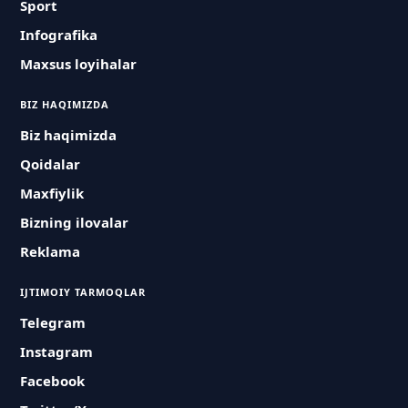
Sport
Infografika
Maxsus loyihalar
BIZ HAQIMIZDA
Biz haqimizda
Qoidalar
Maxfiylik
Bizning ilovalar
Reklama
IJTIMOIY TARMOQLAR
Telegram
Instagram
Facebook