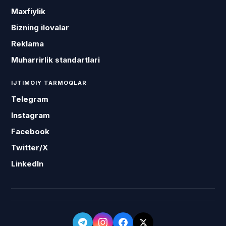
Maxfiylik
Bizning ilovalar
Reklama
Muharrirlik standartlari
IJTIMOIY TARMOQLAR
Telegram
Instagram
Facebook
Twitter/X
LinkedIn