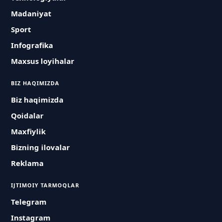
Madaniyat
Sport
Infografika
Maxsus loyihalar
BIZ HAQIMIZDA
Biz haqimizda
Qoidalar
Maxfiylik
Bizning ilovalar
Reklama
IJTIMOIY TARMOQLAR
Telegram
Instagram