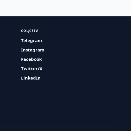
СОЦСЕТИ
Telegram
Instagram
Facebook
Twitter/X
LinkedIn