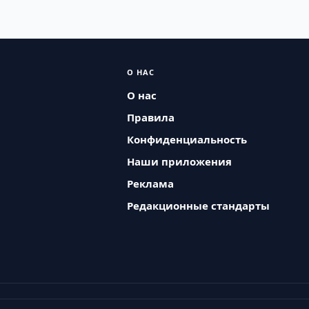
О НАС
О нас
Правила
Конфиденциальность
Наши приложения
Реклама
Редакционные стандарты