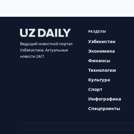
РАЗДЕЛЫ
Узбекистан
Ведущий новостной портал
Узбекистана. Актуальные
Экономика
новости 24/7.
Финансы
Технологии
Культура
Спорт
Инфографика
Спецпроекты