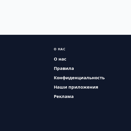
О НАС
О нас
Правила
Конфиденциальность
Наши приложения
Реклама