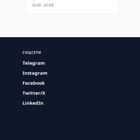
14:30 · 02/08
СОЦСЕТИ
Telegram
Instagram
Facebook
Twitter/X
LinkedIn