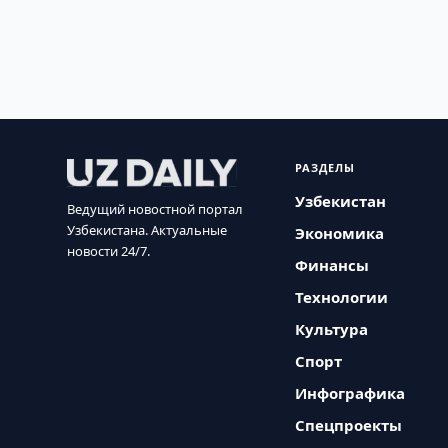
РАЗДЕЛЫ
Узбекистан
Ведущий новостной портал
Узбекистана. Актуальные
Экономика
новости 24/7.
Финансы
Технологии
Культура
Спорт
Инфографика
Спецпроекты