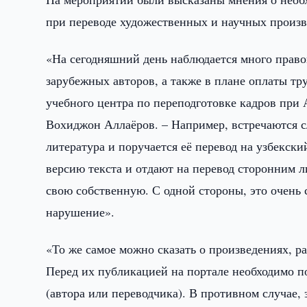
при переводе художественных и научных произв
«На сегодняшний день наблюдается много прав
зарубежных авторов, а также в плане оплаты тру
учебного центра по переподготовке кадров при 
Вохиджон Аллаёров. – Например, встречаются сл
литература и поручается её перевод на узбекск
версию текста и отдают на перевод сторонним л
свою собственную. С одной стороны, это очень с
нарушение».
«То же самое можно сказать о произведениях, р
Перед их публикацией на портале необходимо п
(автора или переводчика). В противном случае,