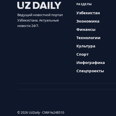
РАЗДЕЛЫ
Узбекистан
Ведущий новостной портал
Узбекистана. Актуальные
Экономика
новости 24/7.
Финансы
Технологии
Культура
Спорт
Инфографика
Спецпроекты
© 2026 UzDaily · СМИ №248510