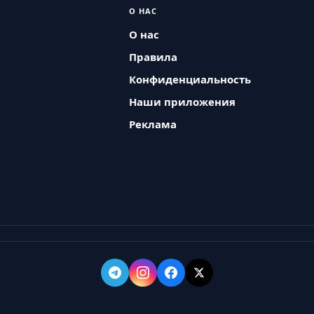
О НАС
О нас
Правила
Конфиденциальность
Наши приложения
Реклама