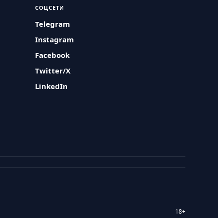
СОЦСЕТИ
Telegram
Instagram
Facebook
Twitter/X
LinkedIn
18+