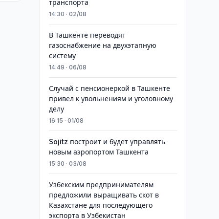
транспорта
14:30 · 02/08
В Ташкенте переводят
газоснабжение на двухэтапную
систему
14:49 · 06/08
Случай с пенсионеркой в Ташкенте
привел к увольнениям и уголовному
делу
16:15 · 01/08
Sojitz построит и будет управлять
новым аэропортом Ташкента
15:30 · 03/08
Узбекским предпринимателям
предложили выращивать скот в
Казахстане для последующего
экспорта в Узбекистан