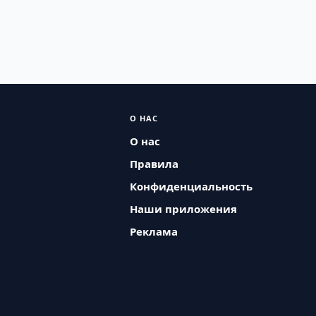
О НАС
О нас
Правила
Конфиденциальность
Наши приложения
Реклама