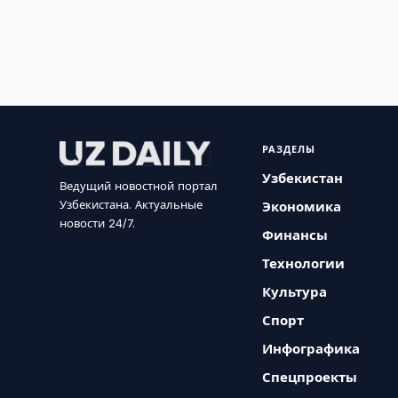
РАЗДЕЛЫ
Узбекистан
Ведущий новостной портал
Узбекистана. Актуальные
Экономика
новости 24/7.
Финансы
Технологии
Культура
Спорт
Инфографика
Спецпроекты