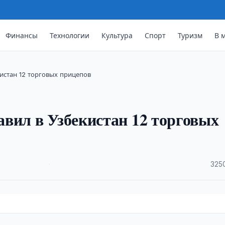
Финансы
Технологии
Культура
Спорт
Туризм
В 
истан 12 торговых прицепов
вил в Узбекистан 12 торговых
·
325