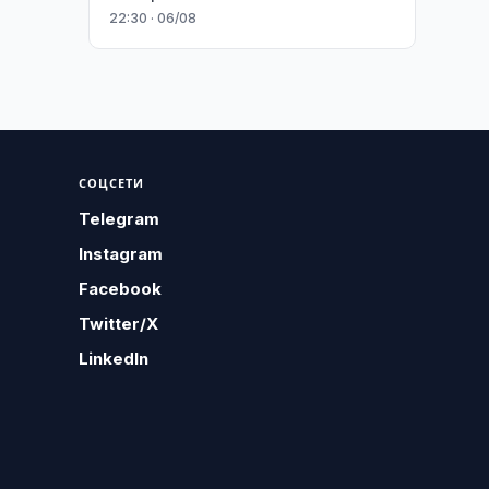
22:30 · 06/08
СОЦСЕТИ
Telegram
Instagram
Facebook
Twitter/X
LinkedIn