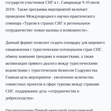
государств-участников СНГ в г. Самарканде 9-10 июля
2019г. Также программа мероприятий включает
проведение Международного научно-практического
семинара «Туризм в странах СНГ и региональное
сотрудничество: новые вызовы и возможности».
Данный формат позволит создать площадку для широкого
ознакомления с туристическим потенциалом стран СНГ,
обмену важными трендами и новшествами, а также
активизации прямого диалога между туристическими
ведомствами с туристическим бизнесом Содружества.
Главная цель мероприятия - увеличение количества
совместных проектов в сфере туризма между странами
СНГ, поддержание духа «сотрудничества и
добрососедства».
Организаторами Первой ежегодной туристической