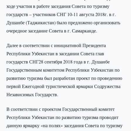
ходе участия в работе заседания Совета по туризму
государств – участников СНГ 10-11 августа 2018г. в г.
Душанбе (Таджикистан) было предложено организовать
очередное заседание Совета в г. Самарканде.
Далее в соответствии с инициативой Президента
Республики Узбекистан в заседании Совета глав
государств СНГ28 сентября 2018 года в г. Душанбе
Государственным комитетом Республики Узбекистан по
развитию туризма был разработан проект по проведению
первой Ежегодной туристической ярмарки Содружества
Независимых Государств.
В соответствии с проектом Государственный комитет
Республики Узбекистан по развитию туризма проводит
данную ярмарку «на полях» заседания Совета по туризму