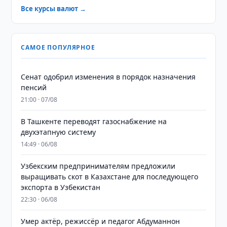
Все курсы валют →
САМОЕ ПОПУЛЯРНОЕ
Сенат одобрил изменения в порядок назначения
пенсий
21:00 · 07/08
В Ташкенте переводят газоснабжение на
двухэтапную систему
14:49 · 06/08
Узбекским предпринимателям предложили
выращивать скот в Казахстане для последующего
экспорта в Узбекистан
22:30 · 06/08
Умер актёр, режиссёр и педагог Абдуманнон