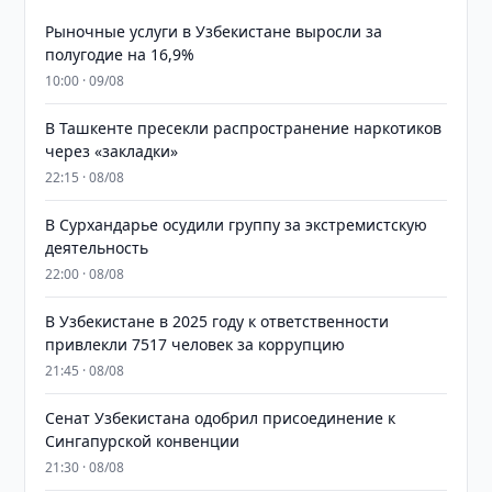
Рыночные услуги в Узбекистане выросли за
полугодие на 16,9%
10:00 · 09/08
В Ташкенте пресекли распространение наркотиков
через «закладки»
22:15 · 08/08
В Сурхандарье осудили группу за экстремистскую
деятельность
22:00 · 08/08
В Узбекистане в 2025 году к ответственности
привлекли 7517 человек за коррупцию
21:45 · 08/08
Сенат Узбекистана одобрил присоединение к
Сингапурской конвенции
21:30 · 08/08