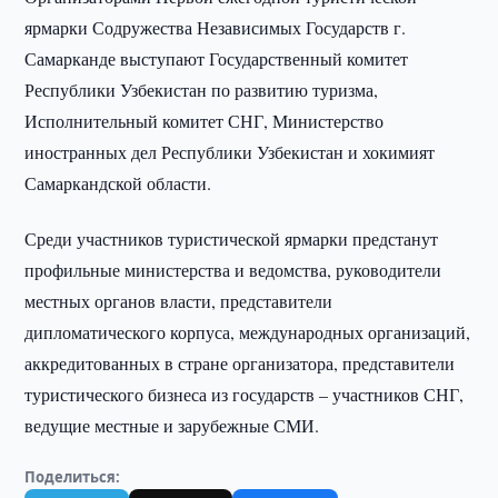
ярмарки Содружества Независимых Государств г.
Самарканде выступают Государственный комитет
Республики Узбекистан по развитию туризма,
Исполнительный комитет СНГ, Министерство
иностранных дел Республики Узбекистан и хокимият
Самаркандской области.
Среди участников туристической ярмарки предстанут
профильные министерства и ведомства, руководители
местных органов власти, представители
дипломатического корпуса, международных организаций,
аккредитованных в стране организатора, представители
туристического бизнеса из государств – участников СНГ,
ведущие местные и зарубежные СМИ.
Поделиться: