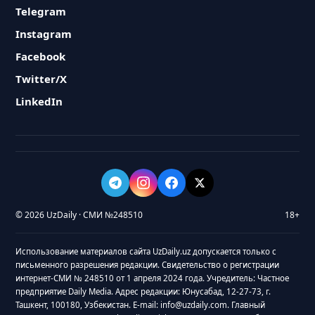
Telegram
Instagram
Facebook
Twitter/X
LinkedIn
© 2026 UzDaily · СМИ №248510
18+
Использование материалов сайта UzDaily.uz допускается только с
письменного разрешения редакции. Свидетельство о регистрации
интернет-СМИ № 248510 от 1 апреля 2024 года. Учредитель: Частное
предприятие Daily Media. Адрес редакции: Юнусабад, 12-27-73, г.
Ташкент, 100180, Узбекистан. E-mail: info@uzdaily.com. Главный