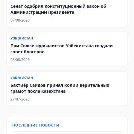
Сенат одобрил Конституционный закон об
Администрации Президента
07/08/2026
УЗБЕКИСТАН
При Союзе журналистов Узбекистана создали
совет блогеров
08/08/2026
УЗБЕКИСТАН
Бахтиёр Саидов принял копии верительных
грамот посла Казахстана
27/07/2026
ПОСЛЕДНИЕ НОВОСТИ