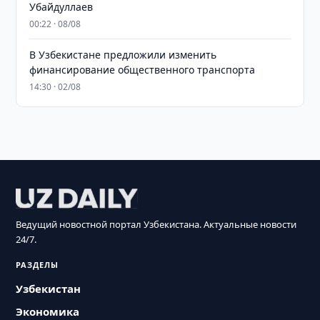
Убайдуллаев
00:22 · 08/08
В Узбекистане предложили изменить
финансирование общественного транспорта
14:30 · 02/08
Ведущий новостной портал Узбекистана. Актуальные новости
24/7.
РАЗДЕЛЫ
Узбекистан
Экономика