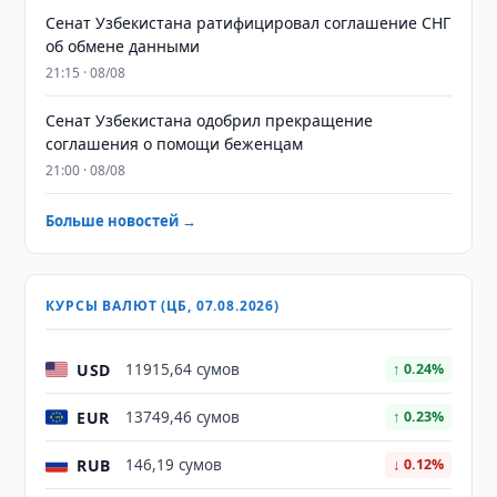
Сенат Узбекистана ратифицировал соглашение СНГ
об обмене данными
21:15 · 08/08
Сенат Узбекистана одобрил прекращение
соглашения о помощи беженцам
21:00 · 08/08
Больше новостей →
КУРСЫ ВАЛЮТ (ЦБ, 07.08.2026)
USD
11915,64 сумов
↑ 0.24%
EUR
13749,46 сумов
↑ 0.23%
RUB
146,19 сумов
↓ 0.12%