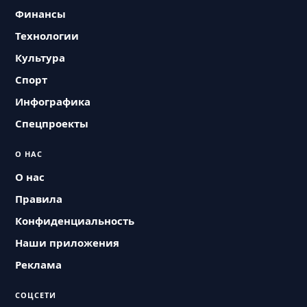
Финансы
Технологии
Культура
Спорт
Инфографика
Спецпроекты
О НАС
О нас
Правила
Конфиденциальность
Наши приложения
Реклама
СОЦСЕТИ