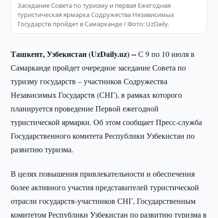
Заседание Совета по туризму и первая Ежегодная
туристическая ярмарка Содружества Независимых
Государств пройдет в Самарканде / Фото: UzDaily.
Ташкент, Узбекистан (UzDaily.uz) --
С 9 по 10 июля в
Самарканде пройдет очередное заседание Совета по
туризму государств – участников Содружества
Независимых Государств (СНГ), в рамках которого
планируется проведение Первой ежегодной
туристической ярмарки. Об этом сообщает Пресс-служба
Государственного комитета Республики Узбекистан по
развитию туризма.
В целях повышения привлекательности и обеспечения
более активного участия представителей туристической
отрасли государств-участников СНГ, Государственным
комитетом Республики Узбекистан по развитию туризма в