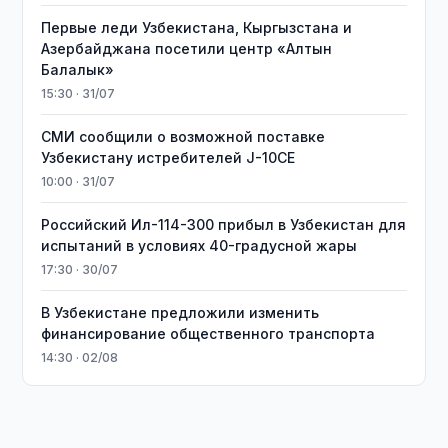
Первые леди Узбекистана, Кыргызстана и
Азербайджана посетили центр «Алтын
Балалык»
15:30 · 31/07
СМИ сообщили о возможной поставке
Узбекистану истребителей J-10CE
10:00 · 31/07
Российский Ил-114-300 прибыл в Узбекистан для
испытаний в условиях 40-градусной жары
17:30 · 30/07
В Узбекистане предложили изменить
финансирование общественного транспорта
14:30 · 02/08