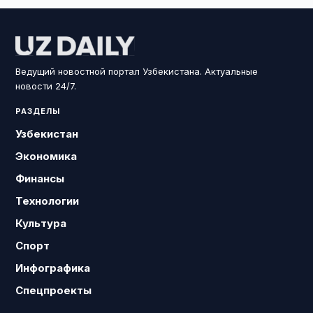
Ведущий новостной портал Узбекистана. Актуальные
новости 24/7.
РАЗДЕЛЫ
Узбекистан
Экономика
Финансы
Технологии
Культура
Спорт
Инфографика
Спецпроекты