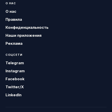
О НАС
О нас
Правила
Конфиденциальность
Наши приложения
Реклама
СОЦСЕТИ
Telegram
Instagram
Facebook
Twitter/X
LinkedIn