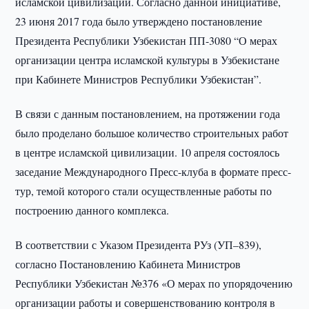
исламской цивилизации. Согласно данной инициативе,
23 июня 2017 года было утверждено постановление
Президента Республики Узбекистан ПП-3080 “О мерах
организации центра исламской культуры в Узбекистане
при Кабинете Министров Республики Узбекистан”.
В связи с данным постановлением, на протяжении года
было проделано большое количество строительных работ
в центре исламской цивилизации. 10 апреля состоялось
заседание Международного Пресс-клуба в формате пресс-
тур, темой которого стали осуществленные работы по
построению данного комплекса.
В соответствии с Указом Президента РУз (УП–839),
согласно Постановлению Кабинета Министров
Республики Узбекистан №376 «О мерах по упорядочению
организации работы и совершенствованию контроля в