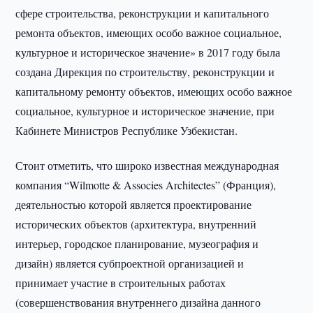
сфере строительства, реконструкции и капитального
ремонта объектов, имеющих особо важное социальное,
культурное и историческое значение» в 2017 году была
создана Дирекция по строительству, реконструкции и
капитальному ремонту объектов, имеющих особо важное
социальное, культурное и историческое значение, при
Кабинете Министров Республике Узбекистан.
Стоит отметить, что широко известная международная
компания “Wilmotte & Associes Architectes” (Франция),
деятельностью которой является проектирование
исторических объектов (архитектура, внутренний
интерьер, городское планирование, музеография и
дизайн) является субпроектной организацией и
принимает участие в строительных работах
(совершенствования внутреннего дизайна данного