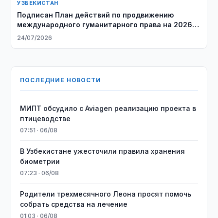
УЗБЕКИСТАН
Подписан План действий по продвижению
международного гуманитарного права на 2026–
2027 годы
24/07/2026
ПОСЛЕДНИЕ НОВОСТИ
МИПТ обсудило с Aviagen реализацию проекта в
птицеводстве
07:51 · 06/08
В Узбекистане ужесточили правила хранения
биометрии
07:23 · 06/08
Родители трехмесячного Леона просят помочь
собрать средства на лечение
01:03 · 06/08