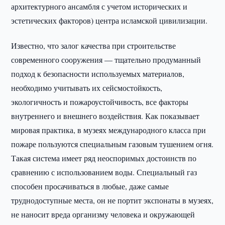
архитектурного ансамбля с учетом исторических и
эстетических факторов) центра исламской цивилизации.
Известно, что залог качества при строительстве
современного сооружения — тщательно продуманный
подход к безопасности используемых материалов,
необходимо учитывать их сейсмостойкость,
экологичность и пожароустойчивость, все факторы
внутреннего и внешнего воздействия. Как показывает
мировая практика, в музеях международного класса при
пожаре пользуются специальным газовым тушением огня.
Такая система имеет ряд неоспоримых достоинств по
сравнению с использованием воды. Специальный газ
способен просачиваться в любые, даже самые
труднодоступные места, он не портит экспонаты в музеях,
не наносит вреда организму человека и окружающей