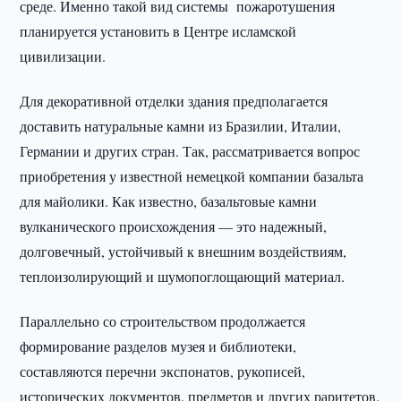
среде. Именно такой вид системы пожаротушения
планируется установить в Центре исламской
цивилизации.
Для декоративной отделки здания предполагается
доставить натуральные камни из Бразилии, Италии,
Германии и других стран. Так, рассматривается вопрос
приобретения у известной немецкой компании базальта
для майолики. Как известно, базальтовые камни
вулканического происхождения — это надежный,
долговечный, устойчивый к внешним воздействиям,
теплоизолирующий и шумопоглощающий материал.
Параллельно со строительством продолжается
формирование разделов музея и библиотеки,
составляются перечни экспонатов, рукописей,
исторических документов, предметов и других раритетов.