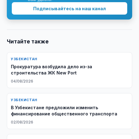
Подписывайтесь на наш канал
Читайте также
УЗБЕКИСТАН
Прокуратура возбудила дело из-за
строительства ЖК New Port
04/08/2026
УЗБЕКИСТАН
В Узбекистане предложили изменить
финансирование общественного транспорта
02/08/2026