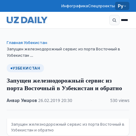
Инфографика
Спецпроекты
Ру
Главная
Узбекистан
›
›
Запущен железнодорожный сервис из порта Восточный в
Узбекистан …
УЗБЕКИСТАН
Запущен железнодорожный сервис из
порта Восточный в Узбекистан и обратно
Анвар Умаров
·
26.02.2019
·
20:30
·
530 views
Запущен железнодорожный сервис из порта Восточный в
Узбекистан и обратно