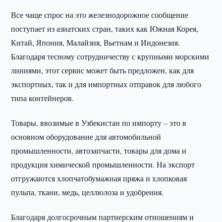
Все чаще спрос на это железнодорожное сообщение
поступает из азиатских стран, таких как Южная Корея,
Китай, Япония, Малайзия, Вьетнам и Индонезия.
Благодаря тесному сотрудничеству с крупными морскими
линиями, этот сервис может быть предложен, как для
экспортных, так и для импортных отправок для любого
типа контейнеров.
Товары, ввозимые в Узбекистан по импорту – это в
основном оборудование для автомобильной
промышленности, автозапчасти, товары для дома и
продукция химической промышленности. На экспорт
отгружаются хлопчатобумажная пряжа и хлопковая
пульпа, ткани, медь, целлюлоза и удобрения.
Благодаря долгосрочным партнерским отношениям и