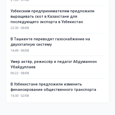
Узбекским предпринимателям предложили
выращивать скот в Казахстане для
последующего экспорта в Узбекистан
22:30 · 06/08
В Ташкенте переводят газоснабжение на
двухэтапную систему
14:49 · 06/08
Умер актёр, режиссёр и педагог Абдуманнон
Убайдуллаев
00:22 · 08/08
В Узбекистане предложили изменить
финансирование общественного транспорта
14:30 · 02/08