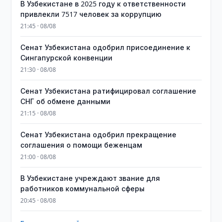
В Узбекистане в 2025 году к ответственности
привлекли 7517 человек за коррупцию
21:45 · 08/08
Сенат Узбекистана одобрил присоединение к
Сингапурской конвенции
21:30 · 08/08
Сенат Узбекистана ратифицировал соглашение
СНГ об обмене данными
21:15 · 08/08
Сенат Узбекистана одобрил прекращение
соглашения о помощи беженцам
21:00 · 08/08
В Узбекистане учреждают звание для
работников коммунальной сферы
20:45 · 08/08