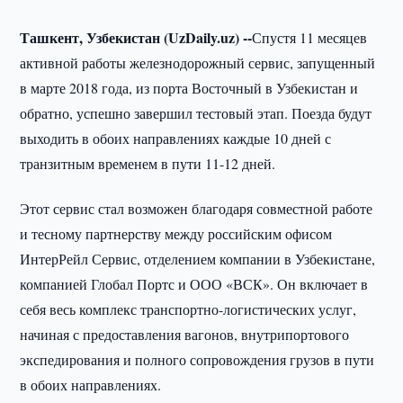
Ташкент, Узбекистан (UzDaily.uz) --
Спустя 11 месяцев
активной работы железнодорожный сервис, запущенный
в марте 2018 года, из порта Восточный в Узбекистан и
обратно, успешно завершил тестовый этап. Поезда будут
выходить в обоих направлениях каждые 10 дней с
транзитным временем в пути 11-12 дней.
Этот сервис стал возможен благодаря совместной работе
и тесному партнерству между российским офисом
ИнтерРейл Сервис, отделением компании в Узбекистане,
компанией Глобал Портс и ООО «ВСК». Он включает в
себя весь комплекс транспортно-логистических услуг,
начиная с предоставления вагонов, внутрипортового
экспедирования и полного сопровождения грузов в пути
в обоих направлениях.