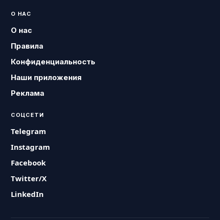
О НАС
О нас
Правила
Конфиденциальность
Наши приложения
Реклама
СОЦСЕТИ
Telegram
Instagram
Facebook
Twitter/X
LinkedIn