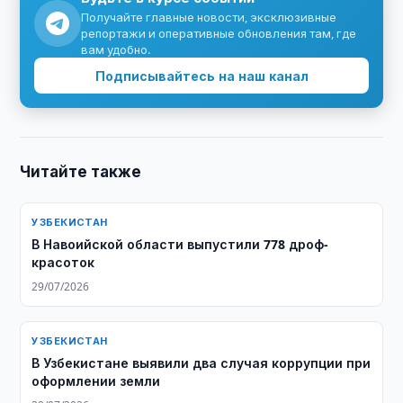
Получайте главные новости, эксклюзивные
репортажи и оперативные обновления там, где
вам удобно.
Подписывайтесь на наш канал
Читайте также
УЗБЕКИСТАН
В Навоийской области выпустили 778 дроф-
красоток
29/07/2026
УЗБЕКИСТАН
В Узбекистане выявили два случая коррупции при
оформлении земли