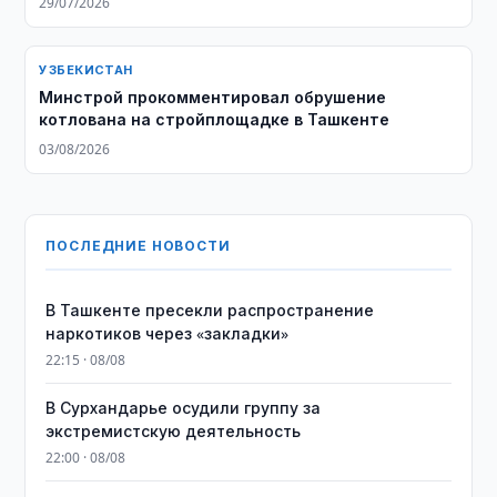
29/07/2026
УЗБЕКИСТАН
Минстрой прокомментировал обрушение
котлована на стройплощадке в Ташкенте
03/08/2026
ПОСЛЕДНИЕ НОВОСТИ
В Ташкенте пресекли распространение
наркотиков через «закладки»
22:15 · 08/08
В Сурхандарье осудили группу за
экстремистскую деятельность
22:00 · 08/08