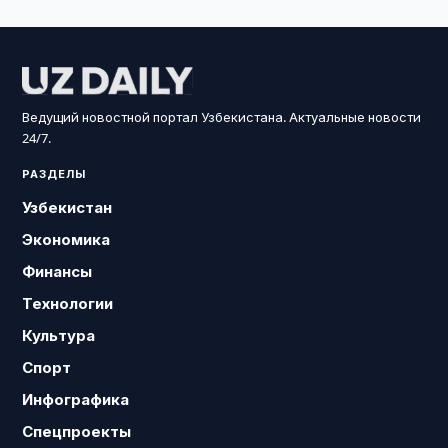
Ведущий новостной портал Узбекистана. Актуальные новости
24/7.
РАЗДЕЛЫ
Узбекистан
Экономика
Финансы
Технологии
Культура
Спорт
Инфографика
Спецпроекты