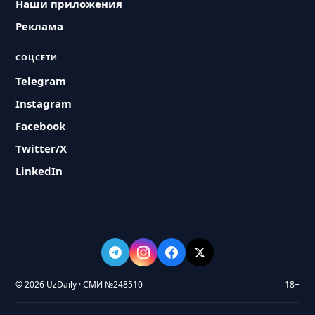
Наши приложения
Реклама
СОЦСЕТИ
Telegram
Instagram
Facebook
Twitter/X
LinkedIn
© 2026 UzDaily · СМИ №248510
18+