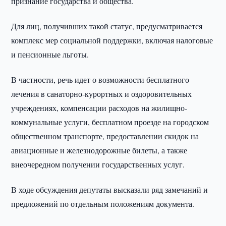
признание государства и общества.
Для лиц, получивших такой статус, предусматривается
комплекс мер социальной поддержки, включая налоговые
и пенсионные льготы.
В частности, речь идет о возможности бесплатного
лечения в санаторно-курортных и оздоровительных
учреждениях, компенсации расходов на жилищно-
коммунальные услуги, бесплатном проезде на городском
общественном транспорте, предоставлении скидок на
авиационные и железнодорожные билеты, а также
внеочередном получении государственных услуг.
В ходе обсуждения депутаты высказали ряд замечаний и
предложений по отдельным положениям документа.