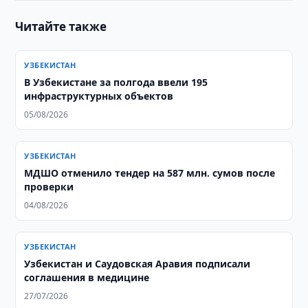
Читайте также
УЗБЕКИСТАН
В Узбекистане за полгода ввели 195
инфраструктурных объектов
05/08/2026
УЗБЕКИСТАН
МДШО отменило тендер на 587 млн. сумов после
проверки
04/08/2026
УЗБЕКИСТАН
Узбекистан и Саудовская Аравия подписали
соглашения в медицине
27/07/2026