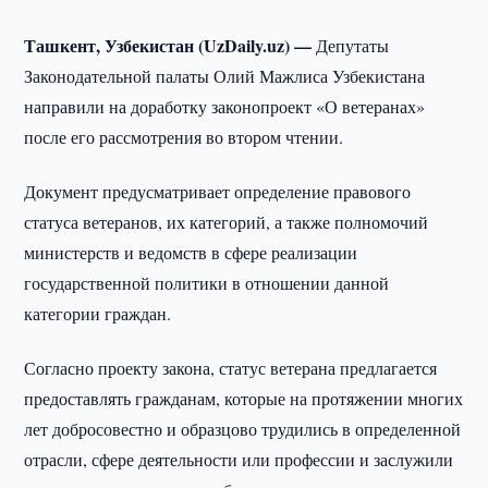
Ташкент, Узбекистан (UzDaily.uz) —
Депутаты
Законодательной палаты Олий Мажлиса Узбекистана
направили на доработку законопроект «О ветеранах»
после его рассмотрения во втором чтении.
Документ предусматривает определение правового
статуса ветеранов, их категорий, а также полномочий
министерств и ведомств в сфере реализации
государственной политики в отношении данной
категории граждан.
Согласно проекту закона, статус ветерана предлагается
предоставлять гражданам, которые на протяжении многих
лет добросовестно и образцово трудились в определенной
отрасли, сфере деятельности или профессии и заслужили