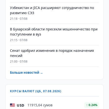
Узбекистан и JICA расширяют сотрудничество по
развитию СЭЗ
21:18 · 07/08
В Бухарской области пресекли мошенничество при
поступлении в вуз
21:15 · 07/08
Сенат одобрил изменения в порядок назначения
пенсий
21:00 · 07/08
Больше новостей →
КУРСЫ ВАЛЮТ (ЦБ, 07.08.2026)
USD
11915,64 сумов
↑ 0.24%