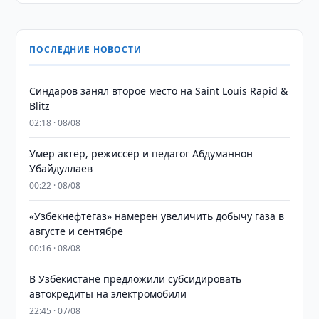
ПОСЛЕДНИЕ НОВОСТИ
Синдаров занял второе место на Saint Louis Rapid &
Blitz
02:18 · 08/08
Умер актёр, режиссёр и педагог Абдуманнон
Убайдуллаев
00:22 · 08/08
«Узбекнефтегаз» намерен увеличить добычу газа в
августе и сентябре
00:16 · 08/08
В Узбекистане предложили субсидировать
автокредиты на электромобили
22:45 · 07/08