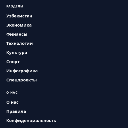
РАЗДЕЛЫ
Узбекистан
Экономика
Финансы
Технологии
Культура
Спорт
Инфографика
Спецпроекты
О НАС
О нас
Правила
Конфиденциальность