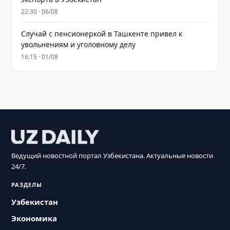
22:30 · 06/08
Случай с пенсионеркой в Ташкенте привел к
увольнениям и уголовному делу
16:15 · 01/08
Ведущий новостной портал Узбекистана. Актуальные новости
24/7.
РАЗДЕЛЫ
Узбекистан
Экономика