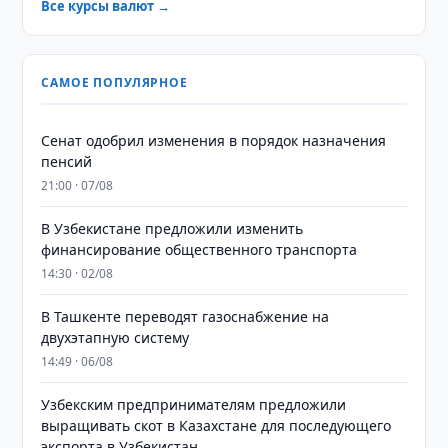
Все курсы валют →
САМОЕ ПОПУЛЯРНОЕ
Сенат одобрил изменения в порядок назначения
пенсий
21:00 · 07/08
В Узбекистане предложили изменить
финансирование общественного транспорта
14:30 · 02/08
В Ташкенте переводят газоснабжение на
двухэтапную систему
14:49 · 06/08
Узбекским предпринимателям предложили
выращивать скот в Казахстане для последующего
экспорта в Узбекистан