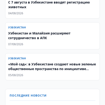
С 7 августа в Узбекистане вводят регистрацию
животных
04/08/2026
УЗБЕКИСТАН
Узбекистан и Малайзия расширяют
сотрудничество в АПК
07/08/2026
УЗБЕКИСТАН
«Мой сад»: в Узбекистане создают новые зеленые
общественные пространства по инициативе
жителей
05/08/2026
ПОСЛЕДНИЕ НОВОСТИ