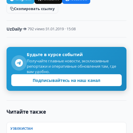
Скопировать ссылку
UzDaily
·
👁 792 views
·
31.01.2019 · 15:08
Будьте в курсе событий
Получайте главные новости, эксклюзивные
репортажи и оперативные обновления там, где
вам удобно.
Подписывайтесь на наш канал
Читайте также
УЗБЕКИСТАН