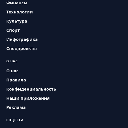
Финансы
Технологии
Культура
Спорт
Инфографика
Спецпроекты
О НАС
О нас
Правила
Конфиденциальность
Наши приложения
Реклама
СОЦСЕТИ