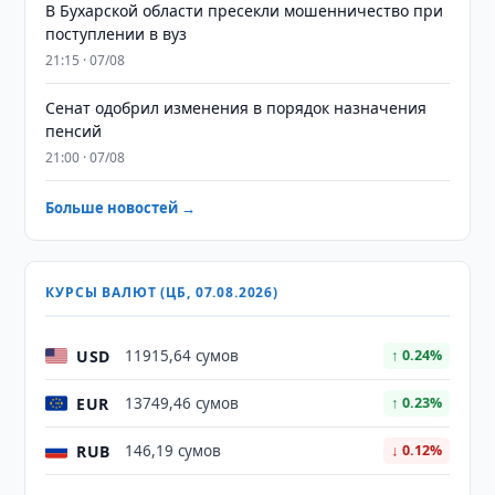
В Бухарской области пресекли мошенничество при
поступлении в вуз
21:15 · 07/08
Сенат одобрил изменения в порядок назначения
пенсий
21:00 · 07/08
Больше новостей →
КУРСЫ ВАЛЮТ (ЦБ, 07.08.2026)
USD
11915,64 сумов
↑ 0.24%
EUR
13749,46 сумов
↑ 0.23%
RUB
146,19 сумов
↓ 0.12%