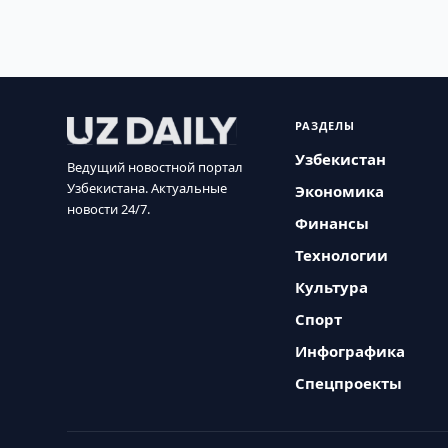
РАЗДЕЛЫ
Узбекистан
Ведущий новостной портал
Узбекистана. Актуальные
Экономика
новости 24/7.
Финансы
Технологии
Культура
Спорт
Инфографика
Спецпроекты