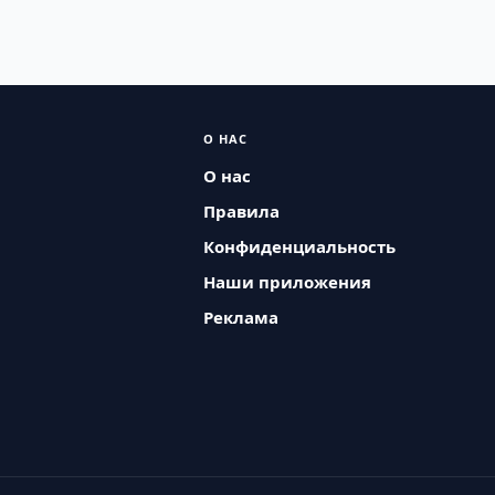
О НАС
О нас
Правила
Конфиденциальность
Наши приложения
Реклама