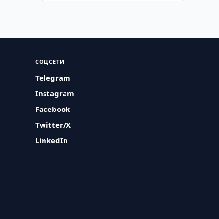
СОЦСЕТИ
Telegram
Instagram
Facebook
Twitter/X
LinkedIn