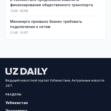
финансирование общественного транспорта
14:30 · 02/08
Минэнерго призвало бизнес требовать
подключение к сетям
21:00 · 31/07
Ведущий новостной портал Узбекистана. Актуальные новости
24/7.
РАЗДЕЛЫ
Узбекистан
Экономика