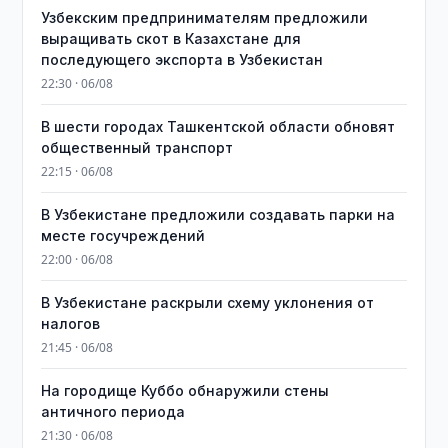
Узбекским предпринимателям предложили
выращивать скот в Казахстане для
последующего экспорта в Узбекистан
22:30 · 06/08
В шести городах Ташкентской области обновят
общественный транспорт
22:15 · 06/08
В Узбекистане предложили создавать парки на
месте госучреждений
22:00 · 06/08
В Узбекистане раскрыли схему уклонения от
налогов
21:45 · 06/08
На городище Куббо обнаружили стены
античного периода
21:30 · 06/08