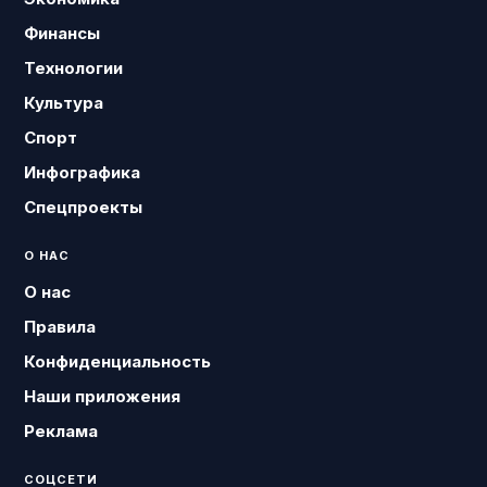
Финансы
Технологии
Культура
Спорт
Инфографика
Спецпроекты
О НАС
О нас
Правила
Конфиденциальность
Наши приложения
Реклама
СОЦСЕТИ