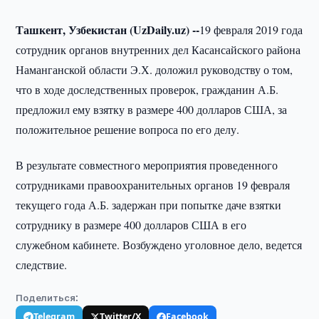
Ташкент, Узбекистан (UzDaily.uz) --
19 февраля 2019 года
сотрудник органов внутренних дел Касансайского района
Наманганской области Э.Х. доложил руководству о том,
что в ходе доследственных проверок, гражданин А.Б.
предложил ему взятку в размере 400 долларов США, за
положительное решение вопроса по его делу.
В результате совместного мероприятия проведенного
сотрудниками правоохранительных органов 19 февраля
текущего года А.Б. задержан при попытке даче взятки
сотруднику в размере 400 долларов США в его
служебном кабинете. Возбуждено уголовное дело, ведется
следствие.
Поделиться:
Telegram
Twitter/X
Facebook