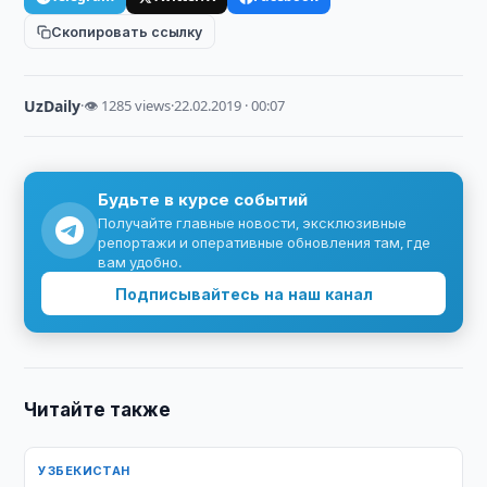
Скопировать ссылку
UzDaily
·
👁 1285 views
·
22.02.2019 · 00:07
Будьте в курсе событий
Получайте главные новости, эксклюзивные
репортажи и оперативные обновления там, где
вам удобно.
Подписывайтесь на наш канал
Читайте также
УЗБЕКИСТАН