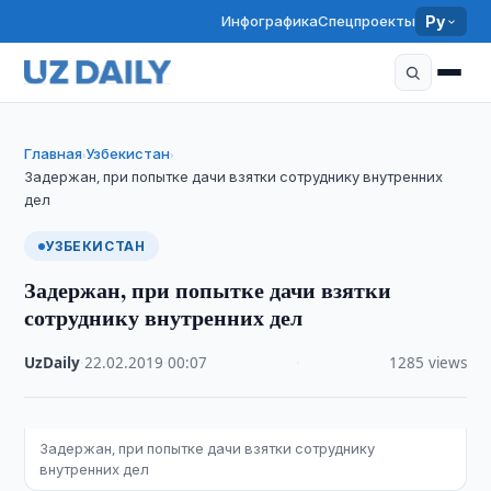
Инфографика
Спецпроекты
Ру
Главная
Узбекистан
›
›
Задержан, при попытке дачи взятки сотруднику внутренних
дел
УЗБЕКИСТАН
Задержан, при попытке дачи взятки
сотруднику внутренних дел
UzDaily
·
22.02.2019
·
00:07
·
1285 views
Задержан, при попытке дачи взятки сотруднику
внутренних дел