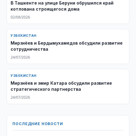
В Ташкенте на улице Беруни обрушился край
котлована строящегося дома
02/08/2026
УЗБЕКИСТАН
Мирзиёев и Бердымухамедов обсудили развитие
сотрудничества
24/07/2026
УЗБЕКИСТАН
Мирзиёев и эмир Катара обсудили развитие
стратегического партнерства
24/07/2026
ПОСЛЕДНИЕ НОВОСТИ