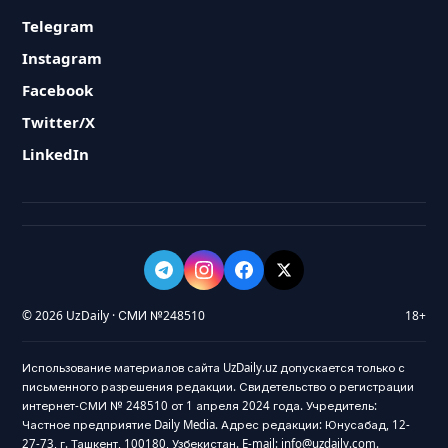
Telegram
Instagram
Facebook
Twitter/X
LinkedIn
© 2026 UzDaily · СМИ №248510
18+
Использование материалов сайта UzDaily.uz допускается только с
письменного разрешения редакции. Свидетельство о регистрации
интернет-СМИ № 248510 от 1 апреля 2024 года. Учредитель:
Частное предприятие Daily Media. Адрес редакции: Юнусабад, 12-
27-73, г. Ташкент, 100180, Узбекистан. E-mail: info@uzdaily.com.