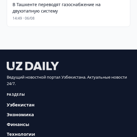
В Ташкенте переводят газоснабжение на
двухэтапную систему
14:49 · 06/08
Ведущий новостной портал Узбекистана. Актуальные новости
24/7.
РАЗДЕЛЫ
Узбекистан
Экономика
Финансы
Технологии