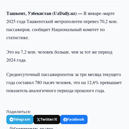
Ташкент, Узбекистан (UzDaily.uz) —
В январе–марте
2025 года Ташкентский метрополитен перевез 70,2 млн.
пассажиров, сообщает Национальный комитет по
статистике.
Это на 7,2 млн. человек больше, чем за тот же период
2024 года.
Среднесуточный пассажиропоток за три месяца текущего
года составил 780 тысяч человек, что на 12,6% превышает
показатель аналогичного периода прошлого года.
Поделиться:
Telegram
Twitter/X
Facebook
Скопировать ссылку