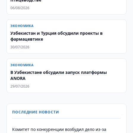
06/08/2026
ЭКОНОМИКА
Узбекистан и Турция обсудили проекты в
фармацевтике
30/07/2026
ЭКОНОМИКА
В Узбекистане обсудили запуск платформы
ANORA
29/07/2026
ПОСЛЕДНИЕ НОВОСТИ
Комитет по конкуренции возбудил дело из-за