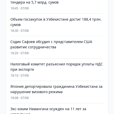
тендера на 5,7 млрд. сумов
18:45 · 07/08
​​​​​​​Объем госзакупок в Узбекистане достиг 188,4 трлн.
сумов
18:30 · 07/08
Содик Сафоев обсудил с представителем США
развитие сотрудничества
18:20 · 07/08
Налоговый комитет разъяснил порядок уплаты НДС
при экспорте
18:10 · 07/08
Япония депортировала гражданина Узбекистана за
нарушение визового режима
18:08 · 07/08
​​​​​​​Экс-хоким Намангана осужден на 11 лет за