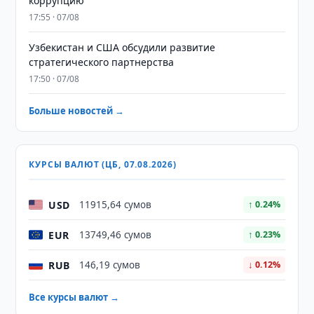
коррупцию
17:55 · 07/08
Узбекистан и США обсудили развитие
стратегического партнерства
17:50 · 07/08
Больше новостей →
КУРСЫ ВАЛЮТ (ЦБ, 07.08.2026)
USD
11915,64 сумов
↑ 0.24%
EUR
13749,46 сумов
↑ 0.23%
RUB
146,19 сумов
↓ 0.12%
Все курсы валют →