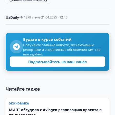
UzDaily
·
👁 1279 views
·
21.04.2025 · 12:45
Будьте в курсе событий
Получайте главные новости, эксклюзивные
репортажи и оперативные обновления там, где
вам удобно.
Подписывайтесь на наш канал
Читайте также
ЭКОНОМИКА
МИПТ обсудило с Aviagen реализацию проекта в
птицеводстве