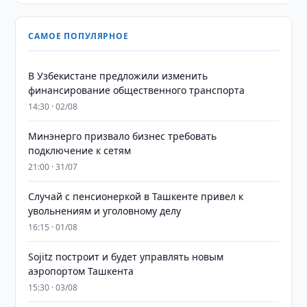
САМОЕ ПОПУЛЯРНОЕ
В Узбекистане предложили изменить
финансирование общественного транспорта
14:30 · 02/08
Минэнерго призвало бизнес требовать
подключение к сетям
21:00 · 31/07
Случай с пенсионеркой в Ташкенте привел к
увольнениям и уголовному делу
16:15 · 01/08
Sojitz построит и будет управлять новым
аэропортом Ташкента
15:30 · 03/08