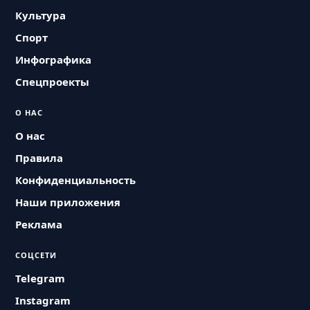
Культура
Спорт
Инфографика
Спецпроекты
О НАС
О нас
Правила
Конфиденциальность
Наши приложения
Реклама
СОЦСЕТИ
Telegram
Instagram