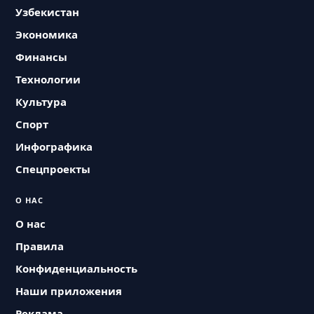
Узбекистан
Экономика
Финансы
Технологии
Культура
Спорт
Инфографика
Спецпроекты
О НАС
О нас
Правила
Конфиденциальность
Наши приложения
Реклама