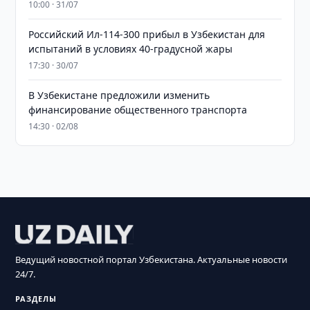
10:00 · 31/07
Российский Ил-114-300 прибыл в Узбекистан для
испытаний в условиях 40-градусной жары
17:30 · 30/07
В Узбекистане предложили изменить
финансирование общественного транспорта
14:30 · 02/08
Ведущий новостной портал Узбекистана. Актуальные новости
24/7.
РАЗДЕЛЫ