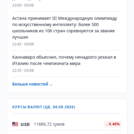
23:00 · 05/08
Астана принимает III Международную олимпиаду
по искусственному интеллекту: более 500
школьников из 106 стран соревнуются за звание
лучших
22:45 · 05/08
Каннаваро объяснил, почему ненадолго уезжал в
Италию после чемпионата мира
22:35 · 05/08
Больше новостей →
КУРСЫ ВАЛЮТ (ЦБ, 06.08.2026)
USD
11886,72 сумов
↓ 0.46%