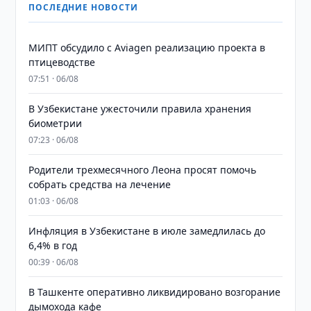
ПОСЛЕДНИЕ НОВОСТИ
МИПТ обсудило с Aviagen реализацию проекта в
птицеводстве
07:51 · 06/08
В Узбекистане ужесточили правила хранения
биометрии
07:23 · 06/08
Родители трехмесячного Леона просят помочь
собрать средства на лечение
01:03 · 06/08
Инфляция в Узбекистане в июле замедлилась до
6,4% в год
00:39 · 06/08
В Ташкенте оперативно ликвидировано возгорание
дымохода кафе