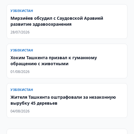
УЗБЕКИСТАН
Мирзиёев обсудил с Саудовской Аравией
развитие здравоохранения
28/07/2026
УЗБЕКИСТАН
Хоким Ташкента призвал к гуманному
обращению с животными
01/08/2026
УЗБЕКИСТАН
Жителя Ташкента оштрафовали за незаконную
вырубку 45 деревьев
04/08/2026