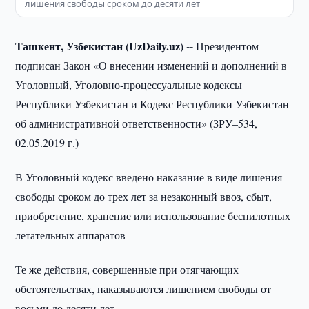
лишения свободы сроком до десяти лет
Ташкент, Узбекистан (UzDaily.uz) --
Президентом
подписан Закон «О внесении изменений и дополнений в
Уголовный, Уголовно-процессуальные кодексы
Республики Узбекистан и Кодекс Республики Узбекистан
об административной ответственности» (ЗРУ–534,
02.05.2019 г.)
В Уголовный кодекс введено наказание в виде лишения
свободы сроком до трех лет за незаконный ввоз, сбыт,
приобретение, хранение или использование беспилотных
летательных аппаратов
Те же действия, совершенные при отягчающих
обстоятельствах, наказываются лишением свободы от
восьми до десяти лет.