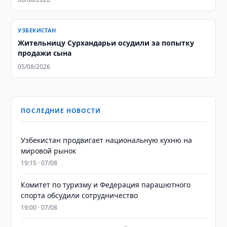
УЗБЕКИСТАН
Жительницу Сурхандарьи осудили за попытку
продажи сына
05/08/2026
ПОСЛЕДНИЕ НОВОСТИ
Узбекистан продвигает национальную кухню на
мировой рынок
19:15 · 07/08
Комитет по туризму и Федерация парашютного
спорта обсудили сотрудничество
19:00 · 07/08