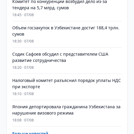
Комитет по конкуренции возбудил дело из-за
тендера на 5,7 млрд. сумов
18:45 · 07/08
​​​​​​​Объем госзакупок в Узбекистане достиг 188,4 трлн.
сумов
18:30 · 07/08
Содик Сафоев обсудил с представителем США
развитие сотрудничества
18:20 · 07/08
Налоговый комитет разъяснил порядок уплаты НДС
при экспорте
18:10 · 07/08
Япония депортировала гражданина Узбекистана за
нарушение визового режима
18:08 · 07/08
Больше новостей →