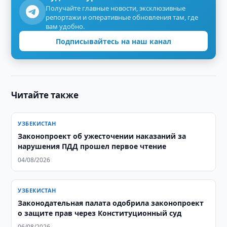
Получайте главные новости, эксклюзивные
репортажи и оперативные обновления там, где
вам удобно.
Подписывайтесь на наш канал
Читайте также
УЗБЕКИСТАН
Законопроект об ужесточении наказаний за
нарушения ПДД прошел первое чтение
04/08/2026
УЗБЕКИСТАН
Законодательная палата одобрила законопроект
о защите прав через Конституционный суд
06/08/2026