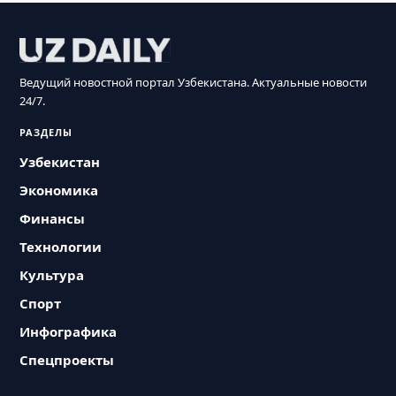
Ведущий новостной портал Узбекистана. Актуальные новости
24/7.
РАЗДЕЛЫ
Узбекистан
Экономика
Финансы
Технологии
Культура
Спорт
Инфографика
Спецпроекты