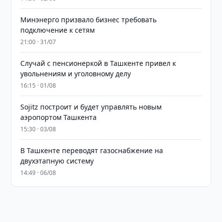
Минэнерго призвало бизнес требовать
подключение к сетям
21:00 · 31/07
Случай с пенсионеркой в Ташкенте привел к
увольнениям и уголовному делу
16:15 · 01/08
Sojitz построит и будет управлять новым
аэропортом Ташкента
15:30 · 03/08
В Ташкенте переводят газоснабжение на
двухэтапную систему
14:49 · 06/08