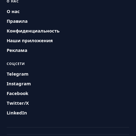
О НАС
О нас
Правила
Конфиденциальность
Наши приложения
Реклама
СОЦСЕТИ
Telegram
Instagram
Facebook
Twitter/X
LinkedIn