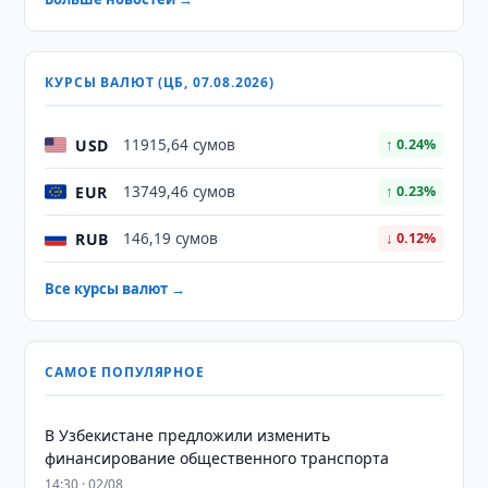
КУРСЫ ВАЛЮТ (ЦБ, 07.08.2026)
USD
11915,64 сумов
↑ 0.24%
EUR
13749,46 сумов
↑ 0.23%
RUB
146,19 сумов
↓ 0.12%
Все курсы валют →
САМОЕ ПОПУЛЯРНОЕ
В Узбекистане предложили изменить
финансирование общественного транспорта
14:30 · 02/08