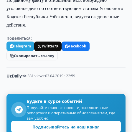
уголовное дело по соответствующим статьям Уголовного
Кодекса Республики Узбекистан, ведутся следственные
действия.
Поделиться:
Telegram
Twitter/X
Facebook
Скопировать ссылку
UzDaily
·
👁 331 views
·
03.04.2019 · 22:59
Будьте в курсе событий
Получайте главные новости, эксклюзивные
репортажи и оперативные обновления там, где
вам удобно.
Подписывайтесь на наш канал