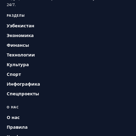
24/7.
РАЗДЕЛЫ
Узбекистан
Экономика
Финансы
Технологии
Культура
Спорт
Инфографика
Спецпроекты
О НАС
О нас
Правила