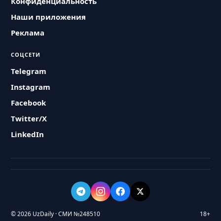
Конфиденциальность
Наши приложения
Реклама
СОЦСЕТИ
Telegram
Instagram
Facebook
Twitter/X
LinkedIn
© 2026 UzDaily · СМИ №248510
18+