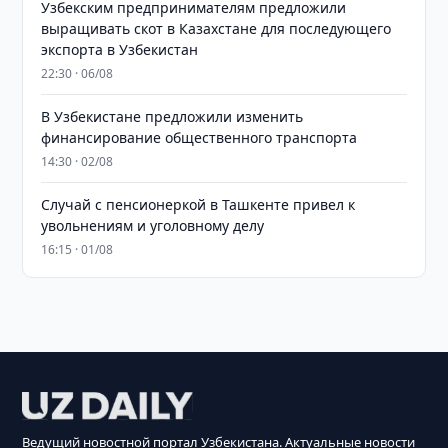
Узбекским предпринимателям предложили
выращивать скот в Казахстане для последующего
экспорта в Узбекистан
22:30 · 06/08
В Узбекистане предложили изменить
финансирование общественного транспорта
14:30 · 02/08
Случай с пенсионеркой в Ташкенте привел к
увольнениям и уголовному делу
16:15 · 01/08
Ведущий новостной портал Узбекистана. Актуальные новости