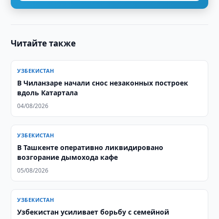
Читайте также
УЗБЕКИСТАН
В Чиланзаре начали снос незаконных построек
вдоль Катартала
04/08/2026
УЗБЕКИСТАН
В Ташкенте оперативно ликвидировано
возгорание дымохода кафе
05/08/2026
УЗБЕКИСТАН
Узбекистан усиливает борьбу с семейной