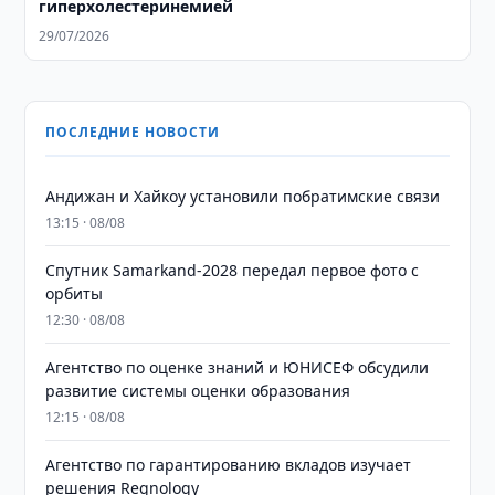
гиперхолестеринемией
29/07/2026
ПОСЛЕДНИЕ НОВОСТИ
Андижан и Хайкоу установили побратимские связи
13:15 · 08/08
Спутник Samarkand-2028 передал первое фото с
орбиты
12:30 · 08/08
Агентство по оценке знаний и ЮНИСЕФ обсудили
развитие системы оценки образования
12:15 · 08/08
Агентство по гарантированию вкладов изучает
решения Regnology