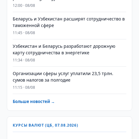
12:00 · 08/08
Беларусь и Узбекистан расширят сотрудничество в
таможенной сфере
11:45 · 08/08
Узбекистан и Беларусь разработают дорожную
карту сотрудничества в энергетике
11:34 · 08/08
Организации сферы услуг уплатили 23,5 трлн.
сумов налогов за полгодие
11:15 · 08/08
Больше новостей →
КУРСЫ ВАЛЮТ (ЦБ, 07.08.2026)