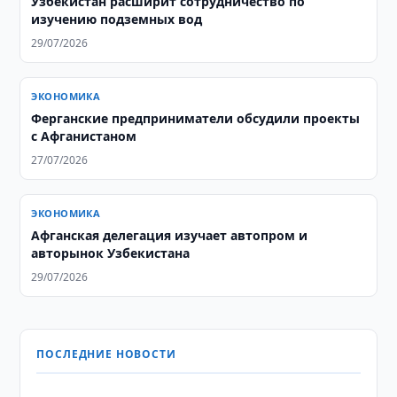
Узбекистан расширит сотрудничество по
изучению подземных вод
29/07/2026
ЭКОНОМИКА
Ферганские предприниматели обсудили проекты
с Афганистаном
27/07/2026
ЭКОНОМИКА
Афганская делегация изучает автопром и
авторынок Узбекистана
29/07/2026
ПОСЛЕДНИЕ НОВОСТИ