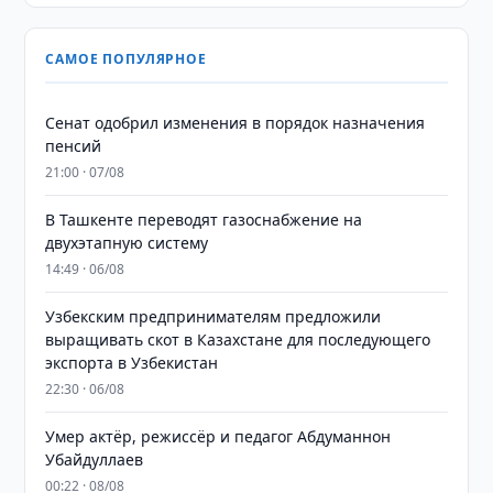
САМОЕ ПОПУЛЯРНОЕ
Сенат одобрил изменения в порядок назначения
пенсий
21:00 · 07/08
В Ташкенте переводят газоснабжение на
двухэтапную систему
14:49 · 06/08
Узбекским предпринимателям предложили
выращивать скот в Казахстане для последующего
экспорта в Узбекистан
22:30 · 06/08
Умер актёр, режиссёр и педагог Абдуманнон
Убайдуллаев
00:22 · 08/08