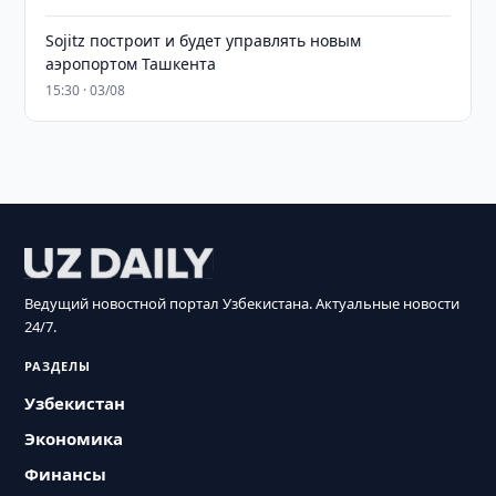
Sojitz построит и будет управлять новым
аэропортом Ташкента
15:30 · 03/08
Ведущий новостной портал Узбекистана. Актуальные новости
24/7.
РАЗДЕЛЫ
Узбекистан
Экономика
Финансы