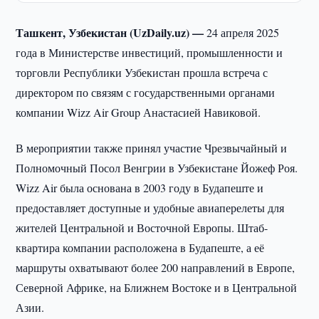
Ташкент, Узбекистан (UzDaily.uz) —
24 апреля 2025
года в Министерстве инвестиций, промышленности и
торговли Республики Узбекистан прошла встреча с
директором по связям с государственными органами
компании Wizz Air Group Анастасией Навиковой.
В мероприятии также принял участие Чрезвычайный и
Полномочный Посол Венгрии в Узбекистане Йожеф Роя.
Wizz Air была основана в 2003 году в Будапеште и
предоставляет доступные и удобные авиаперелеты для
жителей Центральной и Восточной Европы. Штаб-
квартира компании расположена в Будапеште, а её
маршруты охватывают более 200 направлений в Европе,
Северной Африке, на Ближнем Востоке и в Центральной
Азии.