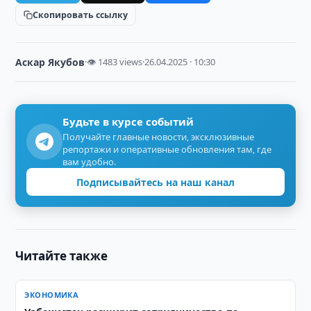
Скопировать ссылку
Аскар Якубов
·
👁 1483 views
·
26.04.2025 · 10:30
Будьте в курсе событий
Получайте главные новости, эксклюзивные
репортажи и оперативные обновления там, где
вам удобно.
Подписывайтесь на наш канал
Читайте также
ЭКОНОМИКА