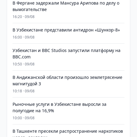
В Фергане задержали Мансура Арипова по делу о
вымогательстве
16:20 · 09/08
В Узбекистане представили антидрон «Шункор-8»
16:00 · 09/08
Узбекистан и BBC Studios запустили платформу на
BBC.com
10:50 · 09/08
В Андижанской области произошло землетрясение
магнитудой 3
10:18 · 09/08
Рыночные услуги в Узбекистане выросли за
полугодие на 16,9%
10:00 · 09/08
В Ташкенте пресекли распространение наркотиков