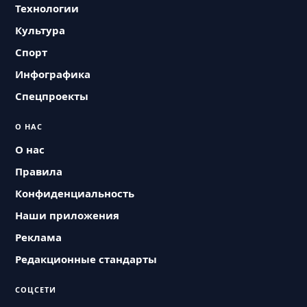
Технологии
Культура
Спорт
Инфографика
Спецпроекты
О НАС
О нас
Правила
Конфиденциальность
Наши приложения
Реклама
Редакционные стандарты
СОЦСЕТИ