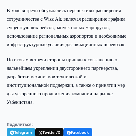
В ходе встречи обсуждались перспективы расширения
сотрудничества с Wizz Air, включая расширение графика
существующих рейсов, запуск новых маршрутов,
использование региональных аэропортов и необходимые
инфраструктурные условия для авиационных перевозок.
По итогам встречи стороны пришли к соглашению о
дальнейшем укреплении двустороннего партнерства,
разработке механизмов технической и
институциональной поддержки, а также о принятии мер
для ускоренного продвижения компании на рынке
Узбекистана.
Поделиться:
Telegram
Twitter/X
Facebook