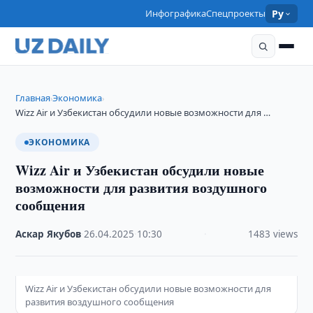
Инфографика
Спецпроекты
Ру
Главная
Экономика
›
›
Wizz Air и Узбекистан обсудили новые возможности для …
ЭКОНОМИКА
Wizz Air и Узбекистан обсудили новые
возможности для развития воздушного
сообщения
Аскар Якубов
·
26.04.2025
·
10:30
·
1483 views
Wizz Air и Узбекистан обсудили новые возможности для
развития воздушного сообщения