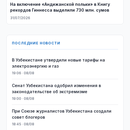
На включение «Андижанской польки» в Книгу
рекордов Гиннесса выделили 730 млн. сумов
31/07/2026
ПОСЛЕДНИЕ НОВОСТИ
В Узбекистане утвердили новые тарифы на
электроэнергию и газ
19:06 · 08/08
Сенат Узбекистана одобрил изменения в
законодательстве об экстремизме
19:00 · 08/08
При Союзе журналистов Узбекистана создали
совет блогеров
18:45 · 08/08