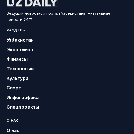
Ведущий новостной портал Узбекистана. Актуальные
новости 24/7.
РАЗДЕЛЫ
Узбекистан
Экономика
Финансы
Технологии
Культура
Спорт
Инфографика
Спецпроекты
О НАС
О нас