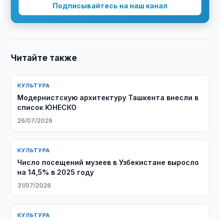
Подписывайтесь на наш канал
Читайте также
КУЛЬТУРА
Модернистскую архитектуру Ташкента внесли в
список ЮНЕСКО
26/07/2026
КУЛЬТУРА
Число посещений музеев в Узбекистане выросло
на 14,5% в 2025 году
31/07/2026
КУЛЬТУРА