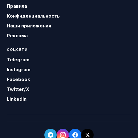
Правила
Конфиденциальность
Наши приложения
Реклама
СОЦСЕТИ
Telegram
Instagram
Facebook
Twitter/X
LinkedIn