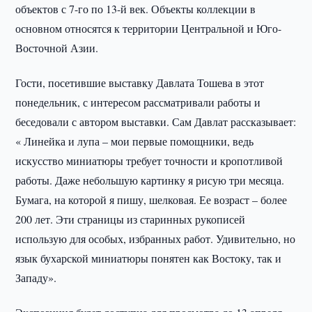
объектов с 7-го по 13-й век. Объекты коллекции в
основном относятся к территории Центральной и Юго-
Восточной Азии.
Гости, посетившие выставку Давлата Тошева в этот
понедельник, с интересом рассматривали работы и
беседовали с автором выставки. Сам Давлат рассказывает:
« Линейка и лупа – мои первые помощники, ведь
искусство миниатюры требует точности и кропотливой
работы. Даже небольшую картинку я рисую три месяца.
Бумага, на которой я пишу, шелковая. Ее возраст – более
200 лет. Эти страницы из старинных рукописей
использую для особых, избранных работ. Удивительно, но
язык бухарской миниатюры понятен как Востоку, так и
Западу».