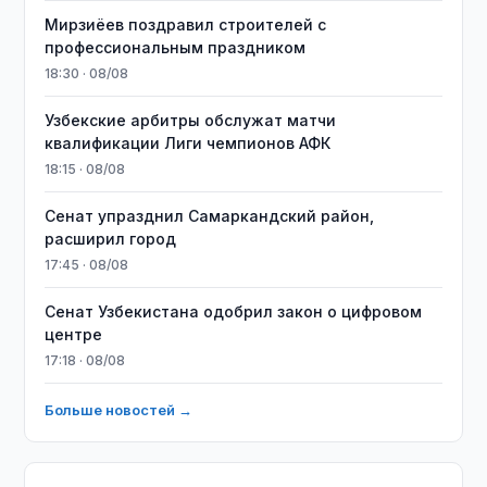
Мирзиёев поздравил строителей с
профессиональным праздником
18:30 · 08/08
Узбекские арбитры обслужат матчи
квалификации Лиги чемпионов АФК
18:15 · 08/08
Сенат упразднил Самаркандский район,
расширил город
17:45 · 08/08
Сенат Узбекистана одобрил закон о цифровом
центре
17:18 · 08/08
Больше новостей →