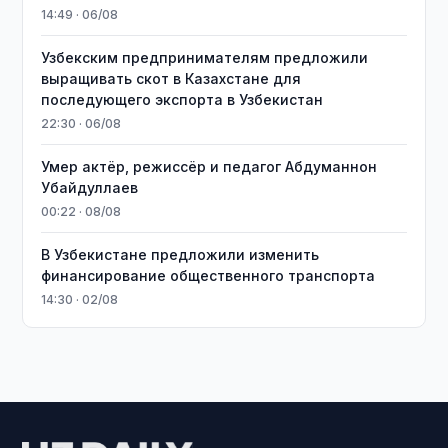
14:49 · 06/08
Узбекским предпринимателям предложили
выращивать скот в Казахстане для
последующего экспорта в Узбекистан
22:30 · 06/08
Умер актёр, режиссёр и педагог Абдуманнон
Убайдуллаев
00:22 · 08/08
В Узбекистане предложили изменить
финансирование общественного транспорта
14:30 · 02/08