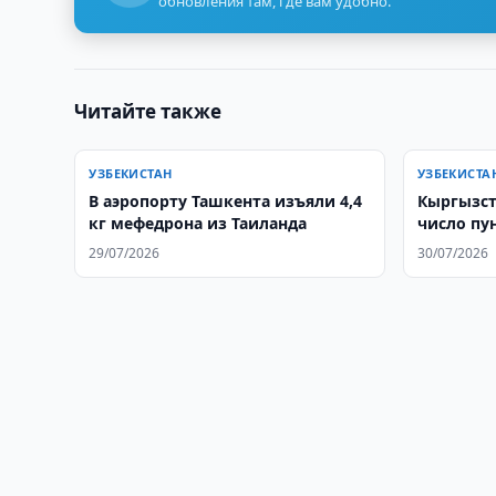
обновления там, где вам удобно.
Читайте также
УЗБЕКИСТАН
УЗБЕКИСТА
В аэропорту Ташкента изъяли 4,4
Кыргызст
кг мефедрона из Таиланда
число пу
29/07/2026
30/07/2026