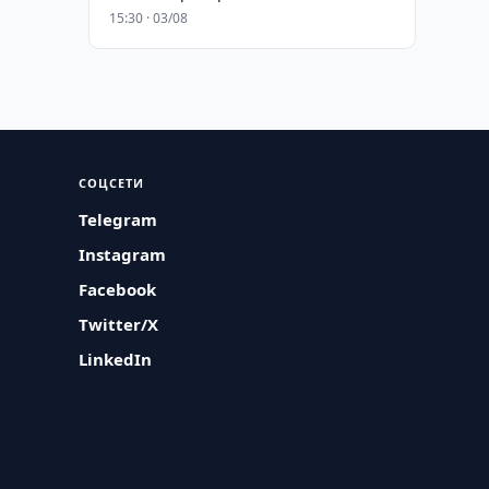
15:30 · 03/08
СОЦСЕТИ
Telegram
Instagram
Facebook
Twitter/X
LinkedIn