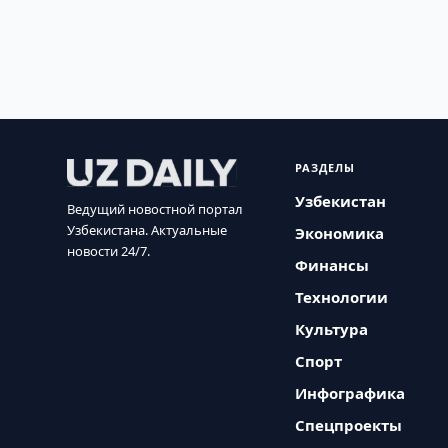
РАЗДЕЛЫ
Узбекистан
Ведущий новостной портал
Узбекистана. Актуальные
Экономика
новости 24/7.
Финансы
Технологии
Культура
Спорт
Инфографика
Спецпроекты