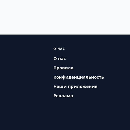
О НАС
О нас
Правила
Конфиденциальность
Наши приложения
Реклама