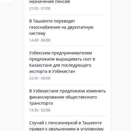
назначения пенсий
21:00 · 07/08
В Ташкенте переводят
газоснабжение на двухэтапную
систему
14:49 · 06/08
Узбекским предпринимателям
предложили выращивать скот в
Казахстане для последующего
экспорта в Узбекистан
22:30 · 06/08
В Узбекистане предложили изменить
финансирование общественного
транспорта
14:30 · 02/08
Случай с пенсионеркой в Ташкенте
привел к увольнениям и уголовному