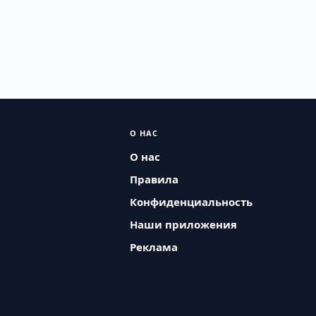
О НАС
О нас
Правила
Конфиденциальность
Наши приложения
Реклама