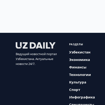
РАЗДЕЛЫ
Узбекистан
Ведущий новостной портал
Узбекистана. Актуальные
Экономика
новости 24/7.
Финансы
Технологии
Культура
Спорт
Инфографика
Спецпроекты