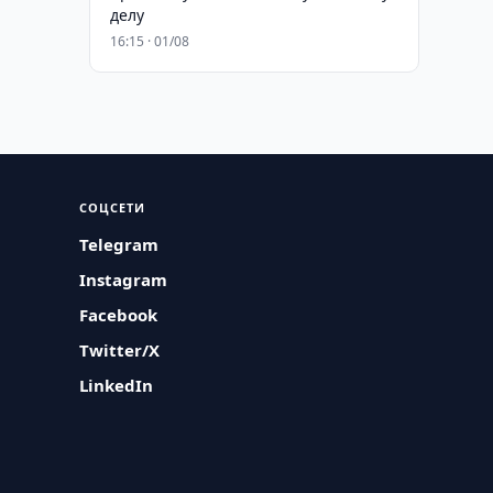
делу
16:15 · 01/08
СОЦСЕТИ
Telegram
Instagram
Facebook
Twitter/X
LinkedIn