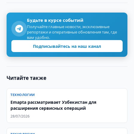
Будьте в курсе событий
Получайте главные новости, эксклюзивные
репортажи и оперативные обновления там, где
вам удобно.
Подписывайтесь на наш канал
Читайте также
ТЕХНОЛОГИИ
Emapta рассматривает Узбекистан для
расширения сервисных операций
28/07/2026