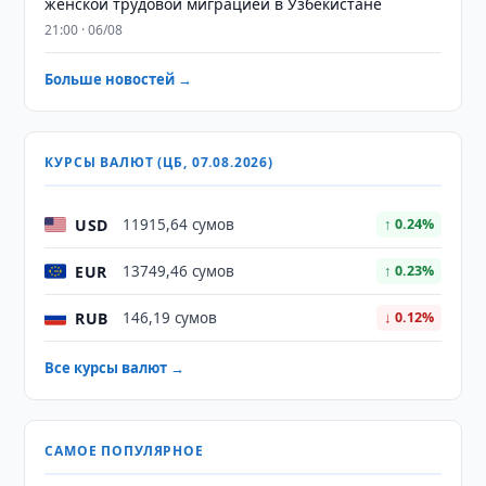
женской трудовой миграцией в Узбекистане
21:00 · 06/08
Больше новостей →
КУРСЫ ВАЛЮТ (ЦБ, 07.08.2026)
USD
11915,64 сумов
↑ 0.24%
EUR
13749,46 сумов
↑ 0.23%
RUB
146,19 сумов
↓ 0.12%
Все курсы валют →
САМОЕ ПОПУЛЯРНОЕ