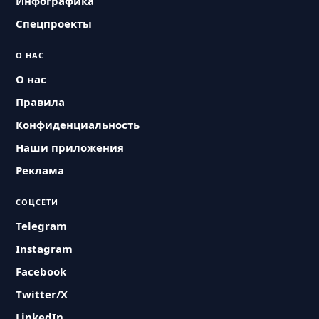
Инфографика
Спецпроекты
О НАС
О нас
Правила
Конфиденциальность
Наши приложения
Реклама
СОЦСЕТИ
Telegram
Instagram
Facebook
Twitter/X
LinkedIn