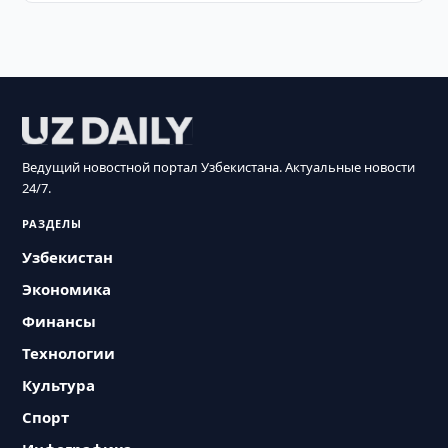
Ведущий новостной портал Узбекистана. Актуальные новости
24/7.
РАЗДЕЛЫ
Узбекистан
Экономика
Финансы
Технологии
Культура
Спорт