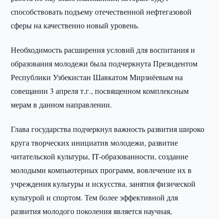
способствовать подъему отечественной нефтегазовой
сферы на качественно новый уровень.
Необходимость расширения условий для воспитания и
образования молодежи была подчеркнута Президентом
Республики Узбекистан Шавкатом Мирзиёевым на
совещании 3 апреля т.г., посвященном комплексным
мерам в данном направлении.
Глава государства подчеркнул важность развития широко
круга творческих инициатив молодежи, развитие
читательской культуры, IT-образованности, создание
молодыми компьютерных программ, вовлечение их в
учреждения культуры и искусства, занятия физической
культурой и спортом. Тем более эффективной для
развития молодого поколения является научная,