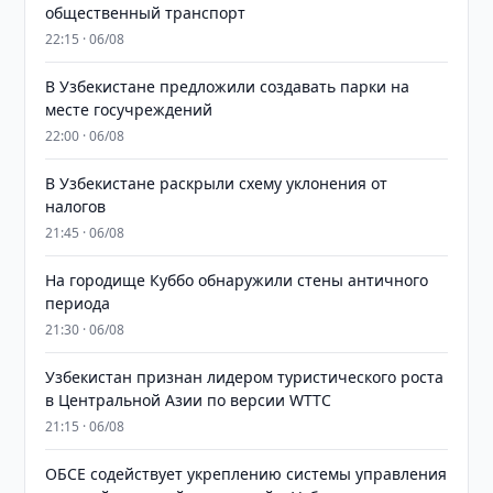
общественный транспорт
22:15 · 06/08
В Узбекистане предложили создавать парки на
месте госучреждений
22:00 · 06/08
В Узбекистане раскрыли схему уклонения от
налогов
21:45 · 06/08
На городище Куббо обнаружили стены античного
периода
21:30 · 06/08
Узбекистан признан лидером туристического роста
в Центральной Азии по версии WTTC
21:15 · 06/08
ОБСЕ содействует укреплению системы управления