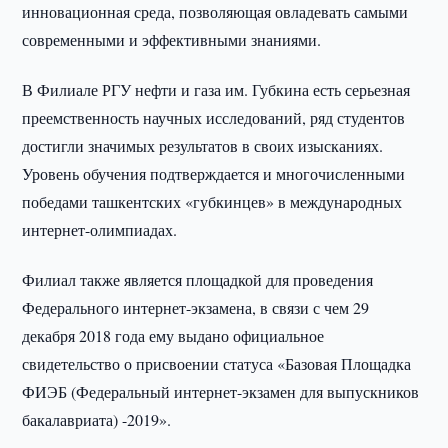
инновационная среда, позволяющая овладевать самыми
современными и эффективными знаниями.
В Филиале РГУ нефти и газа им. Губкина есть серьезная
преемственность научных исследований, ряд студентов
достигли значимых результатов в своих изысканиях.
Уровень обучения подтверждается и многочисленными
победами ташкентских «губкинцев» в международных
интернет-олимпиадах.
Филиал также является площадкой для проведения
Федерального интернет-экзамена, в связи с чем 29
декабря 2018 года ему выдано официальное
свидетельство о присвоении статуса «Базовая Площадка
ФИЭБ (Федеральный интернет-экзамен для выпускников
бакалавриата) -2019».