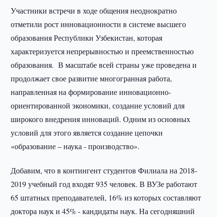
Участники встречи в ходе общения неоднократно
отметили рост инновационности в системе высшего
образования Республики Узбекистан, которая
характеризуется непрерывностью и преемственностью
образования. В масштабе всей страны уже проведена и
продолжает свое развитие многогранная работа,
направленная на формирование инновационно-
ориентированной экономики, создание условий для
широкого внедрения инноваций. Одним из основных
условий для этого является создание цепочки
«образование – наука - производство».
Добавим, что в контингент студентов Филиала на 2018-
2019 учебный год входят 935 человек. В ВУЗе работают
65 штатных преподавателей, 16% из которых составляют
доктора наук и 45% - кандидаты наук. На сегодняшний