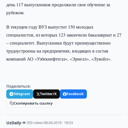
день 117 выпускников продолжили свое обучение за
рубежом.
В текущем году ВУЗ выпустит 150 молодых
специалистов, из которых 123 закончили бакалавриат и 27
– специалитет. Выпускники будут преимущественно
трудоустроены на предприятиях, входящих в состав
компаний АО «Узбекнефтегаз», «Эриелл», «Лукойл».
Поделиться:
Telegram
Twitter/X
Facebook
Скопировать ссылку
UzDaily
·
👁 350 views
·
08.04.2019 · 18:53