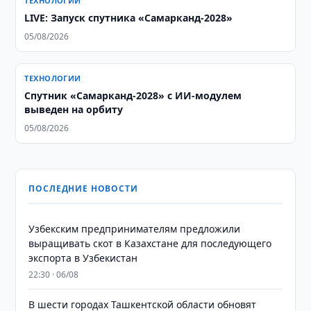
ТЕХНОЛОГИИ
LIVE: Запуск спутника «Самарканд-2028»
05/08/2026
ТЕХНОЛОГИИ
Спутник «Самарканд-2028» с ИИ-модулем
выведен на орбиту
05/08/2026
ПОСЛЕДНИЕ НОВОСТИ
Узбекским предпринимателям предложили
выращивать скот в Казахстане для последующего
экспорта в Узбекистан
22:30 · 06/08
В шести городах Ташкентской области обновят