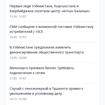
Первые леди Узбекистана, Кыргызстана и
Азербайджана посетили центр «Алтын Балалык»
15:30 · 31/07
СМИ сообщили о возможной поставке Узбекистану
истребителей J-10CE
10:00 · 31/07
В Узбекистане предложили изменить
финансирование общественного транспорта
14:30 · 02/08
Минэнерго призвало бизнес требовать
подключение к сетям
21:00 · 31/07
Случай с пенсионеркой в Ташкенте привел к
увольнениям и уголовному делу
16:15 · 01/08