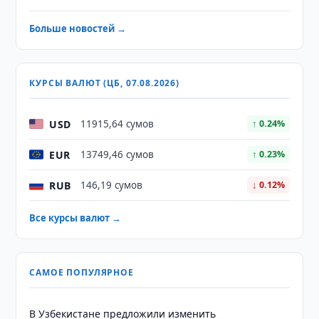
Больше новостей →
КУРСЫ ВАЛЮТ (ЦБ, 07.08.2026)
USD
11915,64 сумов
↑ 0.24%
EUR
13749,46 сумов
↑ 0.23%
RUB
146,19 сумов
↓ 0.12%
Все курсы валют →
САМОЕ ПОПУЛЯРНОЕ
В Узбекистане предложили изменить