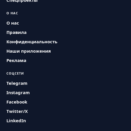
Спецпроекты
О НАС
О нас
Правила
Конфиденциальность
Наши приложения
Реклама
СОЦСЕТИ
Telegram
Instagram
Facebook
Twitter/X
LinkedIn