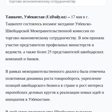
торгово-экономическому сотрудничеству
Ташкент, Узбекистан (UzDaily.uz) --
17 мая в г.
Ташкенте состоялось восьмое заседание Узбекско-
Швейцарской Межправительственной комиссии по
торгово-экономическому сотрудничеству. В нем приняли
участие представители профильных министерств и
ведомств, а также более 25 представителей швейцарских
компаний и банков.
В рамках межправительственного диалога была отмечена
позитивная динамика роста товарооборота, укрепление
позиций швейцарского бизнеса в стране и рост интереса
европейских деловых кругов к реализации новых идей и
инициатив в Узбекистане.
В этой связи правительство Швейцарии выразило