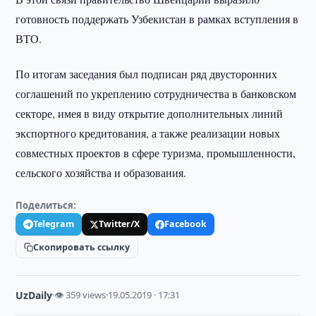
готовность поддержать Узбекистан в рамках вступления в
ВТО.
По итогам заседания был подписан ряд двусторонних
соглашений по укреплению сотрудничества в банковском
секторе, имея в виду открытие дополнительных линий
экспортного кредитования, а также реализации новых
совместных проектов в сфере туризма, промышленности,
сельского хозяйства и образования.
Поделиться:
Telegram
Twitter/X
Facebook
Скопировать ссылку
UzDaily
·
👁 359 views
·
19.05.2019 · 17:31