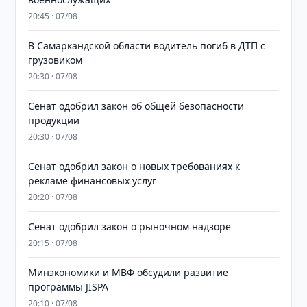
20:45 · 07/08
В Самаркандской области водитель погиб в ДТП с
грузовиком
20:30 · 07/08
Сенат одобрил закон об общей безопасности
продукции
20:30 · 07/08
Сенат одобрил закон о новых требованиях к
рекламе финансовых услуг
20:20 · 07/08
Сенат одобрил закон о рыночном надзоре
20:15 · 07/08
Минэкономики и МВФ обсудили развитие
программы JISPA
20:10 · 07/08