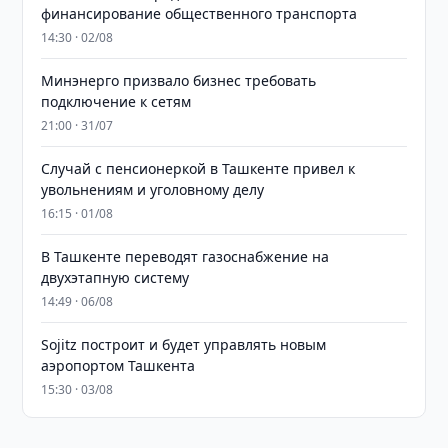
финансирование общественного транспорта
14:30 · 02/08
Минэнерго призвало бизнес требовать
подключение к сетям
21:00 · 31/07
Случай с пенсионеркой в Ташкенте привел к
увольнениям и уголовному делу
16:15 · 01/08
В Ташкенте переводят газоснабжение на
двухэтапную систему
14:49 · 06/08
Sojitz построит и будет управлять новым
аэропортом Ташкента
15:30 · 03/08