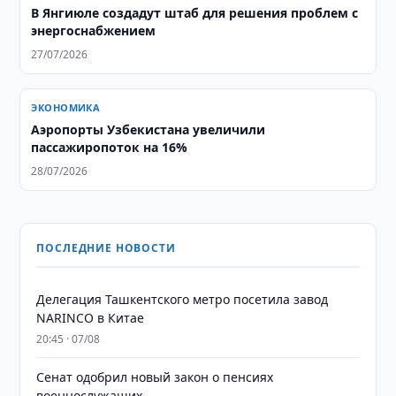
В Янгиюле создадут штаб для решения проблем с
энергоснабжением
27/07/2026
ЭКОНОМИКА
Аэропорты Узбекистана увеличили
пассажиропоток на 16%
28/07/2026
ПОСЛЕДНИЕ НОВОСТИ
Делегация Ташкентского метро посетила завод
NARINCO в Китае
20:45 · 07/08
Сенат одобрил новый закон о пенсиях
военнослужащих