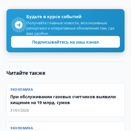
Будьте в курсе событий
Получайте главные новости, эксклюзивные
репортажи и оперативные обновления там, где
вам удобно.
Подписывайтесь на наш канал
Читайте также
ЭКОНОМИКА
При обслуживании газовых счетчиков выявили
хищение на 19 млрд. сумов
31/07/2026
ЭКОНОМИКА