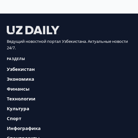
Ведущий новостной портал Узбекистана. Актуальные новости
24/7.
РАЗДЕЛЫ
Узбекистан
Экономика
Финансы
Технологии
Культура
Спорт
Инфографика