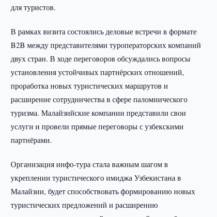
для туристов.
В рамках визита состоялись деловые встречи в формате
B2B между представителями туроператорских компаний
двух стран. В ходе переговоров обсуждались вопросы
установления устойчивых партнёрских отношений,
проработка новых туристических маршрутов и
расширение сотрудничества в сфере паломнического
туризма. Малайзийские компании представили свои
услуги и провели прямые переговоры с узбекскими
партнёрами.
Организация инфо-тура стала важным шагом в
укреплении туристического имиджа Узбекистана в
Малайзии, будет способствовать формированию новых
туристических предложений и расширению