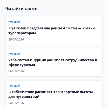
Читайте также
ТУРИЗМ
FlyArystan представила рейсы Алматы — Ургенч
туроператорам
29/07/2026
ТУРИЗМ
Узбекистан и Турция расширят сотрудничество в
сфере туризма
06/08/2026
ТУРИЗМ
В Узбекистане расширят транспортные льготы
для путешествий
04/08/2026