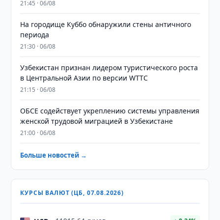
21:45 · 06/08
На городище Куббо обнаружили стены античного
периода
21:30 · 06/08
Узбекистан признан лидером туристического роста
в Центральной Азии по версии WTTC
21:15 · 06/08
ОБСЕ содействует укреплению системы управления
женской трудовой миграцией в Узбекистане
21:00 · 06/08
Больше новостей →
КУРСЫ ВАЛЮТ (ЦБ, 07.08.2026)