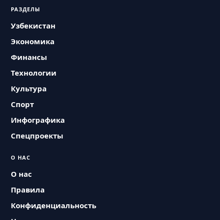
РАЗДЕЛЫ
Узбекистан
Экономика
Финансы
Технологии
Культура
Спорт
Инфографика
Спецпроекты
О НАС
О нас
Правила
Конфиденциальность