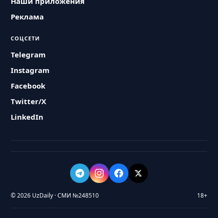
Наши приложения
Реклама
СОЦСЕТИ
Telegram
Instagram
Facebook
Twitter/X
LinkedIn
© 2026 UzDaily · СМИ №248510
18+