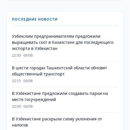
ПОСЛЕДНИЕ НОВОСТИ
Узбекским предпринимателям предложили
выращивать скот в Казахстане для последующего
экспорта в Узбекистан
22:30 · 06/08
В шести городах Ташкентской области обновят
общественный транспорт
22:15 · 06/08
В Узбекистане предложили создавать парки на
месте госучреждений
22:00 · 06/08
В Узбекистане раскрыли схему уклонения от
налогов