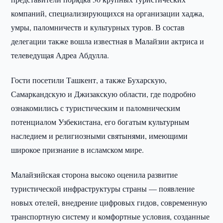
компаний, специализирующихся на организации хаджа,
умры, паломничеств и культурных туров. В состав
делегации также вошла известная в Малайзии актриса и
телеведущая Адреа Абдулла.
Гости посетили Ташкент, а также Бухарскую,
Самаркандскую и Джизакскую области, где подробно
ознакомились с туристическим и паломническим
потенциалом Узбекистана, его богатым культурным
наследием и религиозными святынями, имеющими
широкое признание в исламском мире.
Малайзийская сторона высоко оценила развитие
туристической инфраструктуры страны — появление
новых отелей, внедрение цифровых гидов, современную
транспортную систему и комфортные условия, созданные