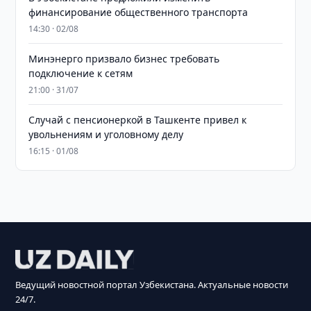
финансирование общественного транспорта
14:30 · 02/08
Минэнерго призвало бизнес требовать
подключение к сетям
21:00 · 31/07
Случай с пенсионеркой в Ташкенте привел к
увольнениям и уголовному делу
16:15 · 01/08
Ведущий новостной портал Узбекистана. Актуальные новости
24/7.