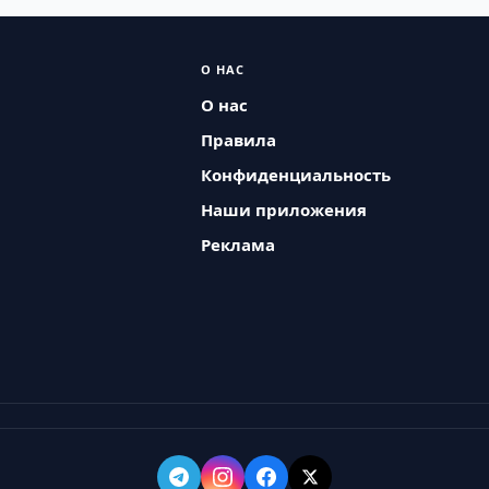
О НАС
О нас
Правила
Конфиденциальность
Наши приложения
Реклама