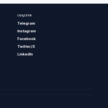
СОЦСЕТИ
Telegram
Instagram
Facebook
Twitter/X
LinkedIn