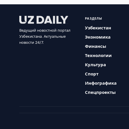
РАЗДЕЛЫ
Узбекистан
Ведущий новостной портал
Узбекистана. Актуальные
Экономика
новости 24/7.
Финансы
Технологии
Культура
Спорт
Инфографика
Спецпроекты