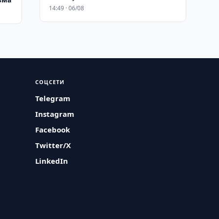
14:49 · 06/08
СОЦСЕТИ
Telegram
Instagram
Facebook
Twitter/X
LinkedIn