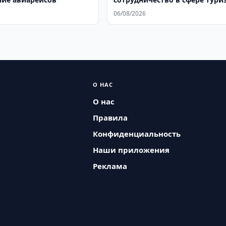
06/08/2026
О НАС
О нас
Правила
Конфиденциальность
Наши приложения
Реклама