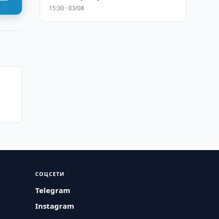
15:30 · 03/08
СОЦСЕТИ
Telegram
Instagram