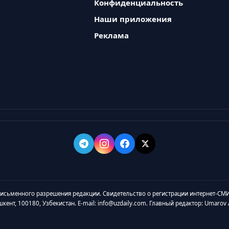
Конфиденциальность
Наши приложения
Реклама
 письменного разрешения редакции. Свидетельство о регистрации интернет-СМИ
ашкент, 100180, Узбекистан. E-mail: info@uzdaily.com. Главный редактор: Umaro