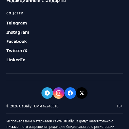
Редакционные стандарты
СОЦСЕТИ
Telegram
Instagram
Facebook
Twitter/X
LinkedIn
© 2026 UzDaily · СМИ №248510
18+
Использование материалов сайта UzDaily.uz допускается только с
письменного разрешения редакции. Свидетельство о регистрации