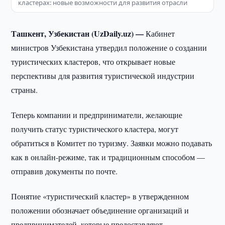
кластерах: новые возможности для развития отрасли
Ташкент, Узбекистан (UzDaily.uz) —
Кабинет
министров Узбекистана утвердил положение о создании
туристических кластеров, что открывает новые
перспективы для развития туристической индустрии
страны.
Теперь компании и предприниматели, желающие
получить статус туристического кластера, могут
обратиться в Комитет по туризму. Заявки можно подавать
как в онлайн-режиме, так и традиционным способом —
отправив документы по почте.
Понятие «туристический кластер» в утвержденном
положении обозначает объединение организаций и
предпринимателей, которые предоставляют