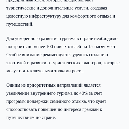
туристические и дополнительные услуги, создавая
целостную инфраструктуру для комфортного отдыха и
путешествий.
Для ускоренного развития туризма в стране необходимо
построить не менее 100 новых отелей на 15 тысяч мест.
Особое внимание рекомендуется уделить созданию
экоотелей и развитию туристических кластеров, которые
могут стать ключевыми точками роста.
Одним из приоритетных направлений является
увеличение внутреннего туризма до 40% за счет
программ поддержки семейного отдыха, что будет
способствовать повышению интереса граждан к
путешествиям по стране.