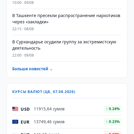
10:00 · 09/08
В Ташкенте пресекли распространение наркотиков
через «закладки»
22:15 · 08/08
В Сурхандарье осудили группу за экстремистскую
деятельность
22:00 · 08/08
Больше новостей →
КУРСЫ ВАЛЮТ (ЦБ, 07.08.2026)
USD
11915,64 сумов
↑ 0.24%
EUR
13749,46 сумов
↑ 0.23%