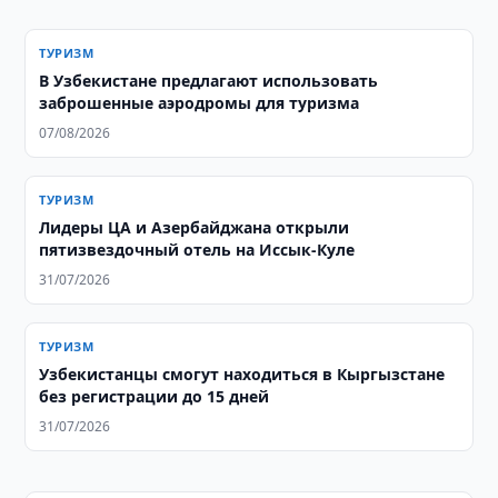
ТУРИЗМ
В Узбекистане предлагают использовать
заброшенные аэродромы для туризма
07/08/2026
ТУРИЗМ
Лидеры ЦА и Азербайджана открыли
пятизвездочный отель на Иссык-Куле
31/07/2026
ТУРИЗМ
Узбекистанцы смогут находиться в Кыргызстане
без регистрации до 15 дней
31/07/2026