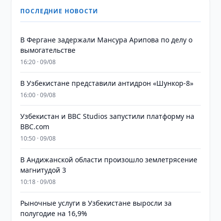
ПОСЛЕДНИЕ НОВОСТИ
В Фергане задержали Мансура Арипова по делу о
вымогательстве
16:20 · 09/08
В Узбекистане представили антидрон «Шункор-8»
16:00 · 09/08
Узбекистан и BBC Studios запустили платформу на
BBC.com
10:50 · 09/08
В Андижанской области произошло землетрясение
магнитудой 3
10:18 · 09/08
Рыночные услуги в Узбекистане выросли за
полугодие на 16,9%