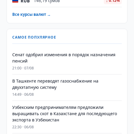
RUB
146,19 сумов
↓ 0.12%
Все курсы валют →
САМОЕ ПОПУЛЯРНОЕ
Сенат одобрил изменения в порядок назначения
пенсий
21:00 · 07/08
В Ташкенте переводят газоснабжение на
двухэтапную систему
14:49 · 06/08
Узбекским предпринимателям предложили
выращивать скот в Казахстане для последующего
экспорта в Узбекистан
22:30 · 06/08