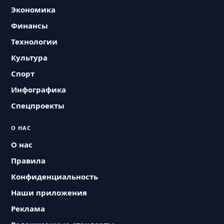
Экономика
Финансы
Технологии
Культура
Спорт
Инфографика
Спецпроекты
О НАС
О нас
Правила
Конфиденциальность
Наши приложения
Реклама