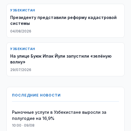
УЗБЕКИСТАН
Президенту представили реформу кадастровой
системы
04/08/2026
УЗБЕКИСТАН
На улице Буюк Ипак Йули запустили «зелёную
волну»
29/07/2026
ПОСЛЕДНИЕ НОВОСТИ
Рыночные услуги в Узбекистане выросли за
полугодие на 16,9%
10:00 · 09/08