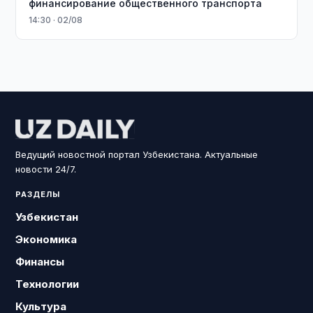
финансирование общественного транспорта
14:30 · 02/08
Ведущий новостной портал Узбекистана. Актуальные
новости 24/7.
РАЗДЕЛЫ
Узбекистан
Экономика
Финансы
Технологии
Культура