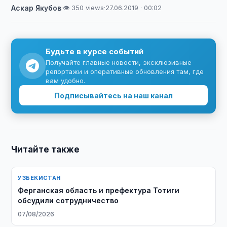
Аскар Якубов
·
👁 350 views
·
27.06.2019 · 00:02
Будьте в курсе событий
Получайте главные новости, эксклюзивные
репортажи и оперативные обновления там, где
вам удобно.
Подписывайтесь на наш канал
Читайте также
УЗБЕКИСТАН
Ферганская область и префектура Тотиги
обсудили сотрудничество
07/08/2026