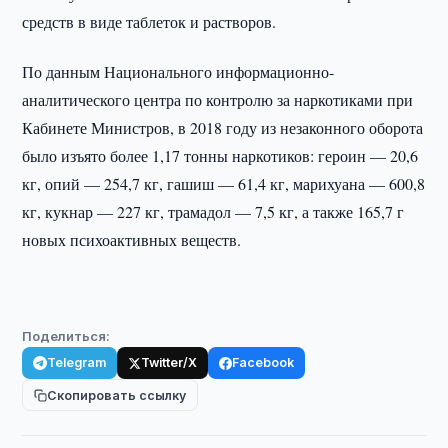
средств в виде таблеток и растворов.
По данным Национального информационно-
аналитического центра по контролю за наркотиками при
Кабинете Министров, в 2018 году из незаконного оборота
было изъято более 1,17 тонны наркотиков: героин — 20,6
кг, опий — 254,7 кг, гашиш — 61,4 кг, марихуана — 600,8
кг, кукнар — 227 кг, трамадол — 7,5 кг, а также 165,7 г
новых психоактивных веществ.
Поделиться:
Telegram
Twitter/X
Facebook
Скопировать ссылку