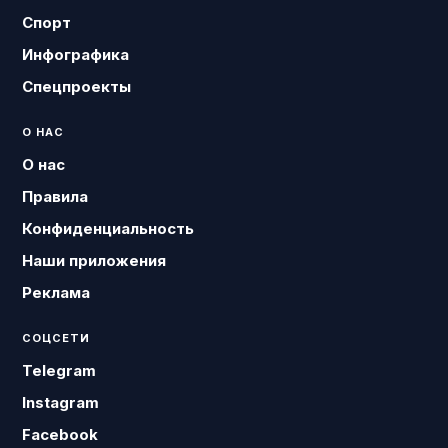
Спорт
Инфографика
Спецпроекты
О НАС
О нас
Правила
Конфиденциальность
Наши приложения
Реклама
СОЦСЕТИ
Telegram
Instagram
Facebook