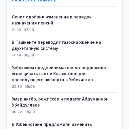
САМОЕ ПОПУЛЯРНОЕ
Сенат одобрил изменения в порядок
назначения пенсий
21:00 · 07/08
В Ташкенте переводят газоснабжение на
двухэтапную систему
14:49 · 06/08
Узбекским предпринимателям предложили
выращивать скот в Казахстане для
последующего экспорта в Узбекистан
22:30 · 06/08
Умер актёр, режиссёр и педагог Абдуманнон
Убайдуллаев
00:22 · 08/08
В Узбекистане предложили изменить