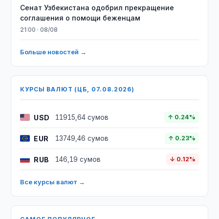
Сенат Узбекистана одобрил прекращение
соглашения о помощи беженцам
21:00 · 08/08
Больше новостей →
КУРСЫ ВАЛЮТ (ЦБ, 07.08.2026)
USD
11915,64 сумов
↑ 0.24%
EUR
13749,46 сумов
↑ 0.23%
RUB
146,19 сумов
↓ 0.12%
Все курсы валют →