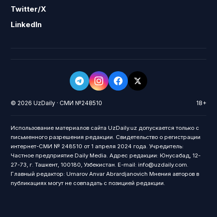
Twitter/X
LinkedIn
© 2026 UzDaily · СМИ №248510
18+
Использование материалов сайта UzDaily.uz допускается только с
письменного разрешения редакции. Свидетельство о регистрации
интернет-СМИ № 248510 от 1 апреля 2024 года. Учредитель:
Частное предприятие Daily Media. Адрес редакции: Юнусабад, 12-
27-73, г. Ташкент, 100180, Узбекистан. E-mail: info@uzdaily.com.
Главный редактор: Umarov Anvar Abrardjanovich Мнения авторов в
публикациях могут не совпадать с позицией редакции.