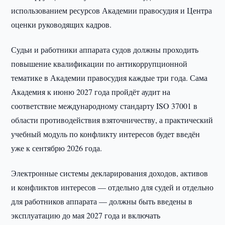
использованием ресурсов Академии правосудия и Центра
оценки руководящих кадров.
Судьи и работники аппарата судов должны проходить
повышение квалификации по антикоррупционной
тематике в Академии правосудия каждые три года. Сама
Академия к июню 2027 года пройдёт аудит на
соответствие международному стандарту ISO 37001 в
области противодействия взяточничеству, а практический
учебный модуль по конфликту интересов будет введён
уже к сентябрю 2026 года.
Электронные системы декларирования доходов, активов
и конфликтов интересов — отдельно для судей и отдельно
для работников аппарата — должны быть введены в
эксплуатацию до мая 2027 года и включать