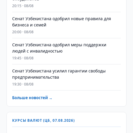
20:15 · 08/08
Сенат Узбекистана одобрил новые правила для
бизнеса и семей
20:00 · 08/08
Сенат Узбекистана одобрил меры поддержки
людей с инвалидностью
19:45 · 08/08
Сенат Узбекистана усилил гарантии свободы
предпринимательства
19:30 · 08/08
Больше новостей →
КУРСЫ ВАЛЮТ (ЦБ, 07.08.2026)