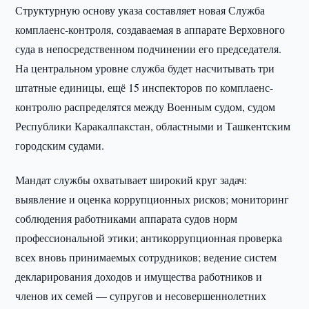
Структурную основу указа составляет новая Служба
комплаенс-контроля, создаваемая в аппарате Верховного
суда в непосредственном подчинении его председателя.
На центральном уровне служба будет насчитывать три
штатные единицы, ещё 15 инспекторов по комплаенс-
контролю распределятся между Военным судом, судом
Республики Каракалпакстан, областными и Ташкентским
городским судами.
Мандат службы охватывает широкий круг задач:
выявление и оценка коррупционных рисков; мониторинг
соблюдения работниками аппарата судов норм
профессиональной этики; антикоррупционная проверка
всех вновь принимаемых сотрудников; ведение систем
декларирования доходов и имущества работников и
членов их семей — супругов и несовершеннолетних