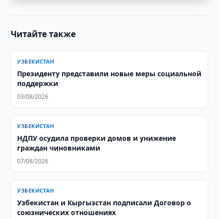
Читайте также
УЗБЕКИСТАН
Президенту представили новые меры социальной
поддержки
03/08/2026
УЗБЕКИСТАН
НДПУ осудила проверки домов и унижение
граждан чиновниками
07/08/2026
УЗБЕКИСТАН
Узбекистан и Кыргызстан подписали Договор о
союзнических отношениях