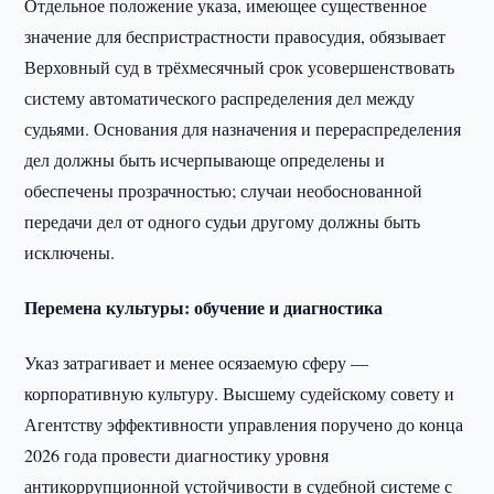
Отдельное положение указа, имеющее существенное
значение для беспристрастности правосудия, обязывает
Верховный суд в трёхмесячный срок усовершенствовать
систему автоматического распределения дел между
судьями. Основания для назначения и перераспределения
дел должны быть исчерпывающе определены и
обеспечены прозрачностью; случаи необоснованной
передачи дел от одного судьи другому должны быть
исключены.
Перемена культуры: обучение и диагностика
Указ затрагивает и менее осязаемую сферу —
корпоративную культуру. Высшему судейскому совету и
Агентству эффективности управления поручено до конца
2026 года провести диагностику уровня
антикоррупционной устойчивости в судебной системе с