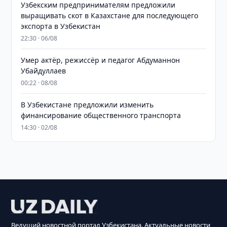
Узбекским предпринимателям предложили
выращивать скот в Казахстане для последующего
экспорта в Узбекистан
22:30 · 06/08
Умер актёр, режиссёр и педагог Абдуманнон
Убайдуллаев
00:22 · 08/08
В Узбекистане предложили изменить
финансирование общественного транспорта
14:30 · 02/08
Ведущий новостной портал Узбекистана. Актуальные новости