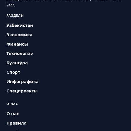
24/7.
РАЗДЕЛЫ
Узбекистан
Экономика
Финансы
Технологии
Культура
Спорт
Инфографика
Спецпроекты
О НАС
О нас
Правила