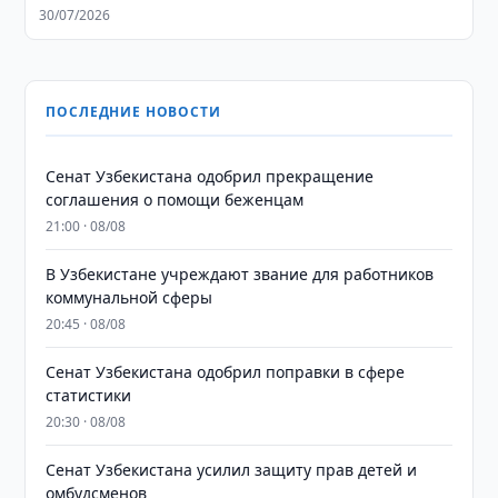
30/07/2026
ПОСЛЕДНИЕ НОВОСТИ
Сенат Узбекистана одобрил прекращение
соглашения о помощи беженцам
21:00 · 08/08
В Узбекистане учреждают звание для работников
коммунальной сферы
20:45 · 08/08
Сенат Узбекистана одобрил поправки в сфере
статистики
20:30 · 08/08
Сенат Узбекистана усилил защиту прав детей и
омбудсменов