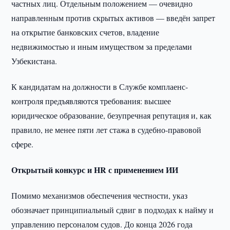
частных лиц. Отдельным положением — очевидно
направленным против скрытых активов — введён запрет
на открытие банковских счетов, владение
недвижимостью и иным имуществом за пределами
Узбекистана.
К кандидатам на должности в Службе комплаенс-
контроля предъявляются требования: высшее
юридическое образование, безупречная репутация и, как
правило, не менее пяти лет стажа в судебно-правовой
сфере.
Открытый конкурс и HR с применением ИИ
Помимо механизмов обеспечения честности, указ
обозначает принципиальный сдвиг в подходах к найму и
управлению персоналом судов. До конца 2026 года