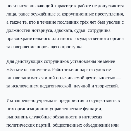
носит исчерпывающий характер: к работе не допускаются
лица, ранее осуждённые за коррупционные преступления,
а также те, кто в течение последних трёх лет был уволен с
должностей нотариуса, адвоката, судьи, сотрудника
правоохранительного или иного государственного органа
за совершение порочащего проступка.
Для действующих сотрудников установлены не менее
жёсткие ограничения. Работники аппарата судов не
вправе заниматься иной оплачиваемой деятельностью —
за исключением педагогической, научной и творческой.
Им запрещено учреждать предприятия и осуществлять в
них организационно-управленческие функции,
выполнять служебные обязанности в интересах
политических партий, общественных объединений или