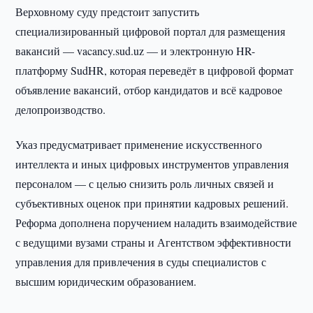
Верховному суду предстоит запустить
специализированный цифровой портал для размещения
вакансий — vacancy.sud.uz — и электронную HR-
платформу SudHR, которая переведёт в цифровой формат
объявление вакансий, отбор кандидатов и всё кадровое
делопроизводство.
Указ предусматривает применение искусственного
интеллекта и иных цифровых инструментов управления
персоналом — с целью снизить роль личных связей и
субъективных оценок при принятии кадровых решений.
Реформа дополнена поручением наладить взаимодействие
с ведущими вузами страны и Агентством эффективности
управления для привлечения в суды специалистов с
высшим юридическим образованием.