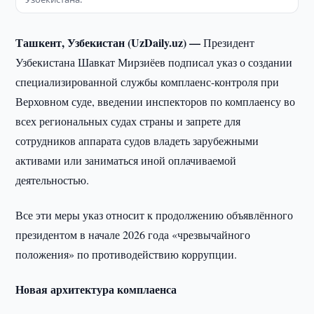
Ташкент, Узбекистан (UzDaily.uz) —
Президент
Узбекистана Шавкат Мирзиёев подписал указ о создании
специализированной службы комплаенс-контроля при
Верховном суде, введении инспекторов по комплаенсу во
всех региональных судах страны и запрете для
сотрудников аппарата судов владеть зарубежными
активами или заниматься иной оплачиваемой
деятельностью.
Все эти меры указ относит к продолжению объявлённого
президентом в начале 2026 года «чрезвычайного
положения» по противодействию коррупции.
Новая архитектура комплаенса