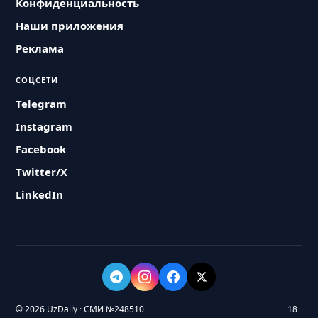
Конфиденциальность
Наши приложения
Реклама
СОЦСЕТИ
Telegram
Instagram
Facebook
Twitter/X
LinkedIn
© 2026 UzDaily · СМИ №248510
18+