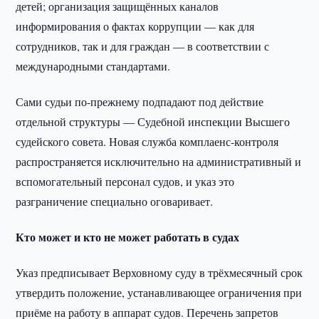
детей; организация защищённых каналов
информирования о фактах коррупции — как для
сотрудников, так и для граждан — в соответствии с
международными стандартами.
Сами судьи по-прежнему подпадают под действие
отдельной структуры — Судебной инспекции Высшего
судейского совета. Новая служба комплаенс-контроля
распространяется исключительно на административный и
вспомогательный персонал судов, и указ это
разграничение специально оговаривает.
Кто может и кто не может работать в судах
Указ предписывает Верховному суду в трёхмесячный срок
утвердить положение, устанавливающее ограничения при
приёме на работу в аппарат судов. Перечень запретов