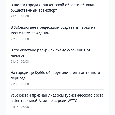
В шести городах Ташкентской области обновят
общественный транспорт
22:15 · 06/08
В Узбекистане предложили создавать парки на
месте госучреждений
22:00 · 06/08
В Узбекистане раскрыли схему уклонения от
налогов
21:45 · 06/08
На городище Куббо обнаружили стены античного
периода
21:30 · 06/08
Узбекистан признан лидером туристического роста
в Центральной Азии по версии WTTC
21:15 · 06/08