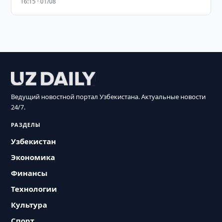
16:15 · 01/08
Ведущий новостной портал Узбекистана. Актуальные новости
24/7.
РАЗДЕЛЫ
Узбекистан
Экономика
Финансы
Технологии
Культура
Спорт