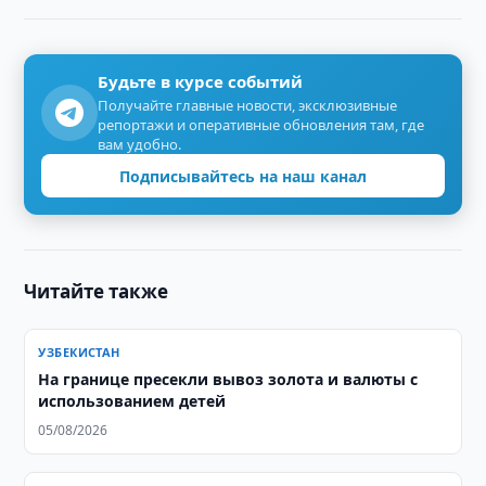
Будьте в курсе событий
Получайте главные новости, эксклюзивные
репортажи и оперативные обновления там, где
вам удобно.
Подписывайтесь на наш канал
Читайте также
УЗБЕКИСТАН
На границе пресекли вывоз золота и валюты с
использованием детей
05/08/2026