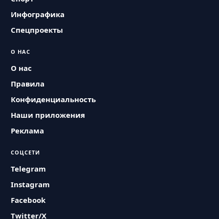
Инфографика
Спецпроекты
О НАС
О нас
Правила
Конфиденциальность
Наши приложения
Реклама
СОЦСЕТИ
Telegram
Instagram
Facebook
Twitter/X