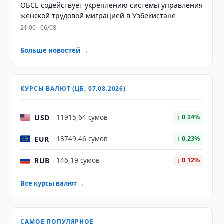
ОБСЕ содействует укреплению системы управления
женской трудовой миграцией в Узбекистане
21:00 · 06/08
Больше новостей →
КУРСЫ ВАЛЮТ (ЦБ, 07.08.2026)
USD
11915,64 сумов
↑ 0.24%
EUR
13749,46 сумов
↑ 0.23%
RUB
146,19 сумов
↓ 0.12%
Все курсы валют →
САМОЕ ПОПУЛЯРНОЕ