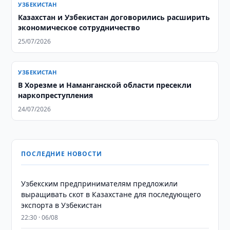
УЗБЕКИСТАН
Казахстан и Узбекистан договорились расширить
экономическое сотрудничество
25/07/2026
УЗБЕКИСТАН
В Хорезме и Наманганской области пресекли
наркопреступления
24/07/2026
ПОСЛЕДНИЕ НОВОСТИ
Узбекским предпринимателям предложили
выращивать скот в Казахстане для последующего
экспорта в Узбекистан
22:30 · 06/08