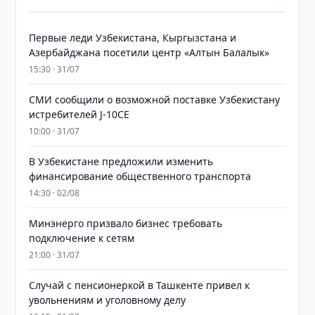
Первые леди Узбекистана, Кыргызстана и
Азербайджана посетили центр «Алтын Балалык»
15:30 · 31/07
СМИ сообщили о возможной поставке Узбекистану
истребителей J-10CE
10:00 · 31/07
В Узбекистане предложили изменить
финансирование общественного транспорта
14:30 · 02/08
Минэнерго призвало бизнес требовать
подключение к сетям
21:00 · 31/07
Случай с пенсионеркой в Ташкенте привел к
увольнениям и уголовному делу