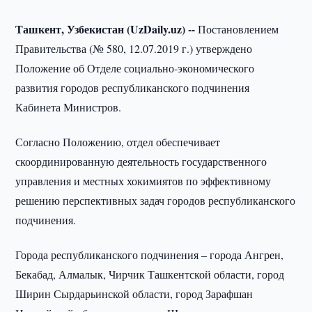
Ташкент, Узбекистан (UzDaily.uz) --
Постановлением
Правительства (№ 580, 12.07.2019 г.) утверждено
Положение об Отделе социально-экономического
развития городов республиканского подчинения
Кабинета Министров.
Согласно Положению, отдел обеспечивает
скоординированную деятельность государственного
управления и местных хокимиятов по эффективному
решению перспективных задач городов республиканского
подчинения.
Города республиканского подчинения – города Ангрен,
Бекабад, Алмалык, Чирчик Ташкентской области, город
Ширин Сырдарьинской области, город Зарафшан