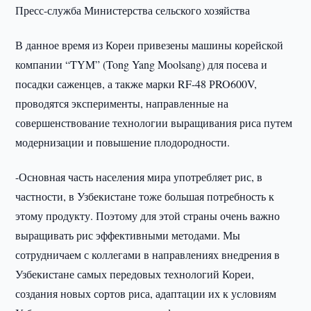
Пресс-служба Министерства сельского хозяйства
В данное время из Кореи привезены машины корейской
компании “TYM” (Tong Yang Moolsang) для посева и
посадки саженцев, а также марки RF-48 РRO600V,
проводятся эксперименты, направленные на
совершенствование технологии выращивания риса путем
модернизации и повышение плодородности.
-Основная часть населения мира употребляет рис, в
частности, в Узбекистане тоже большая потребность к
этому продукту. Поэтому для этой страны очень важно
выращивать рис эффективными методами. Мы
сотрудничаем с коллегами в направлениях внедрения в
Узбекистане самых передовых технологий Кореи,
создания новых сортов риса, адаптации их к условиям