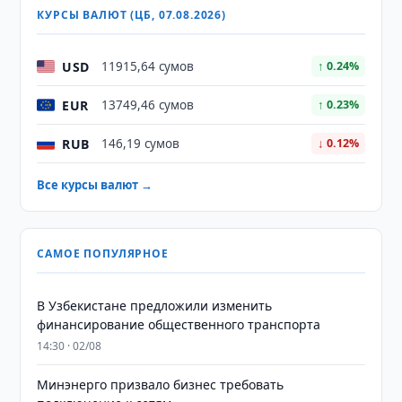
КУРСЫ ВАЛЮТ (ЦБ, 07.08.2026)
USD
11915,64 сумов
↑ 0.24%
EUR
13749,46 сумов
↑ 0.23%
RUB
146,19 сумов
↓ 0.12%
Все курсы валют →
САМОЕ ПОПУЛЯРНОЕ
В Узбекистане предложили изменить
финансирование общественного транспорта
14:30 · 02/08
Минэнерго призвало бизнес требовать