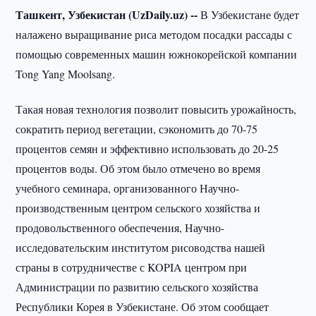
Ташкент, Узбекистан (UzDaily.uz) --
В Узбекистане будет
налажено выращивание риса методом посадки рассады с
помощью современных машин южнокорейской компании
Tong Yang Moolsang.
Такая новая технология позволит повысить урожайность,
сократить период вегетации, сэкономить до 70-75
процентов семян и эффективно использовать до 20-25
процентов воды. Об этом было отмечено во время
учебного семинара, организованного Научно-
производственным центром сельского хозяйства и
продовольственного обеспечения, Научно-
исследовательским институтом рисоводства нашей
страны в сотрудничестве с KOPIA центром при
Администрации по развитию сельского хозяйства
Республики Корея в Узбекистане. Об этом сообщает