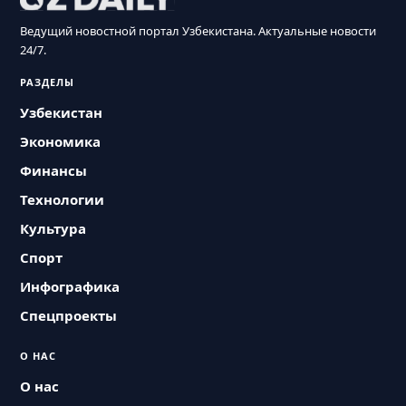
Ведущий новостной портал Узбекистана. Актуальные новости
24/7.
РАЗДЕЛЫ
Узбекистан
Экономика
Финансы
Технологии
Культура
Спорт
Инфографика
Спецпроекты
О НАС
О нас