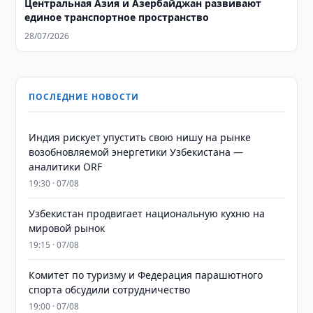
Центральная Азия и Азербайджан развивают
единое транспортное пространство
28/07/2026
ПОСЛЕДНИЕ НОВОСТИ
Индия рискует упустить свою нишу на рынке
возобновляемой энергетики Узбекистана —
аналитики ORF
19:30 · 07/08
Узбекистан продвигает национальную кухню на
мировой рынок
19:15 · 07/08
Комитет по туризму и Федерация парашютного
спорта обсудили сотрудничество
19:00 · 07/08