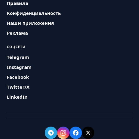
Правила
Конфиденциальность
Наши приложения
Реклама
СОЦСЕТИ
Telegram
Instagram
Facebook
Twitter/X
LinkedIn