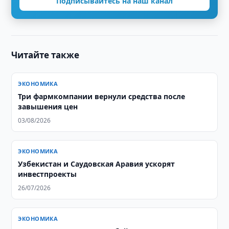
Подписывайтесь на наш канал
Читайте также
ЭКОНОМИКА
Три фармкомпании вернули средства после
завышения цен
03/08/2026
ЭКОНОМИКА
Узбекистан и Саудовская Аравия ускорят
инвестпроекты
26/07/2026
ЭКОНОМИКА