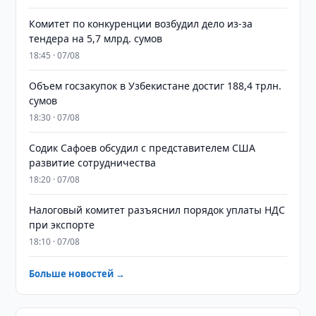
Комитет по конкуренции возбудил дело из-за
тендера на 5,7 млрд. сумов
18:45 · 07/08
​​​​​​​Объем госзакупок в Узбекистане достиг 188,4 трлн.
сумов
18:30 · 07/08
Содик Сафоев обсудил с представителем США
развитие сотрудничества
18:20 · 07/08
Налоговый комитет разъяснил порядок уплаты НДС
при экспорте
18:10 · 07/08
Больше новостей →