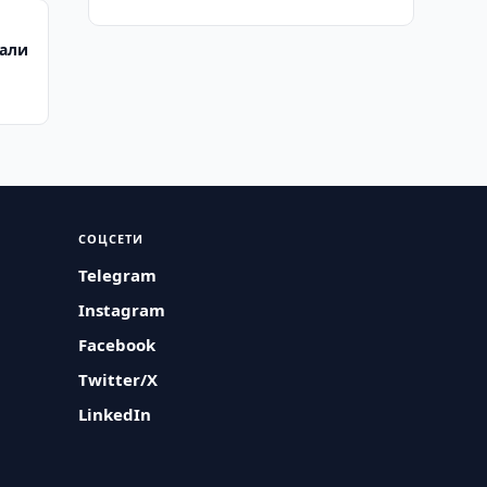
чали
СОЦСЕТИ
Telegram
Instagram
Facebook
Twitter/X
LinkedIn