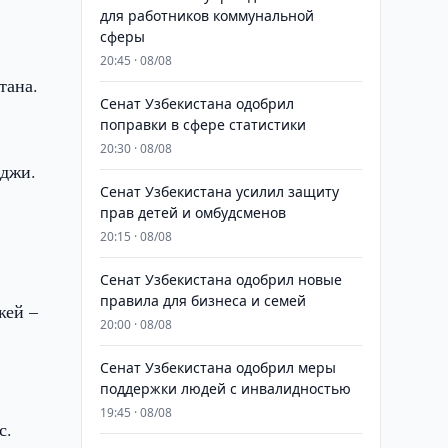
для работников коммунальной
сферы
20:45 · 08/08
тана.
Сенат Узбекистана одобрил
поправки в сфере статистики
20:30 · 08/08
еджи.
Сенат Узбекистана усилил защиту
прав детей и омбудсменов
20:15 · 08/08
Сенат Узбекистана одобрил новые
правила для бизнеса и семей
жей –
20:00 · 08/08
Сенат Узбекистана одобрил меры
поддержки людей с инвалидностью
19:45 · 08/08
с.