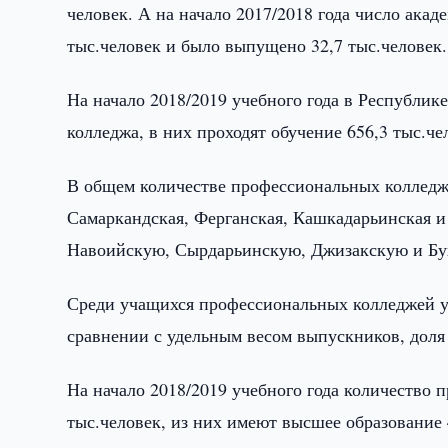
человек. А на начало 2017/2018 года число акад
тыс.человек и было выпущено 32,7 тыс.человек.
На начало 2018/2019 учебного года в Республи
колледжа, в них проходят обучение 656,3 тыс.ч
В общем количестве профессиональных колледж
Самаркандская, Ферганская, Кашкадарьинская и
Навоийскую, Сырдарьинскую, Джизакскую и Бу
Среди учащихся профессиональных колледжей у
сравнении с удельным весом выпускников, доля 
На начало 2018/2019 учебного года количество 
тыс.человек, из них имеют высшее образование 4