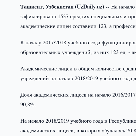
Ташкент, Узбекистан (UzDaily.uz) --
На начало
зафиксировано 1537 средних-специальных и пр
академические лицеи составили 123, а професси
К началу 2017/2018 учебного года функционир
образовательных учреждений, из них 123 ед. - 
Академические лицеи в общем количестве сред
учреждений на начало 2018/2019 учебного года 
Доля академических лицеев на начало 2016/2017
90,8%.
На начало 2018/2019 учебного года в Республик
академических лицеев, в которых обучалось 70,