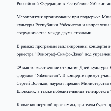
Российской Федерации в Республике Узбекистан
Мероприятия организованы при поддержке Мини
культуры Республики Узбекистан и направлены 
сотрудничества между двумя странами.
В рамках программы запланированы концерты в
оркестра "Фонограф-Симфо-Джаз" под управлен
29 мая торжественное открытие Дней культуры 
форумов "Узбекистан". В концерте примут учас
Сергей Волчков, лауреат премии Министерства 
Еловских, а также победительница телепроекта 
Кроме концертной программы, зрителям будет п