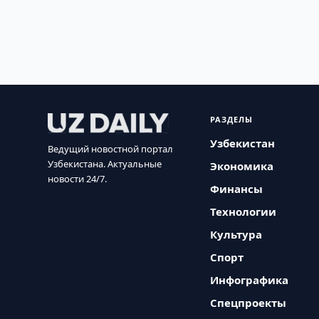
РАЗДЕЛЫ
Узбекистан
Ведущий новостной портал
Узбекистана. Актуальные
Экономика
новости 24/7.
Финансы
Технологии
Культура
Спорт
Инфографика
Спецпроекты