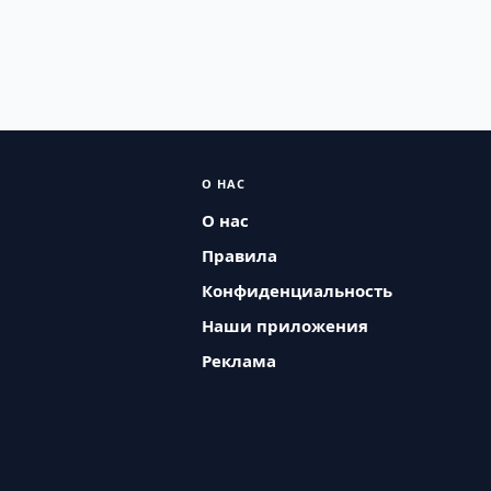
О НАС
О нас
Правила
Конфиденциальность
Наши приложения
Реклама