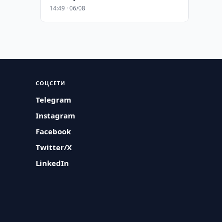
14:49 · 06/08
СОЦСЕТИ
Telegram
Instagram
Facebook
Twitter/X
LinkedIn