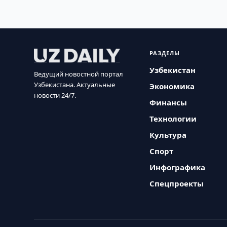
РАЗДЕЛЫ
Узбекистан
Ведущий новостной портал
Узбекистана. Актуальные
Экономика
новости 24/7.
Финансы
Технологии
Культура
Спорт
Инфографика
Спецпроекты