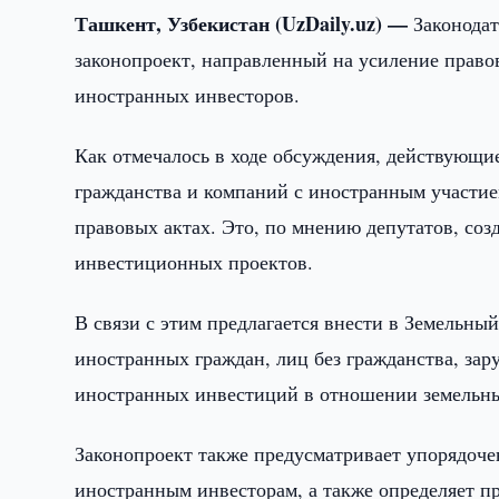
Ташкент, Узбекистан (UzDaily.uz) —
Законода
законопроект, направленный на усиление право
иностранных инвесторов.
Как отмечалось в ходе обсуждения, действующи
гражданства и компаний с иностранным участие
правовых актах. Это, по мнению депутатов, соз
инвестиционных проектов.
В связи с этим предлагается внести в Земельный
иностранных граждан, лиц без гражданства, за
иностранных инвестиций в отношении земельны
Законопроект также предусматривает упорядоче
иностранным инвесторам, а также определяет п