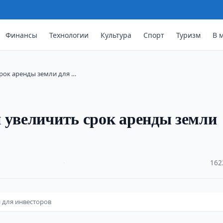
Финансы
Технологии
Культура
Спорт
Туризм
В 
рок аренды земли для …
 увеличить срок аренды земли
·
162
 для инвесторов