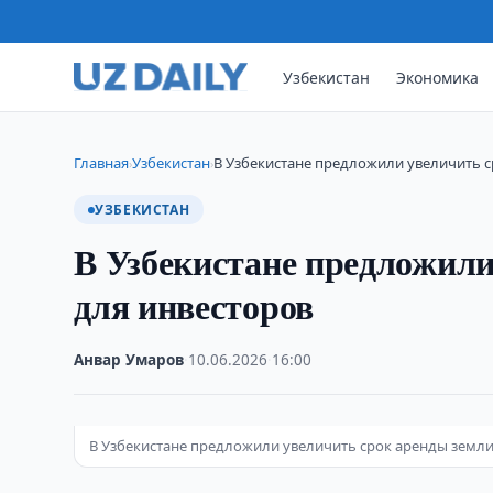
Узбекистан
Экономика
Главная
Узбекистан
В Узбекистане предложили увеличить с
›
›
УЗБЕКИСТАН
В Узбекистане предложили
для инвесторов
Анвар Умаров
·
10.06.2026
·
16:00
В Узбекистане предложили увеличить срок аренды земли