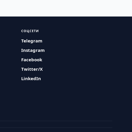
СОЦСЕТИ
Telegram
Instagram
Facebook
Twitter/X
LinkedIn