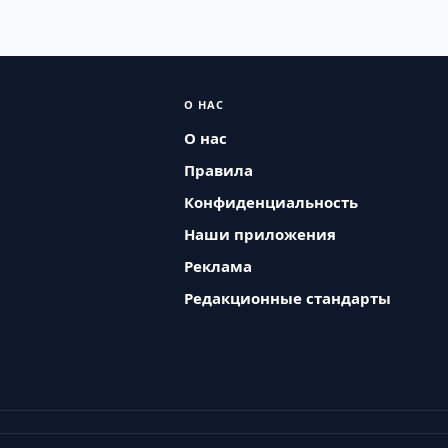
О НАС
О нас
Правила
Конфиденциальность
Наши приложения
Реклама
Редакционные стандарты