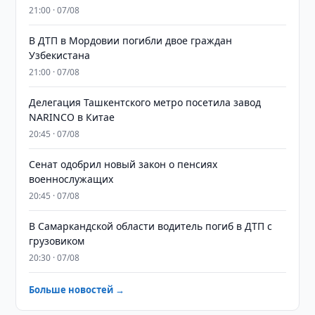
21:00 · 07/08
В ДТП в Мордовии погибли двое граждан
Узбекистана
21:00 · 07/08
Делегация Ташкентского метро посетила завод
NARINCO в Китае
20:45 · 07/08
Сенат одобрил новый закон о пенсиях
военнослужащих
20:45 · 07/08
В Самаркандской области водитель погиб в ДТП с
грузовиком
20:30 · 07/08
Больше новостей →