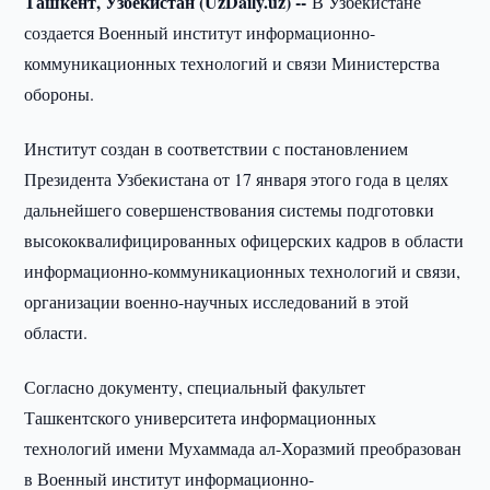
Ташкент, Узбекистан (UzDaily.uz) --
В Узбекистане
создается Военный институт информационно-
коммуникационных технологий и связи Министерства
обороны.
Институт создан в соответствии с постановлением
Президента Узбекистана от 17 января этого года в целях
дальнейшего совершенствования системы подготовки
высококвалифицированных офицерских кадров в области
информационно-коммуникационных технологий и связи,
организации военно-научных исследований в этой
области.
Согласно документу, специальный факультет
Ташкентского университета информационных
технологий имени Мухаммада ал-Хоразмий преобразован
в Военный институт информационно-