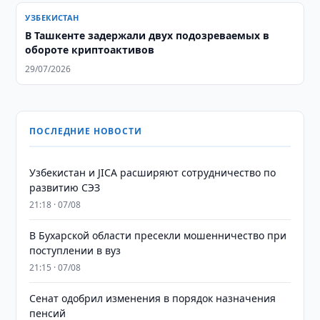
УЗБЕКИСТАН
В Ташкенте задержали двух подозреваемых в
обороте криптоактивов
29/07/2026
ПОСЛЕДНИЕ НОВОСТИ
Узбекистан и JICA расширяют сотрудничество по
развитию СЭЗ
21:18 · 07/08
В Бухарской области пресекли мошенничество при
поступлении в вуз
21:15 · 07/08
Сенат одобрил изменения в порядок назначения
пенсий