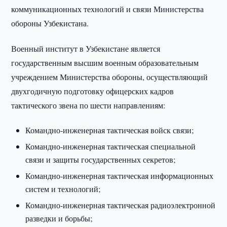
коммуникационных технологий и связи Министерства
обороны Узбекистана.
Военный институт в Узбекистане является
государственным высшим военным образовательным
учреждением Министерства обороны, осуществляющий
двухгодичную подготовку офицерских кадров
тактического звена по шести направлениям:
Командно-инженерная тактическая войск связи;
Командно-инженерная тактическая специальной
связи и защиты государственных секретов;
Командно-инженерная тактическая информационных
систем и технологий;
Командно-инженерная тактическая радиоэлектронной
разведки и борьбы;