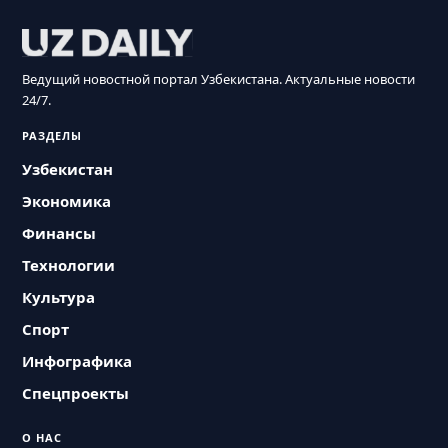
Ведущий новостной портал Узбекистана. Актуальные новости
24/7.
РАЗДЕЛЫ
Узбекистан
Экономика
Финансы
Технологии
Культура
Спорт
Инфографика
Спецпроекты
О НАС