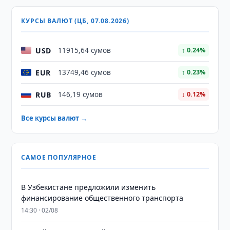
КУРСЫ ВАЛЮТ (ЦБ, 07.08.2026)
USD
11915,64 сумов
↑ 0.24%
EUR
13749,46 сумов
↑ 0.23%
RUB
146,19 сумов
↓ 0.12%
Все курсы валют →
САМОЕ ПОПУЛЯРНОЕ
В Узбекистане предложили изменить
финансирование общественного транспорта
14:30 · 02/08