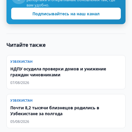
вам удобно.
Подписывайтесь на наш канал
Читайте также
УЗБЕКИСТАН
НДПУ осудила проверки домов и унижение
граждан чиновниками
07/08/2026
УЗБЕКИСТАН
Почти 8,2 тысячи близнецов родились в
Узбекистане за полгода
05/08/2026