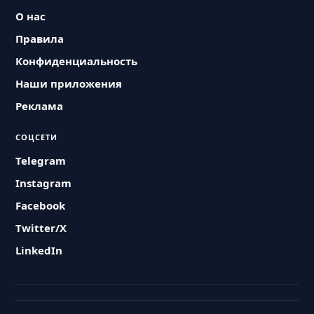
О нас
Правила
Конфиденциальность
Наши приложения
Реклама
СОЦСЕТИ
Telegram
Instagram
Facebook
Twitter/X
LinkedIn