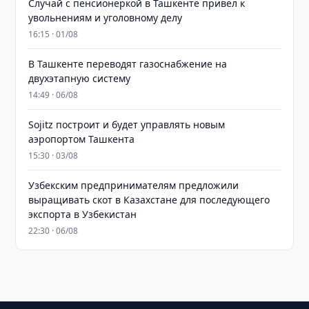
Случай с пенсионеркой в Ташкенте привел к
увольнениям и уголовному делу
16:15 · 01/08
В Ташкенте переводят газоснабжение на
двухэтапную систему
14:49 · 06/08
Sojitz построит и будет управлять новым
аэропортом Ташкента
15:30 · 03/08
Узбекским предпринимателям предложили
выращивать скот в Казахстане для последующего
экспорта в Узбекистан
22:30 · 06/08