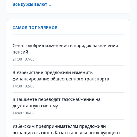
Все курсы валют →
САМОЕ ПОПУЛЯРНОЕ
Сенат одобрил изменения в порядок назначения
пенсий
21:00 · 07/08
В Узбекистане предложили изменить
финансирование общественного транспорта
14:30 · 02/08
В Ташкенте переводят газоснабжение на
двухэтапную систему
14:49 · 06/08
Узбекским предпринимателям предложили
выращивать скот в Казахстане для последующего