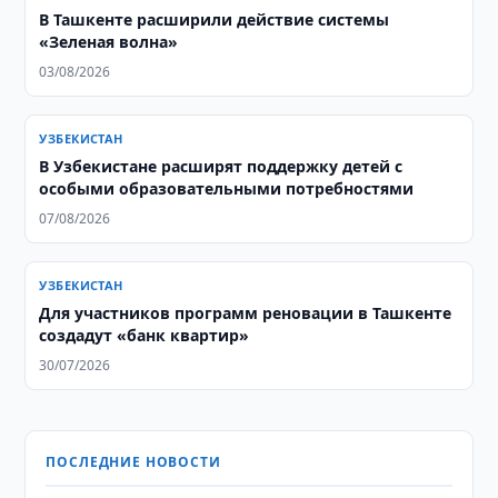
В Ташкенте расширили действие системы
«Зеленая волна»
03/08/2026
УЗБЕКИСТАН
В Узбекистане расширят поддержку детей с
особыми образовательными потребностями
07/08/2026
УЗБЕКИСТАН
Для участников программ реновации в Ташкенте
создадут «банк квартир»
30/07/2026
ПОСЛЕДНИЕ НОВОСТИ