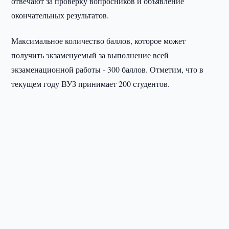
отвечают за проверку вопросников и объявление
окончательных результатов.
Максимальное количество баллов, которое может
получить экзаменуемый за выполнение всей
экзаменационной работы - 300 баллов. Отметим, что в
текущем году ВУЗ принимает 200 студентов.