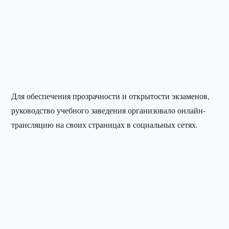
Для обеспечения прозрачности и открытости экзаменов,
руководство учебного заведения организовало онлайн-
трансляцию на своих страницах в социальных сетях.