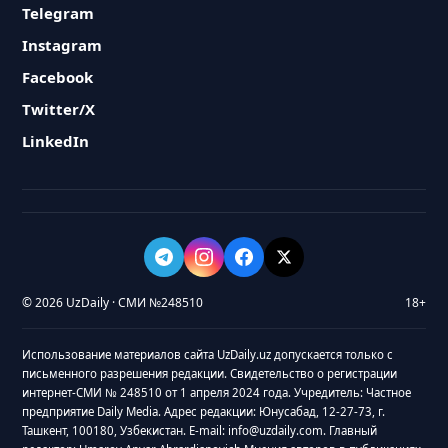
Telegram
Instagram
Facebook
Twitter/X
LinkedIn
© 2026 UzDaily · СМИ №248510
18+
Использование материалов сайта UzDaily.uz допускается только с
письменного разрешения редакции. Свидетельство о регистрации
интернет-СМИ № 248510 от 1 апреля 2024 года. Учредитель: Частное
предприятие Daily Media. Адрес редакции: Юнусабад, 12-27-73, г.
Ташкент, 100180, Узбекистан. E-mail: info@uzdaily.com. Главный