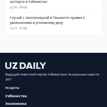
экспорта в Узбекистан
22:30 · 06/08
Случай с пенсионеркой в Ташкенте привел к
увольнениям и уголовному делу
16:15 · 01/08
Ведущий новостной портал Узбекистана. Актуальные новости
24/7.
РАЗДЕЛЫ
Узбекистан
Экономика