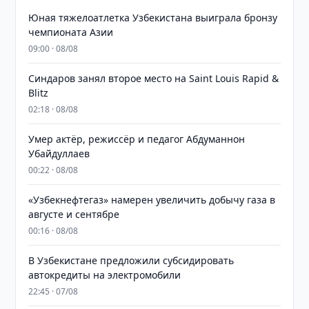
Юная тяжелоатлетка Узбекистана выиграла бронзу
чемпионата Азии
09:00 · 08/08
Синдаров занял второе место на Saint Louis Rapid &
Blitz
02:18 · 08/08
Умер актёр, режиссёр и педагог Абдуманнон
Убайдуллаев
00:22 · 08/08
«Узбекнефтегаз» намерен увеличить добычу газа в
августе и сентябре
00:16 · 08/08
В Узбекистане предложили субсидировать
автокредиты на электромобили
22:45 · 07/08