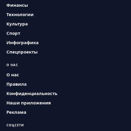
Финансы
Технологии
Культура
Спорт
Инфографика
Спецпроекты
О НАС
О нас
Правила
Конфиденциальность
Наши приложения
Реклама
СОЦСЕТИ