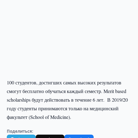
100 студентов, достигших самых высоких результатов
смогут бесплатно обучаться каждый семестр. Merit based
scholarships будут действовать в течение 6 лет. В 2019/20
году студенты принимаются только на медицинский
факультет (School of Medicine).
Поделиться: