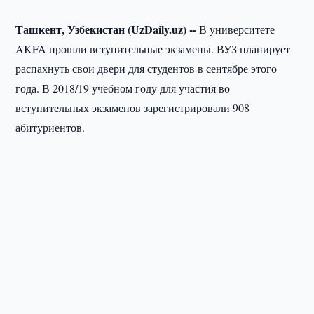
Ташкент, Узбекистан (UzDaily.uz) --
В университете
AKFA прошли вступительные экзамены. ВУЗ планирует
распахнуть свои двери для студентов в сентябре этого
года. В 2018/19 учебном году для участия во
вступительных экзаменов зарегистрировали 908
абитуриентов.