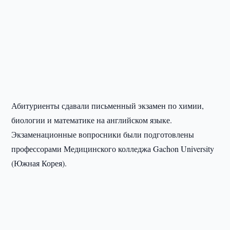
Абитуриенты сдавали письменный экзамен по химии,
биологии и математике на английском языке.
Экзаменационные вопросники были подготовлены
профессорами Медицинского колледжа Gachon University
(Южная Корея).