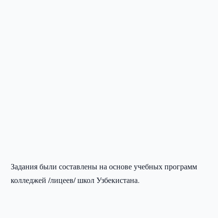
Задания были составлены на основе учебных программ
колледжей /лицеев/ школ Узбекистана.