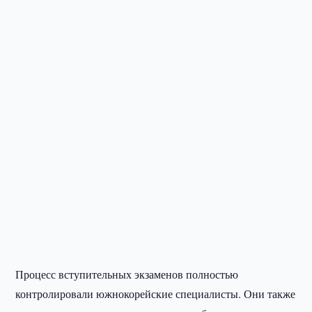
Процесс вступительных экзаменов полностью
контролировали южнокорейские специалисты. Они также