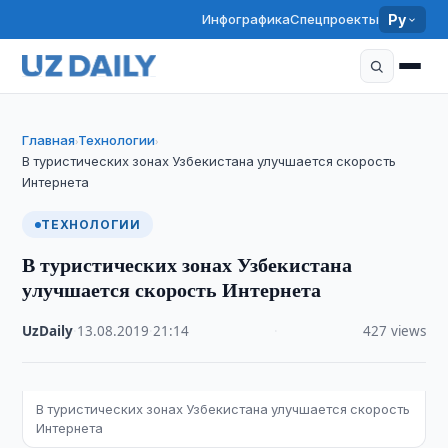
Инфографика
Спецпроекты
Ру
Главная
Технологии
›
›
В туристических зонах Узбекистана улучшается скорость
Интернета
ТЕХНОЛОГИИ
В туристических зонах Узбекистана
улучшается скорость Интернета
UzDaily
·
13.08.2019
·
21:14
·
427 views
В туристических зонах Узбекистана улучшается скорость
Интернета