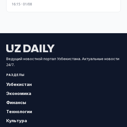
16:15 · 01/08
Ведущий новостной портал Узбекистана. Актуальные новости
24/7.
РАЗДЕЛЫ
Узбекистан
Экономика
Финансы
Технологии
Культура