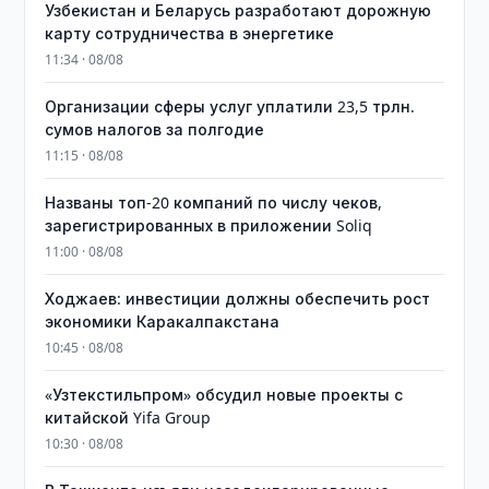
Узбекистан и Беларусь разработают дорожную
карту сотрудничества в энергетике
11:34 · 08/08
Организации сферы услуг уплатили 23,5 трлн.
сумов налогов за полгодие
11:15 · 08/08
Названы топ-20 компаний по числу чеков,
зарегистрированных в приложении Soliq
11:00 · 08/08
Ходжаев: инвестиции должны обеспечить рост
экономики Каракалпакстана
10:45 · 08/08
«Узтекстильпром» обсудил новые проекты с
китайской Yifa Group
10:30 · 08/08