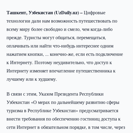
Ташкент, Узбекистан (UzDaily.uz) –
Цифровые
технологии дали нам возможность путешествовать по
всему миру более свободно и смело, чем когда-либо
прежде. Туристы могут общаться, перемещаться,
оплачивать или найти что-нибудь интереснее одним
нажатием кнопки, ... конечно-же, если есть подключение
к Интернету. Поэтому неудивительно, что доступ к
Интернету изменяет впечатление путешественника к
лучшему или к худшему.
В связи с этим, Указом Президента Республики
Узбекистан «О мерах по дальнейшему развитию сферы
туризма в Республике Узбекистан» предусматривается
внести требования по обеспечению гостиниц доступа к
сети Интернет в обязательном порядке, в том числе, через