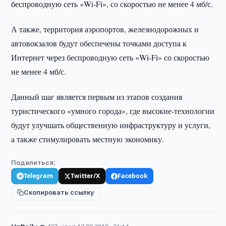
беспроводную сеть «Wi-Fi», со скоростью не менее 4 мб/с.
А также, территория аэропортов, железнодорожных и
автовокзалов будут обеспечены точками доступа к
Интернет через беспроводную сеть «Wi-Fi» со скоростью
не менее 4 мб/с.
Данный шаг является первым из этапов создания
туристического «умного города», где высокие-технологии
будут улучшать общественную инфраструктуру и услуги,
а также стимулировать местную экономику.
Поделиться:
Telegram
Twitter/X
Facebook
Скопировать ссылку