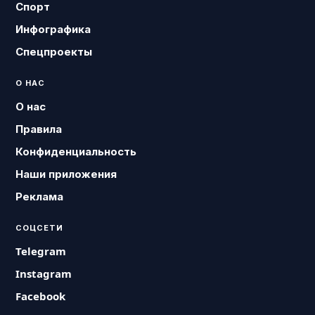
Спорт
Инфографика
Спецпроекты
О НАС
О нас
Правила
Конфиденциальность
Наши приложения
Реклама
СОЦСЕТИ
Telegram
Instagram
Facebook