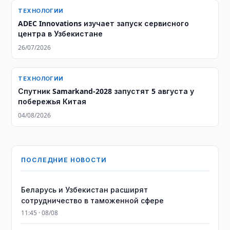
ТЕХНОЛОГИИ
ADEC Innovations изучает запуск сервисного
центра в Узбекистане
26/07/2026
ТЕХНОЛОГИИ
Спутник Samarkand-2028 запустят 5 августа у
побережья Китая
04/08/2026
ПОСЛЕДНИЕ НОВОСТИ
Беларусь и Узбекистан расширят
сотрудничество в таможенной сфере
11:45 · 08/08