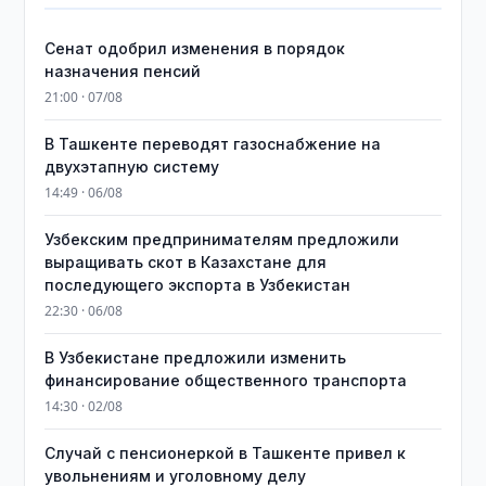
Сенат одобрил изменения в порядок
назначения пенсий
21:00 · 07/08
В Ташкенте переводят газоснабжение на
двухэтапную систему
14:49 · 06/08
Узбекским предпринимателям предложили
выращивать скот в Казахстане для
последующего экспорта в Узбекистан
22:30 · 06/08
В Узбекистане предложили изменить
финансирование общественного транспорта
14:30 · 02/08
Случай с пенсионеркой в Ташкенте привел к
увольнениям и уголовному делу