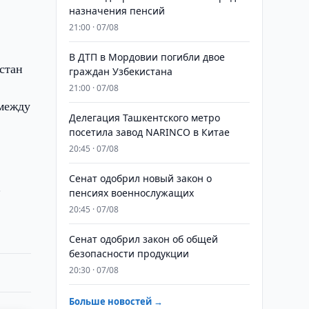
назначения пенсий
21:00 · 07/08
В ДТП в Мордовии погибли двое
стан
граждан Узбекистана
21:00 · 07/08
 между
Делегация Ташкентского метро
посетила завод NARINCO в Китае
20:45 · 07/08
Сенат одобрил новый закон о
.
пенсиях военнослужащих
20:45 · 07/08
Сенат одобрил закон об общей
безопасности продукции
20:30 · 07/08
Больше новостей →