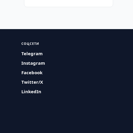
СОЦСЕТИ
Telegram
Instagram
Facebook
Twitter/X
LinkedIn