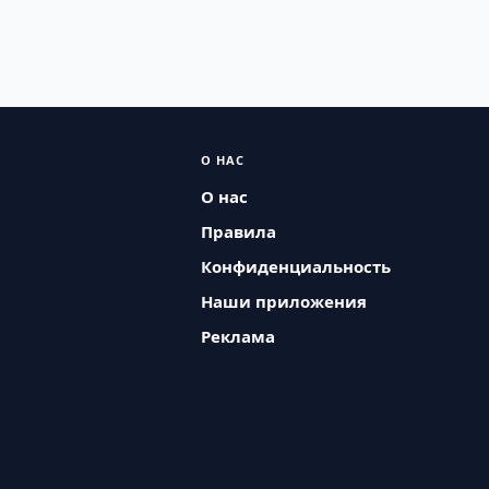
О НАС
О нас
Правила
Конфиденциальность
Наши приложения
Реклама