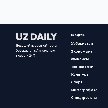
РАЗДЕЛЫ
Узбекистан
Ведущий новостной портал
Узбекистана. Актуальные
Экономика
новости 24/7.
Финансы
Технологии
Культура
Спорт
Инфографика
Спецпроекты