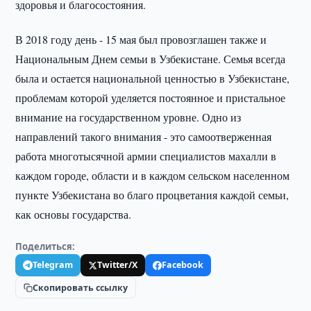
здоровья и благосостояния.
В 2018 году день - 15 мая был провозглашен также и
Национальным Днем семьи в Узбекистане. Семья всегда
была и остается национальной ценностью в Узбекистане,
проблемам которой уделяется постоянное и пристальное
внимание на государственном уровне. Одно из
направлений такого внимания - это самоотверженная
работа многотысячной армии специалистов махалли в
каждом городе, области и в каждом сельском населенном
пункте Узбекистана во благо процветания каждой семьи,
как основы государства.
Поделиться:
Telegram
Twitter/X
Facebook
Скопировать ссылку