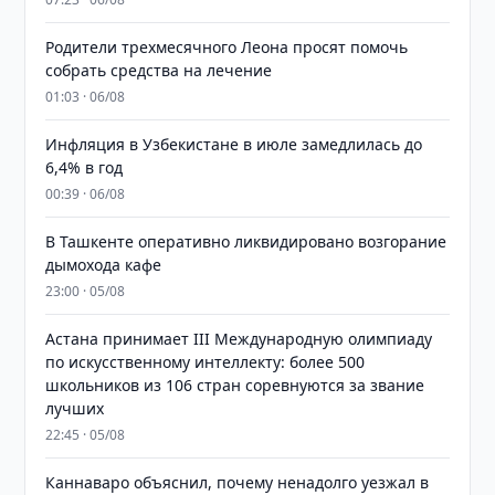
Родители трехмесячного Леона просят помочь
собрать средства на лечение
01:03 · 06/08
Инфляция в Узбекистане в июле замедлилась до
6,4% в год
00:39 · 06/08
В Ташкенте оперативно ликвидировано возгорание
дымохода кафе
23:00 · 05/08
Астана принимает III Международную олимпиаду
по искусственному интеллекту: более 500
школьников из 106 стран соревнуются за звание
лучших
22:45 · 05/08
Каннаваро объяснил, почему ненадолго уезжал в