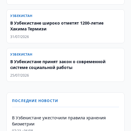
УЗБЕКИСТАН
В Узбекистане широко отметят 1200-летие
Хакима Термизи
31/07/2026
УЗБЕКИСТАН
В Узбекистане принят закон о современной
системе социальной работы
25/07/2026
ПОСЛЕДНИЕ НОВОСТИ
В Узбекистане ужесточили правила хранения
биометрии
07:23 · 06/08