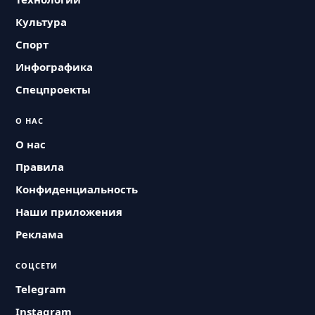
Культура
Спорт
Инфографика
Спецпроекты
О НАС
О нас
Правила
Конфиденциальность
Наши приложения
Реклама
СОЦСЕТИ
Telegram
Instagram