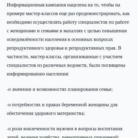
Информационная кампания нацелена на то, чтобы на
примере мастер-классов еще раз продемонстрировать, как
необходимо осуществлять работу специалистов по работе
с женщинами и семьями в махаллях с целью повышения
осведомлённости населения в основных вопросах
репродуктивного здоровья и репродуктивных прав. В
частности, мастер-классы, организованные с участием
специалистов из различных ведомств, были посвящены
информированию населения:
-о значении и возможностях планирования семьи;
-о потребностях и правах беременной женщины для
обеспечения здорового материнства;
-о роли вовлеченности мужчин в вопросы воспитания
детей, ведения хозяйства, равноправных отношений;