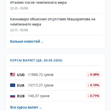
Италию после чемпионата мира
22:35 · 05/08
Каннаваро объяснил отсутствие Машарипова на
чемпионате мира
22:15 · 05/08
Больше новостей →
КУРСЫ ВАЛЮТ (ЦБ, 06.08.2026)
USD
11886,72 сумов
↓ 0.46%
EUR
13717,27 сумов
↓ 0.19%
RUB
146,37 сумов
↓ 0.71%
Все курсы валют →