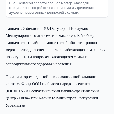
В Ташкентской области прошел мастер-класс для
специалистов по работе с женщинами и укреплению
духовно-нравственных ценностей в семьях
Ташкент, Узбекистан (UzDaily.uz) -- По случаю
Международного дня семьи в махалле «Файзобод»
Ташкентского района Ташкентской области прошло
мероприятие, для специалистов, работающих в махаллях,
по актуальным вопросам, касающихся семьи и
репродуктивного здоровья населения.
Организаторами данной информационной кампании
является Фонд ООН в области народонаселения
(ЮНФПА) и Республиканский научно-практический
центр «Оила» при Кабинете Министров Республики
Узбекистан.