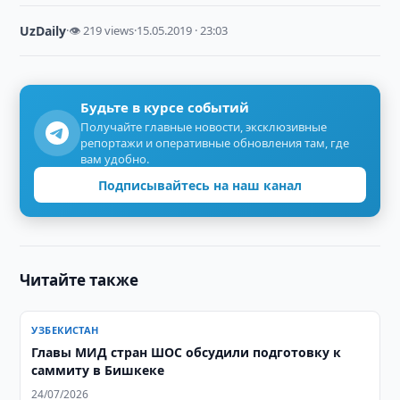
UzDaily
·
👁 219 views
·
15.05.2019 · 23:03
Будьте в курсе событий
Получайте главные новости, эксклюзивные
репортажи и оперативные обновления там, где
вам удобно.
Подписывайтесь на наш канал
Читайте также
УЗБЕКИСТАН
Главы МИД стран ШОС обсудили подготовку к
саммиту в Бишкеке
24/07/2026