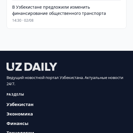
В Узбекистане предложили изменить
финансирование общественного транспорта
14:30 · 02/08
Ведущий новостной портал Узбекистана. Актуальные новости
24/7.
РАЗДЕЛЫ
Узбекистан
Экономика
Финансы
Технологии