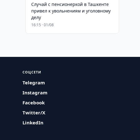
Случай с пенсионеркой в Ташкенте
привел к увольнениям и уголовному
делу
16:15 · 01/08
СОЦСЕТИ
Telegram
Instagram
Facebook
Twitter/X
LinkedIn