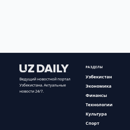
РАЗДЕЛЫ
Узбекистан
Ведущий новостной портал
Узбекистана. Актуальные
Экономика
новости 24/7.
Финансы
Технологии
Культура
Спорт