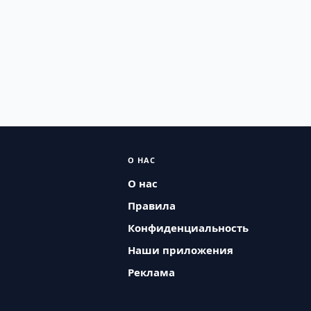
О НАС
О нас
Правила
Конфиденциальность
Наши приложения
Реклама