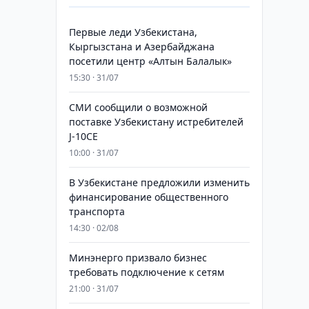
Первые леди Узбекистана,
Кыргызстана и Азербайджана
посетили центр «Алтын Балалык»
15:30 · 31/07
СМИ сообщили о возможной
поставке Узбекистану истребителей
J-10CE
10:00 · 31/07
В Узбекистане предложили изменить
финансирование общественного
транспорта
14:30 · 02/08
Минэнерго призвало бизнес
требовать подключение к сетям
21:00 · 31/07