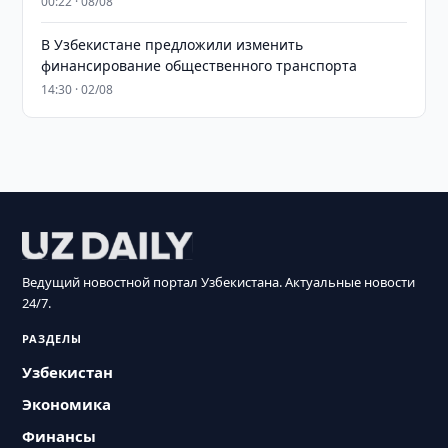
00:22 · 08/08
В Узбекистане предложили изменить
финансирование общественного транспорта
14:30 · 02/08
Ведущий новостной портал Узбекистана. Актуальные новости
24/7.
РАЗДЕЛЫ
Узбекистан
Экономика
Финансы