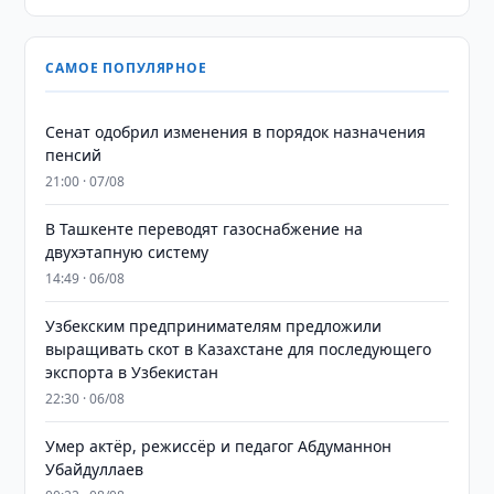
САМОЕ ПОПУЛЯРНОЕ
Сенат одобрил изменения в порядок назначения
пенсий
21:00 · 07/08
В Ташкенте переводят газоснабжение на
двухэтапную систему
14:49 · 06/08
Узбекским предпринимателям предложили
выращивать скот в Казахстане для последующего
экспорта в Узбекистан
22:30 · 06/08
Умер актёр, режиссёр и педагог Абдуманнон
Убайдуллаев