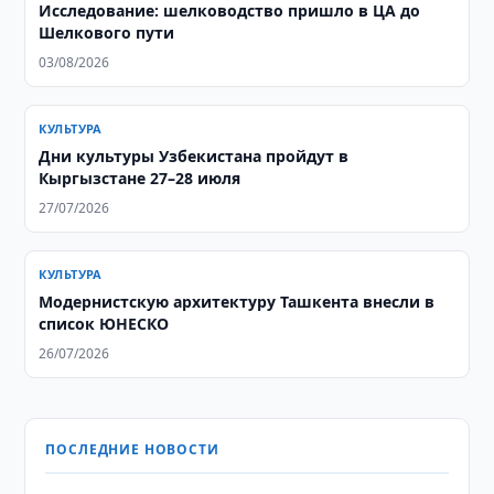
Исследование: шелководство пришло в ЦА до
Шелкового пути
03/08/2026
КУЛЬТУРА
Дни культуры Узбекистана пройдут в
Кыргызстане 27–28 июля
27/07/2026
КУЛЬТУРА
Модернистскую архитектуру Ташкента внесли в
список ЮНЕСКО
26/07/2026
ПОСЛЕДНИЕ НОВОСТИ