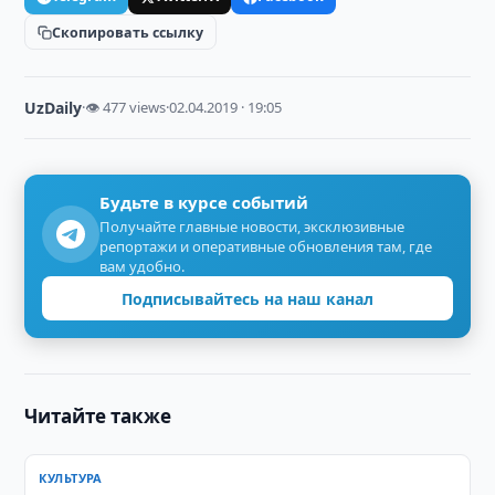
Скопировать ссылку
UzDaily
·
👁 477 views
·
02.04.2019 · 19:05
Будьте в курсе событий
Получайте главные новости, эксклюзивные
репортажи и оперативные обновления там, где
вам удобно.
Подписывайтесь на наш канал
Читайте также
КУЛЬТУРА