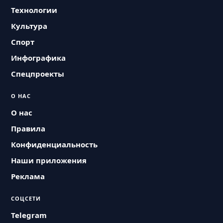
Технологии
Культура
Спорт
Инфографика
Спецпроекты
О НАС
О нас
Правила
Конфиденциальность
Наши приложения
Реклама
СОЦСЕТИ
Telegram