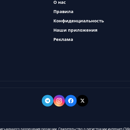
О нас
Правила
Конфиденциальность
Наши приложения
Реклама
 письменного разрешения редакции. Свидетельство о регистрации интернет-СМИ