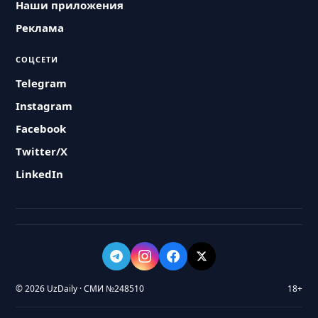
Наши приложения
Реклама
СОЦСЕТИ
Telegram
Instagram
Facebook
Twitter/X
LinkedIn
© 2026 UzDaily · СМИ №248510
18+