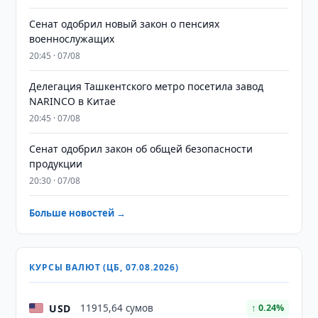
Сенат одобрил новый закон о пенсиях
военнослужащих
20:45 · 07/08
Делегация Ташкентского метро посетила завод
NARINCO в Китае
20:45 · 07/08
Сенат одобрил закон об общей безопасности
продукции
20:30 · 07/08
Больше новостей →
КУРСЫ ВАЛЮТ (ЦБ, 07.08.2026)
USD
11915,64 сумов
↑ 0.24%