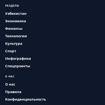
РАЗДЕЛЫ
Узбекистан
Экономика
Финансы
Технологии
Культура
Спорт
Инфографика
Спецпроекты
О НАС
О нас
Правила
Конфиденциальность