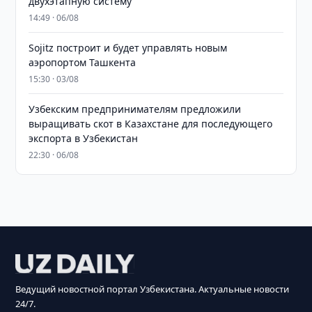
двухэтапную систему
14:49 · 06/08
Sojitz построит и будет управлять новым
аэропортом Ташкента
15:30 · 03/08
Узбекским предпринимателям предложили
выращивать скот в Казахстане для последующего
экспорта в Узбекистан
22:30 · 06/08
Ведущий новостной портал Узбекистана. Актуальные новости
24/7.