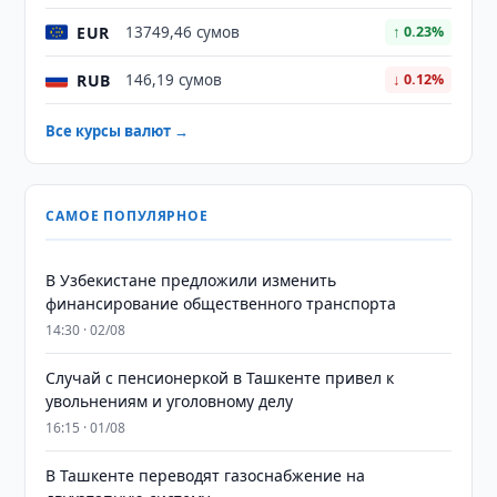
EUR
13749,46 сумов
↑ 0.23%
RUB
146,19 сумов
↓ 0.12%
Все курсы валют →
САМОЕ ПОПУЛЯРНОЕ
В Узбекистане предложили изменить
финансирование общественного транспорта
14:30 · 02/08
Случай с пенсионеркой в Ташкенте привел к
увольнениям и уголовному делу
16:15 · 01/08
В Ташкенте переводят газоснабжение на