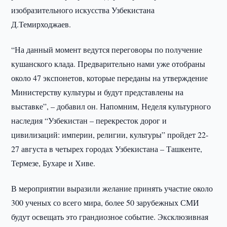
изобразительного искусства Узбекистана
Д.Темирходжаев.
“На данный момент ведутся переговоры по получение
кушанского клада. Предварительно нами уже отобраны
около 47 экспонетов, которые переданы на утверждение
Министерству культуры и будут представлены на
выставке”, – добавил он. Напомним, Неделя культурного
наследия “Узбекистан – перекресток дорог и
цивилизаций: империи, религии, культуры” пройдет 22-
27 августа в четырех городах Узбекистана – Ташкенте,
Термезе, Бухаре и Хиве.
В мероприятии выразили желание принять участие около
300 ученых со всего мира, более 50 зарубежных СМИ
будут освещать это грандиозное событие. Эксклюзивная