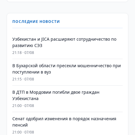
ПОСЛЕДНИЕ НОВОСТИ
Узбекистан и JICA расширяют сотрудничество по
развитию СЭЗ
21:18 · 07/08
В Бухарской области пресекли мошенничество при
поступлении в вуз
21:15 · 07/08
В ДТП в Мордовии погибли двое граждан
Узбекистана
21:00 · 07/08
Сенат одобрил изменения в порядок назначения
пенсий
21:00 · 07/08