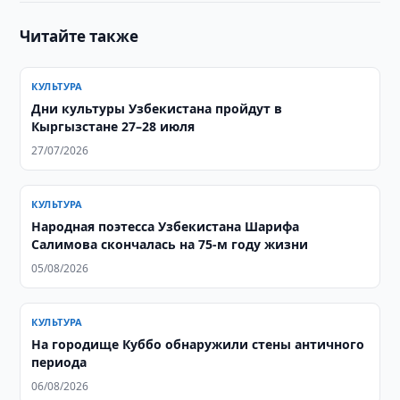
Читайте также
КУЛЬТУРА
Дни культуры Узбекистана пройдут в
Кыргызстане 27–28 июля
27/07/2026
КУЛЬТУРА
Народная поэтесса Узбекистана Шарифа
Салимова скончалась на 75-м году жизни
05/08/2026
КУЛЬТУРА
На городище Куббо обнаружили стены античного
периода
06/08/2026