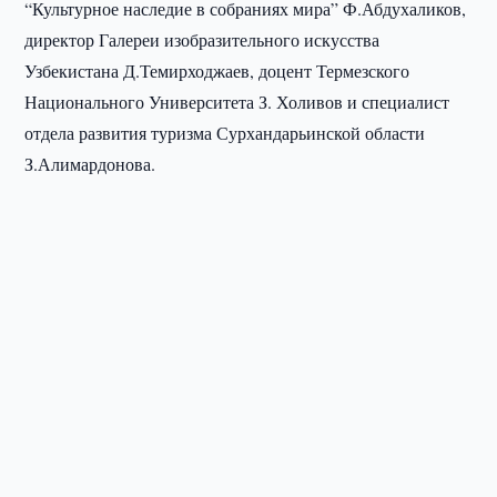
“Культурное наследие в собраниях мира” Ф.Абдухаликов,
директор Галереи изобразительного искусства
Узбекистана Д.Темирходжаев, доцент Термезского
Национального Университета З. Холивов и специалист
отдела развития туризма Сурхандарьинской области
З.Алимардонова.