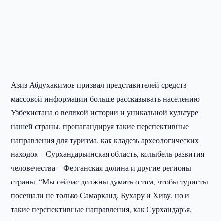
Азиз Абдухакимов призвал представителей средств
массовой информации больше рассказывать населению
Узбекистана о великой истории и уникальной культуре
нашей страны, пропагандируя такие перспективные
направления для туризма, как кладезь археологических
находок – Сурхандарьинская область, колыбель развития
человечества – Ферганская долина и другие регионы
страны. “Мы сейчас должны думать о том, чтобы туристы
посещали не только Самарканд, Бухару и Хиву, но и
такие перспективные направления, как Сурхандарья,