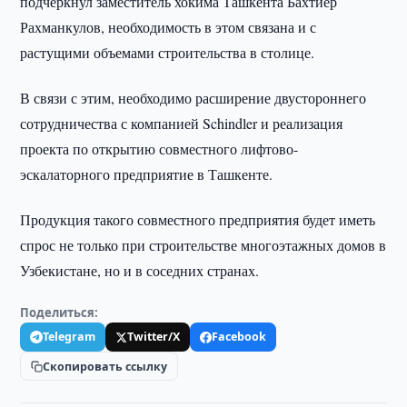
подчеркнул заместитель хокима Ташкента Бахтиер
Рахманкулов, необходимость в этом связана и с
растущими объемами строительства в столице.
В связи с этим, необходимо расширение двустороннего
сотрудничества с компанией Schindler и реализация
проекта по открытию совместного лифтово-
эскалаторного предприятие в Ташкенте.
Продукция такого совместного предприятия будет иметь
спрос не только при строительстве многоэтажных домов в
Узбекистане, но и в соседних странах.
Поделиться:
Telegram
Twitter/X
Facebook
Скопировать ссылку