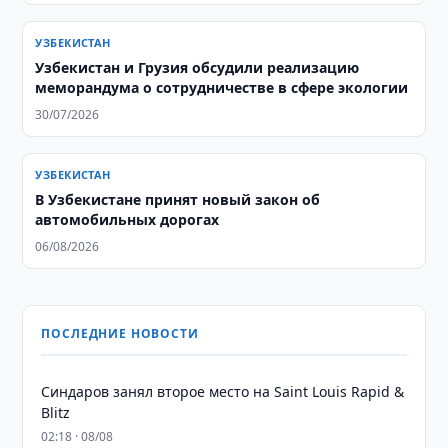
УЗБЕКИСТАН
Узбекистан и Грузия обсудили реализацию
меморандума о сотрудничестве в сфере экологии
30/07/2026
УЗБЕКИСТАН
В Узбекистане принят новый закон об
автомобильных дорогах
06/08/2026
ПОСЛЕДНИЕ НОВОСТИ
Синдаров занял второе место на Saint Louis Rapid &
Blitz
02:18 · 08/08