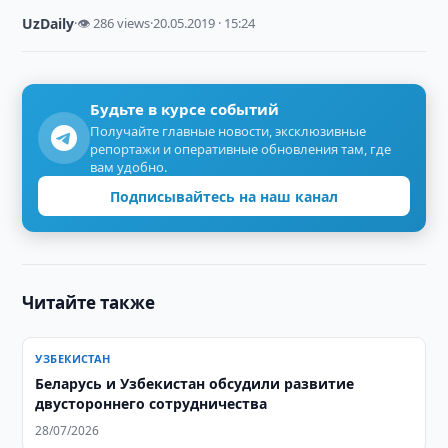
UzDaily
·
👁 286 views
·
20.05.2019 · 15:24
Будьте в курсе событий
Получайте главные новости, эксклюзивные
репортажи и оперативные обновления там, где
вам удобно.
Подписывайтесь на наш канал
Читайте также
УЗБЕКИСТАН
Беларусь и Узбекистан обсудили развитие
двустороннего сотрудничества
28/07/2026