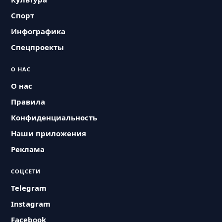
Спорт
Инфографика
Спецпроекты
О НАС
О нас
Правила
Конфиденциальность
Наши приложения
Реклама
СОЦСЕТИ
Telegram
Instagram
Facebook