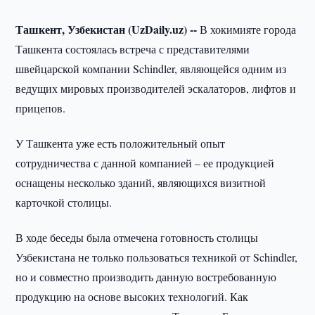
Ташкент, Узбекистан (UzDaily.uz) --
В хокимияте города
Ташкента состоялась встреча с представителями
швейцарской компании Schindler, являющейся одним из
ведущих мировых производителей эскалаторов, лифтов и
прицепов.
У Ташкента уже есть положительный опыт
сотрудничества с данной компанией – ее продукцией
оснащены несколько зданий, являющихся визитной
карточкой столицы.
В ходе беседы была отмечена готовность столицы
Узбекистана не только пользоваться техникой от Schindler,
но и совместно производить данную востребованную
продукцию на основе высоких технологий. Как