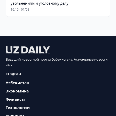
увольнениям и уголовному делу
16:15 · 01/08
Ведущий новостной портал Узбекистана. Актуальные новости
24/7.
РАЗДЕЛЫ
Узбекистан
Экономика
Финансы
Технологии
Культура