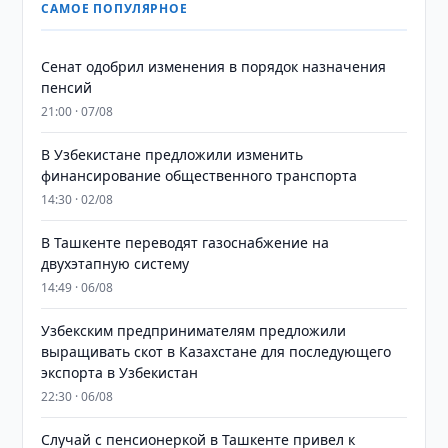
САМОЕ ПОПУЛЯРНОЕ
Сенат одобрил изменения в порядок назначения
пенсий
21:00 · 07/08
В Узбекистане предложили изменить
финансирование общественного транспорта
14:30 · 02/08
В Ташкенте переводят газоснабжение на
двухэтапную систему
14:49 · 06/08
Узбекским предпринимателям предложили
выращивать скот в Казахстане для последующего
экспорта в Узбекистан
22:30 · 06/08
Случай с пенсионеркой в Ташкенте привел к