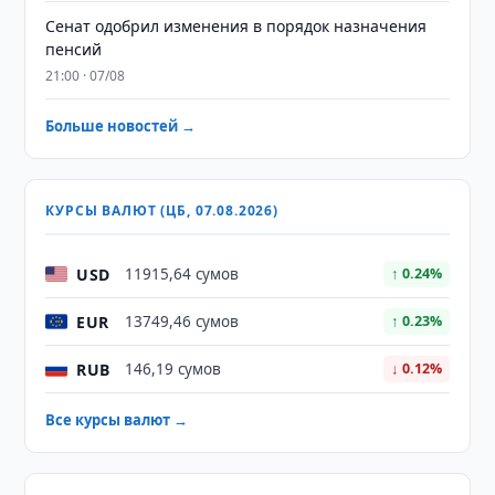
Сенат одобрил изменения в порядок назначения
пенсий
21:00 · 07/08
Больше новостей →
КУРСЫ ВАЛЮТ (ЦБ, 07.08.2026)
USD
11915,64 сумов
↑ 0.24%
EUR
13749,46 сумов
↑ 0.23%
RUB
146,19 сумов
↓ 0.12%
Все курсы валют →