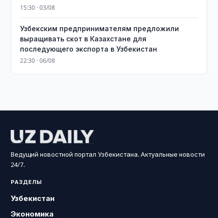
15:30 · 03/08
Узбекским предпринимателям предложили
выращивать скот в Казахстане для
последующего экспорта в Узбекистан
22:30 · 06/08
Ведущий новостной портал Узбекистана. Актуальные новости
24/7.
РАЗДЕЛЫ
Узбекистан
Экономика