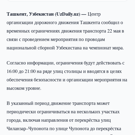
Ташкент, Узбекистан (UzDaily.uz) —
Центр
организации дорожного движения Ташкента сообщил о
временных ограничениях движения транспорта 22 мая в
связи с проведением мероприятия по проводам
национальной сборной Узбекистана на чемпионат мира.
Согласно информации, ограничения будут действовать с
16:00 до 21:00 на ряде улиц столицы и вводятся в целях
обеспечения безопасности и организации мероприятия на
высоком уровне.
В указанный период движение транспорта может
периодически ограничиваться на нескольких участках
города, включая направления от перекрёстка улиц
Чиланзар–Чупонота по улице Чупонота до перекрёстка