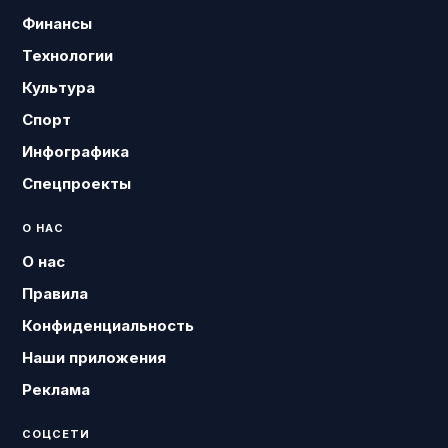
Финансы
Технологии
Культура
Спорт
Инфографика
Спецпроекты
О НАС
О нас
Правила
Конфиденциальность
Наши приложения
Реклама
СОЦСЕТИ