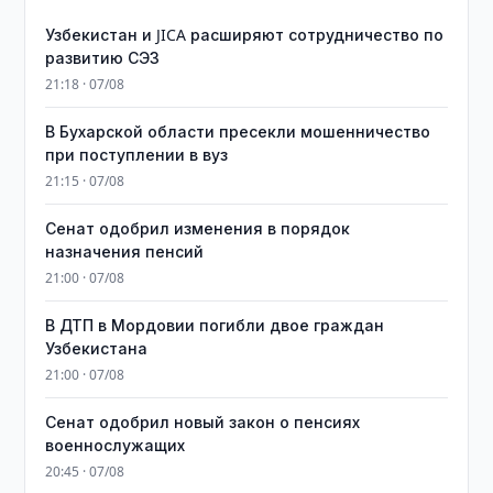
Узбекистан и JICA расширяют сотрудничество по
развитию СЭЗ
21:18 · 07/08
В Бухарской области пресекли мошенничество
при поступлении в вуз
21:15 · 07/08
Сенат одобрил изменения в порядок
назначения пенсий
21:00 · 07/08
В ДТП в Мордовии погибли двое граждан
Узбекистана
21:00 · 07/08
Сенат одобрил новый закон о пенсиях
военнослужащих
20:45 · 07/08