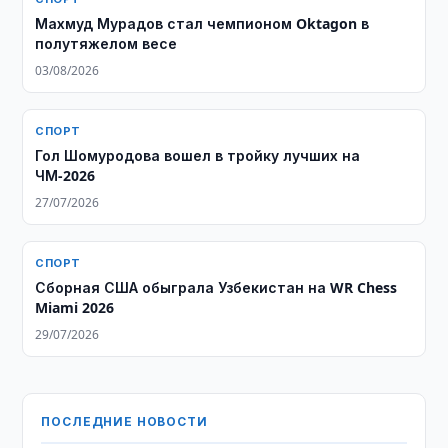
Махмуд Мурадов стал чемпионом Oktagon в
полутяжелом весе
03/08/2026
СПОРТ
Гол Шомуродова вошел в тройку лучших на
ЧМ-2026
27/07/2026
СПОРТ
Сборная США обыграла Узбекистан на WR Chess
Miami 2026
29/07/2026
ПОСЛЕДНИЕ НОВОСТИ