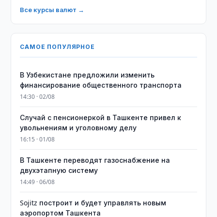
Все курсы валют →
САМОЕ ПОПУЛЯРНОЕ
В Узбекистане предложили изменить
финансирование общественного транспорта
14:30 · 02/08
Случай с пенсионеркой в Ташкенте привел к
увольнениям и уголовному делу
16:15 · 01/08
В Ташкенте переводят газоснабжение на
двухэтапную систему
14:49 · 06/08
Sojitz построит и будет управлять новым
аэропортом Ташкента