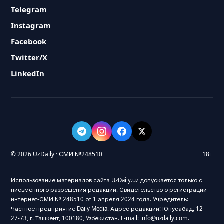
Telegram
Instagram
Facebook
Twitter/X
LinkedIn
© 2026 UzDaily · СМИ №248510
18+
Использование материалов сайта UzDaily.uz допускается только с
письменного разрешения редакции. Свидетельство о регистрации
интернет-СМИ № 248510 от 1 апреля 2024 года. Учредитель:
Частное предприятие Daily Media. Адрес редакции: Юнусабад, 12-
27-73, г. Ташкент, 100180, Узбекистан. E-mail: info@uzdaily.com.