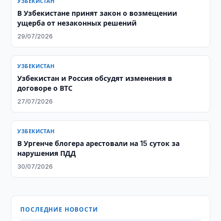
УЗБЕКИСТАН
В Узбекистане принят закон о возмещении
ущерба от незаконных решений
29/07/2026
УЗБЕКИСТАН
Узбекистан и Россия обсудят изменения в
договоре о ВТС
27/07/2026
УЗБЕКИСТАН
В Ургенче блогера арестовали на 15 суток за
нарушения ПДД
30/07/2026
ПОСЛЕДНИЕ НОВОСТИ