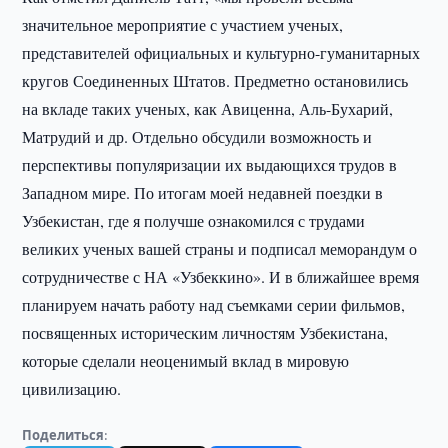
значительное мероприятие с участием ученых,
представителей официальных и культурно-гуманитарных
кругов Соединенных Штатов. Предметно остановились
на вкладе таких ученых, как Авиценна, Аль-Бухарий,
Матрудий и др. Отдельно обсудили возможность и
перспективы популяризации их выдающихся трудов в
Западном мире. По итогам моей недавней поездки в
Узбекистан, где я получше ознакомился с трудами
великих ученых вашей страны и подписал меморандум о
сотрудничестве с НА «Узбеккино». И в ближайшее время
планируем начать работу над съемками серии фильмов,
посвященных историческим личностям Узбекистана,
которые сделали неоценимый вклад в мировую
цивилизацию.
Поделиться: