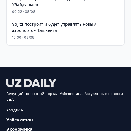
Убайдуллаев
00:22 · 08/08
Sojitz построит и будет управлять новым
аэропортом Ташкента
15:30 · 03/08
Ведущий новостной портал Узбекистана. Актуальные новости
24/7.
РАЗДЕЛЫ
Узбекистан
Экономика