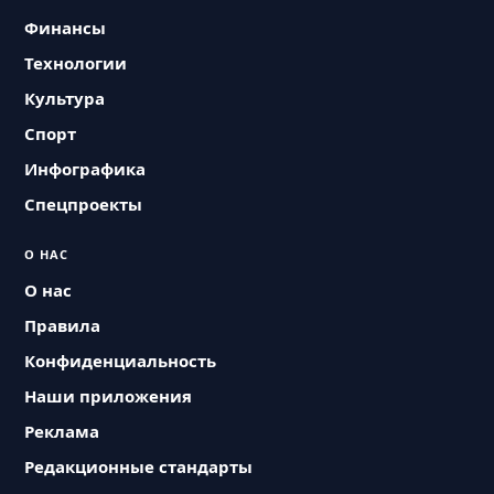
Финансы
Технологии
Культура
Спорт
Инфографика
Спецпроекты
О НАС
О нас
Правила
Конфиденциальность
Наши приложения
Реклама
Редакционные стандарты