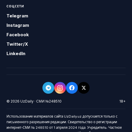
СОЦСЕТИ
Telegram
Instagram
Facebook
Twitter/X
LinkedIn
© 2026 UzDaily · СМИ №248510
18+
Использование материалов сайта UzDaily.uz допускается только с
письменного разрешения редакции. Свидетельство о регистрации
интернет-СМИ № 248510 от 1 апреля 2024 года. Учредитель: Частное