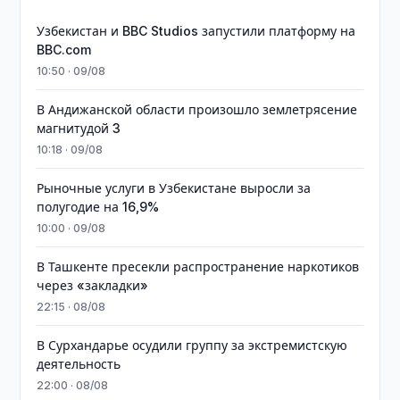
Узбекистан и BBC Studios запустили платформу на
BBC.com
10:50 · 09/08
В Андижанской области произошло землетрясение
магнитудой 3
10:18 · 09/08
Рыночные услуги в Узбекистане выросли за
полугодие на 16,9%
10:00 · 09/08
В Ташкенте пресекли распространение наркотиков
через «закладки»
22:15 · 08/08
В Сурхандарье осудили группу за экстремистскую
деятельность
22:00 · 08/08