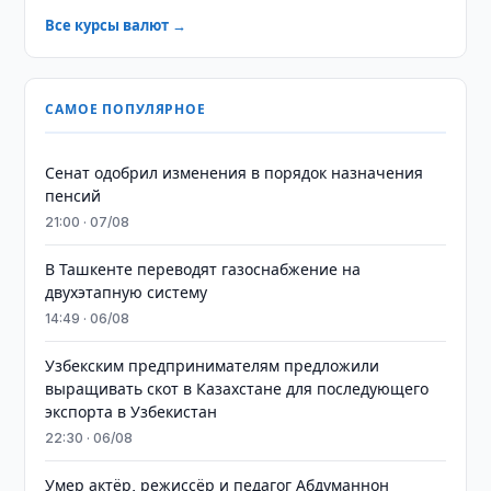
Все курсы валют →
САМОЕ ПОПУЛЯРНОЕ
Сенат одобрил изменения в порядок назначения
пенсий
21:00 · 07/08
В Ташкенте переводят газоснабжение на
двухэтапную систему
14:49 · 06/08
Узбекским предпринимателям предложили
выращивать скот в Казахстане для последующего
экспорта в Узбекистан
22:30 · 06/08
Умер актёр, режиссёр и педагог Абдуманнон