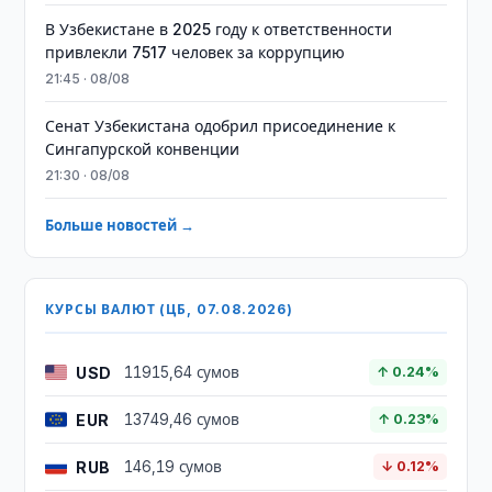
В Узбекистане в 2025 году к ответственности
привлекли 7517 человек за коррупцию
21:45 · 08/08
Сенат Узбекистана одобрил присоединение к
Сингапурской конвенции
21:30 · 08/08
Больше новостей →
КУРСЫ ВАЛЮТ (ЦБ, 07.08.2026)
USD
11915,64 сумов
↑ 0.24%
EUR
13749,46 сумов
↑ 0.23%
RUB
146,19 сумов
↓ 0.12%