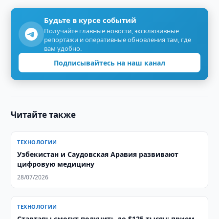
Будьте в курсе событий
Получайте главные новости, эксклюзивные
репортажи и оперативные обновления там, где
вам удобно.
Подписывайтесь на наш канал
Читайте также
ТЕХНОЛОГИИ
Узбекистан и Саудовская Аравия развивают
цифровую медицину
28/07/2026
ТЕХНОЛОГИИ
Стартапы смогут получить до $125 тысяч: прием