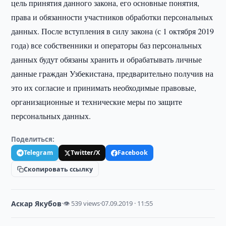
цель принятия данного закона, его основные понятия,
права и обязанности участников обработки персональных
данных. После вступления в силу закона (с 1 октября 2019
года) все собственники и операторы баз персональных
данных будут обязаны хранить и обрабатывать личные
данные граждан Узбекистана, предварительно получив на
это их согласие и принимать необходимые правовые,
организационные и технические меры по защите
персональных данных.
Поделиться:
Telegram
Twitter/X
Facebook
Скопировать ссылку
Аскар Якубов
·
👁 539 views
·
07.09.2019 · 11:55