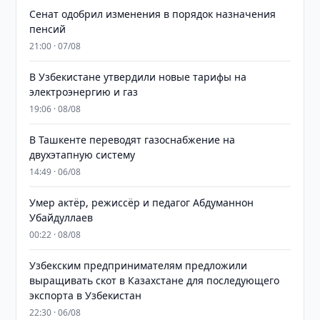
Сенат одобрил изменения в порядок назначения
пенсий
21:00 · 07/08
В Узбекистане утвердили новые тарифы на
электроэнергию и газ
19:06 · 08/08
В Ташкенте переводят газоснабжение на
двухэтапную систему
14:49 · 06/08
Умер актёр, режиссёр и педагог Абдуманнон
Убайдуллаев
00:22 · 08/08
Узбекским предпринимателям предложили
выращивать скот в Казахстане для последующего
экспорта в Узбекистан
22:30 · 06/08