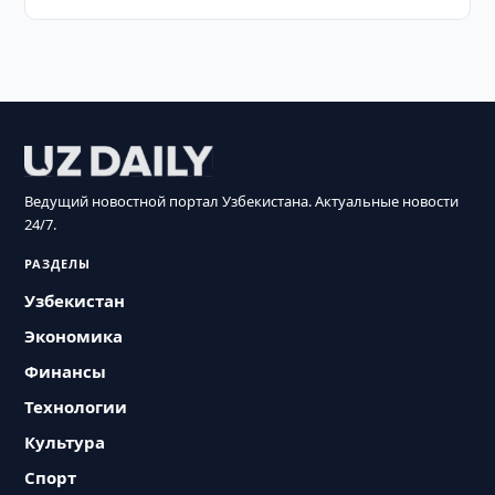
Ведущий новостной портал Узбекистана. Актуальные новости
24/7.
РАЗДЕЛЫ
Узбекистан
Экономика
Финансы
Технологии
Культура
Спорт