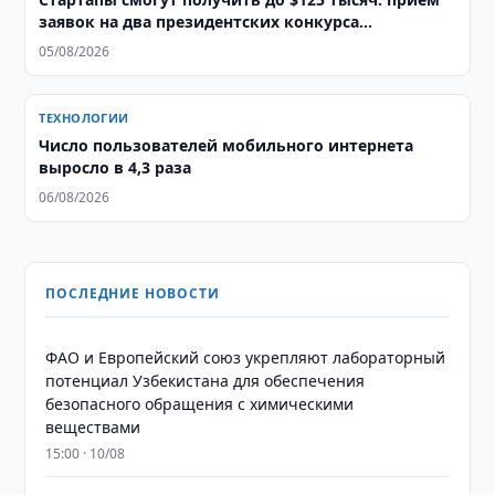
заявок на два президентских конкурса
продолжается
05/08/2026
ТЕХНОЛОГИИ
Число пользователей мобильного интернета
выросло в 4,3 раза
06/08/2026
ПОСЛЕДНИЕ НОВОСТИ
ФАО и Европейский союз укрепляют лабораторный
потенциал Узбекистана для обеспечения
безопасного обращения с химическими
веществами
15:00 · 10/08