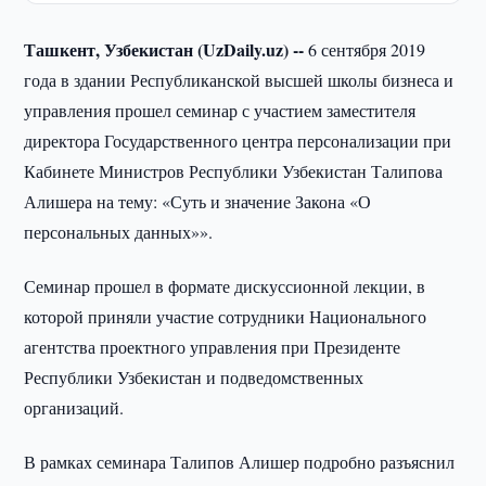
Ташкент, Узбекистан (UzDaily.uz) --
6 сентября 2019
года в здании Республиканской высшей школы бизнеса и
управления прошел семинар с участием заместителя
директора Государственного центра персонализации при
Кабинете Министров Республики Узбекистан Талипова
Алишера на тему: «Суть и значение Закона «О
персональных данных»».
Семинар прошел в формате дискуссионной лекции, в
которой приняли участие сотрудники Национального
агентства проектного управления при Президенте
Республики Узбекистан и подведомственных
организаций.
В рамках семинара Талипов Алишер подробно разъяснил