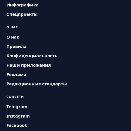
Инфографика
Спецпроекты
О НАС
О нас
Правила
Конфиденциальность
Наши приложения
Реклама
Редакционные стандарты
СОЦСЕТИ
Telegram
Instagram
Facebook