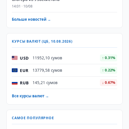
14:01 · 10/08
Больше новостей →
КУРСЫ ВАЛЮТ (ЦБ, 10.08.2026)
USD
11952,10 сумов
↑ 0.31%
EUR
13779,58 сумов
↑ 0.22%
RUB
145,21 сумов
↓ 0.67%
Все курсы валют →
САМОЕ ПОПУЛЯРНОЕ