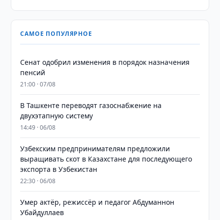
САМОЕ ПОПУЛЯРНОЕ
Сенат одобрил изменения в порядок назначения
пенсий
21:00 · 07/08
В Ташкенте переводят газоснабжение на
двухэтапную систему
14:49 · 06/08
Узбекским предпринимателям предложили
выращивать скот в Казахстане для последующего
экспорта в Узбекистан
22:30 · 06/08
Умер актёр, режиссёр и педагог Абдуманнон
Убайдуллаев