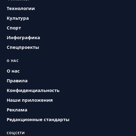
Технологии
Культура
Спорт
Инфографика
Спецпроекты
О НАС
О нас
Правила
Конфиденциальность
Наши приложения
Реклама
Редакционные стандарты
СОЦСЕТИ