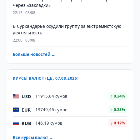
через «закладки»
22:15 · 08/08
В Сурхандарье осудили группу за экстремистскую
деятельность
22:00 · 08/08
Больше новостей →
КУРСЫ ВАЛЮТ (ЦБ, 07.08.2026)
USD
11915,64 сумов
↑ 0.24%
EUR
13749,46 сумов
↑ 0.23%
RUB
146,19 сумов
↓ 0.12%
Все курсы валют →