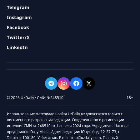
Telegram
Instagram
Facebook
Twitter/X
LinkedIn
© 2026 UzDaily · СМИ №248510
18+
Использование материалов сайта UzDaily.uz допускается только с
письменного разрешения редакции. Свидетельство о регистрации
интернет-СМИ № 248510 от 1 апреля 2024 года. Учредитель: Частное
предприятие Daily Media. Адрес редакции: Юнусабад, 12-27-73, г.
Ташкент, 100180, Узбекистан. E-mail: info@uzdaily.com. Главный