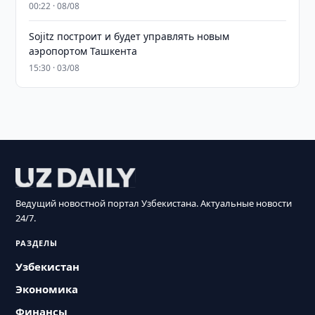
00:22 · 08/08
Sojitz построит и будет управлять новым
аэропортом Ташкента
15:30 · 03/08
Ведущий новостной портал Узбекистана. Актуальные новости
24/7.
РАЗДЕЛЫ
Узбекистан
Экономика
Финансы