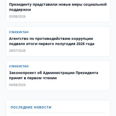
Президенту представили новые меры социальной
поддержки
03/08/2026
УЗБЕКИСТАН
Агентство по противодействию коррупции
подвело итоги первого полугодия 2026 года
28/07/2026
УЗБЕКИСТАН
Законопроект об Администрации Президента
принят в первом чтении
04/08/2026
ПОСЛЕДНИЕ НОВОСТИ